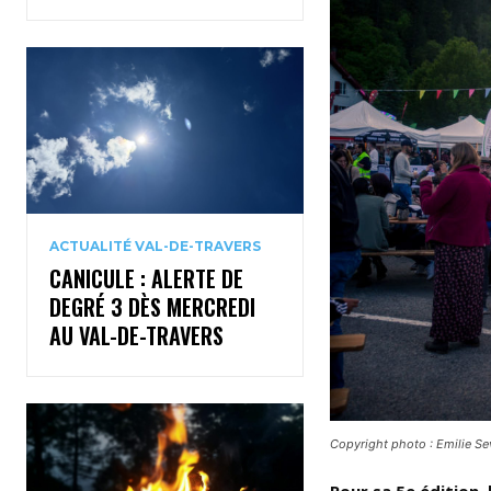
ACTUALITÉ VAL-DE-TRAVERS
CANICULE : ALERTE DE
DEGRÉ 3 DÈS MERCREDI
AU VAL-DE-TRAVERS
Copyright photo : Emilie S