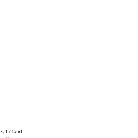
x, 17 food