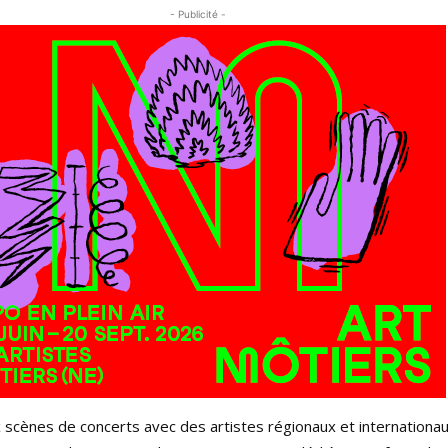
- Publicité -
scènes de concerts avec des artistes régionaux et internationau