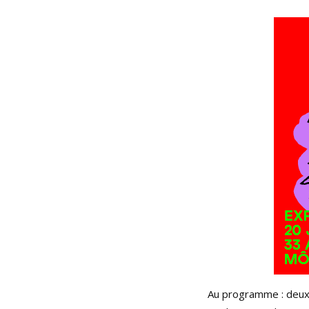
Au programme : deux 