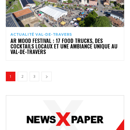
ACTUALITÉ VAL-DE-TRAVERS
AR MOOD FESTIVAL : 17 FOOD TRUCKS, DES
COCKTAILS LOCAUX ET UNE AMBIANCE UNIQUE AU
VAL-DE-TRAVERS
1
2
3