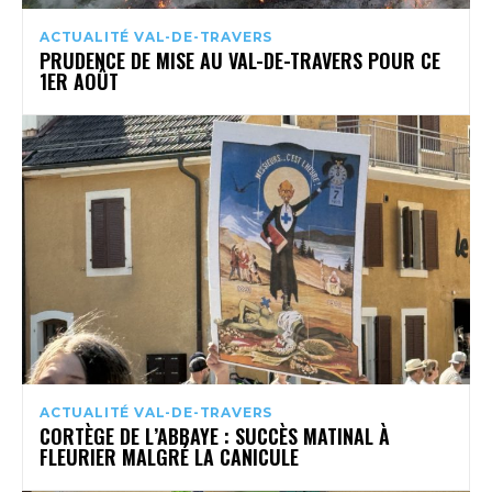
ACTUALITÉ VAL-DE-TRAVERS
PRUDENCE DE MISE AU VAL-DE-TRAVERS POUR CE
1ER AOÛT
ACTUALITÉ VAL-DE-TRAVERS
CORTÈGE DE L’ABBAYE : SUCCÈS MATINAL À
FLEURIER MALGRÉ LA CANICULE