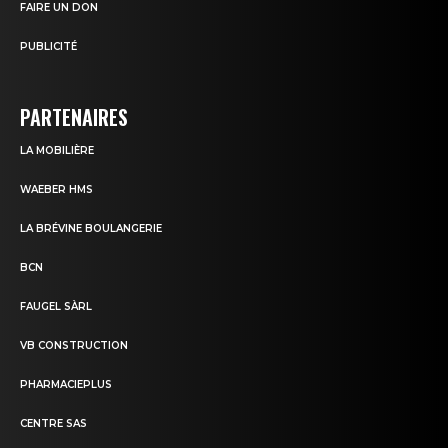
FAIRE UN DON
PUBLICITÉ
PARTENAIRES
LA MOBILIÈRE
WAEBER HMS
LA BRÉVINE BOULANGERIE
BCN
FAUGEL SÀRL
VB CONSTRUCTION
PHARMACIEPLUS
CENTRE SAS