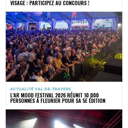
VISAGE : PARTICIPEZ AU CONCOURS !
ACTUALITÉ VAL-DE-TRAVERS
L’AR MOOD FESTIVAL 2026 RÉUNIT 10 000
PERSONNES À FLEURIER POUR SA 5E ÉDITION