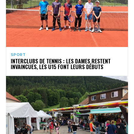
SPORT
INTERCLUBS DE TENNIS : LES DAMES RESTENT
INVAINCUES, LES U15 FONT LEURS DÉBUTS