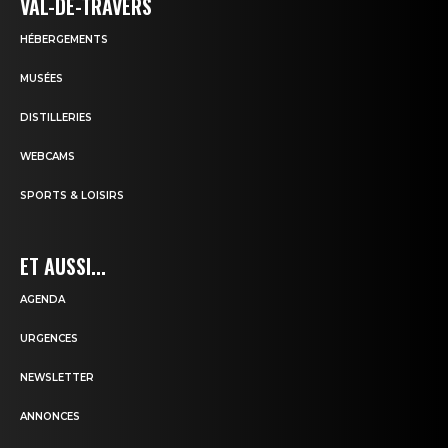
VAL-DE-TRAVERS
HÉBERGEMENTS
MUSÉES
DISTILLERIES
WEBCAMS
SPORTS & LOISIRS
ET AUSSI...
AGENDA
URGENCES
NEWSLETTER
ANNONCES