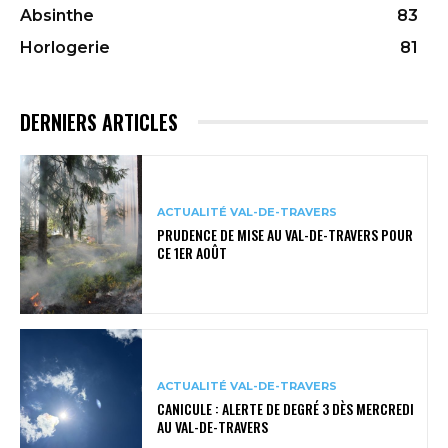
Absinthe
83
Horlogerie
81
DERNIERS ARTICLES
ACTUALITÉ VAL-DE-TRAVERS
PRUDENCE DE MISE AU VAL-DE-TRAVERS POUR
CE 1ER AOÛT
ACTUALITÉ VAL-DE-TRAVERS
CANICULE : ALERTE DE DEGRÉ 3 DÈS MERCREDI
AU VAL-DE-TRAVERS