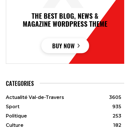
CATEGORIES
Actualité Val-de-Travers
3605
Sport
935
Politique
253
Culture
182