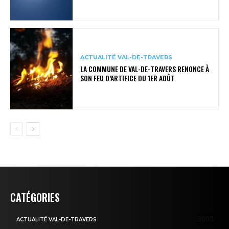
ACTUALITÉ VAL-DE-TRAVERS
LA COMMUNE DE VAL-DE-TRAVERS RENONCE À
SON FEU D’ARTIFICE DU 1ER AOÛT
CATÉGORIES
3605
ACTUALITÉ VAL-DE-TRAVERS