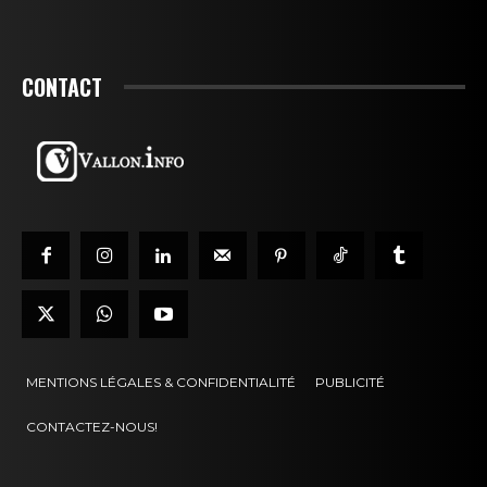
CONTACT
MENTIONS LÉGALES & CONFIDENTIALITÉ
PUBLICITÉ
CONTACTEZ-NOUS!