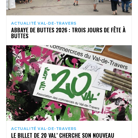
ACTUALITÉ VAL-DE-TRAVERS
ABBAYE DE BUTTES 2026 : TROIS JOURS DE FÊTE À
BUTTES
ACTUALITÉ VAL-DE-TRAVERS
LE BILLET DE 20 VAL’ CHERCHE SON NOUVEAU