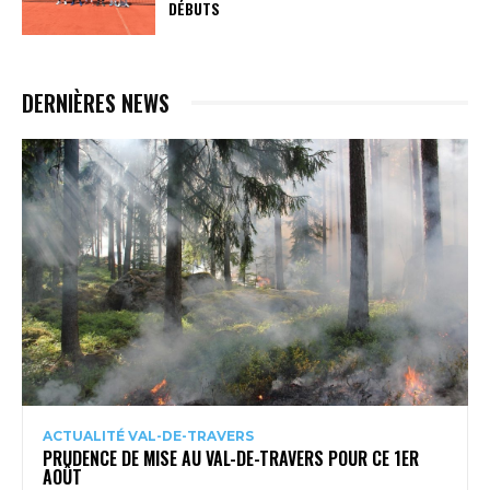
DÉBUTS
DERNIÈRES NEWS
ACTUALITÉ VAL-DE-TRAVERS
PRUDENCE DE MISE AU VAL-DE-TRAVERS POUR CE 1ER
AOÛT