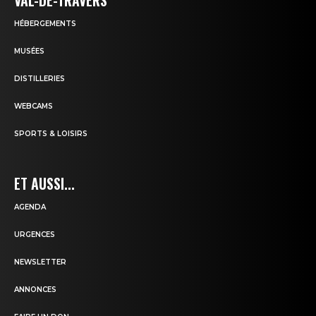
HÉBERGEMENTS
MUSÉES
DISTILLERIES
WEBCAMS
SPORTS & LOISIRS
ET AUSSI...
AGENDA
URGENCES
NEWSLETTER
ANNONCES