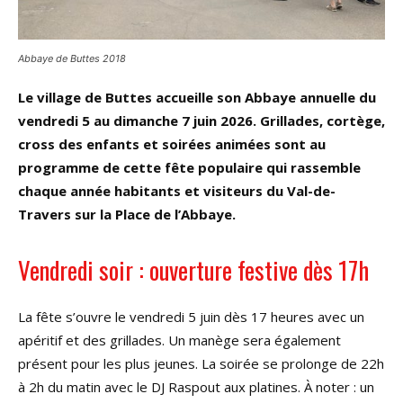
Abbaye de Buttes 2018
Le village de Buttes accueille son Abbaye annuelle du
vendredi 5 au dimanche 7 juin 2026. Grillades, cortège,
cross des enfants et soirées animées sont au
programme de cette fête populaire qui rassemble
chaque année habitants et visiteurs du Val-de-
Travers sur la Place de l’Abbaye.
Vendredi soir : ouverture festive dès 17h
La fête s’ouvre le vendredi 5 juin dès 17 heures avec un
apéritif et des grillades. Un manège sera également
présent pour les plus jeunes. La soirée se prolonge de 22h
à 2h du matin avec le DJ Raspout aux platines. À noter : un