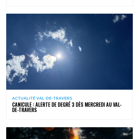
ACTUALITÉ VAL-DE-TRAVERS
CANICULE : ALERTE DE DEGRÉ 3 DÈS MERCREDI AU VAL-
DE-TRAVERS