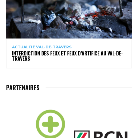
ACTUALITÉ VAL-DE-TRAVERS
INTERDICTION DES FEUX ET FEUX D’ARTIFICE AU VAL-DE-
TRAVERS
PARTENAIRES