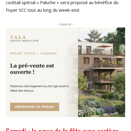
cocktail spécial « Paluche » sera proposé au bénéfice du
Foyer SCC tout au long du week-end.
- Publicité -