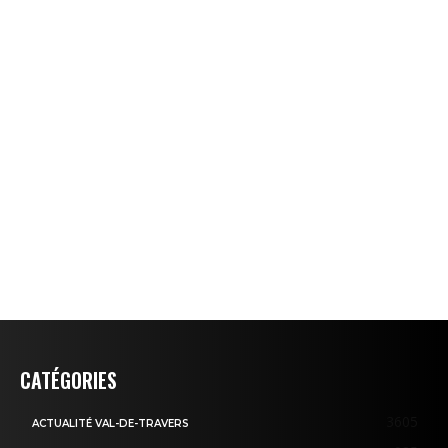
CATÉGORIES
3605
ACTUALITÉ VAL-DE-TRAVERS