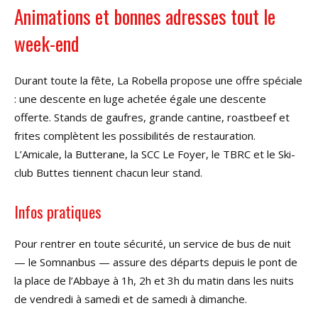
Animations et bonnes adresses tout le
week-end
Durant toute la fête, La Robella propose une offre spéciale
: une descente en luge achetée égale une descente
offerte. Stands de gaufres, grande cantine, roastbeef et
frites complètent les possibilités de restauration.
L’Amicale, la Butterane, la SCC Le Foyer, le TBRC et le Ski-
club Buttes tiennent chacun leur stand.
Infos pratiques
Pour rentrer en toute sécurité, un service de bus de nuit
— le Somnanbus — assure des départs depuis le pont de
la place de l’Abbaye à 1h, 2h et 3h du matin dans les nuits
de vendredi à samedi et de samedi à dimanche.