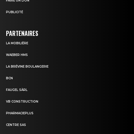
FAIRE UN DON
PUBLICITÉ
PARTENAIRES
LA MOBILIÈRE
WAEBER HMS
LA BRÉVINE BOULANGERIE
BCN
FAUGEL SÀRL
VB CONSTRUCTION
PHARMACIEPLUS
CENTRE SAS