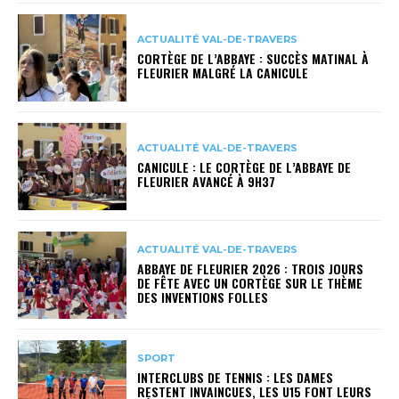
ACTUALITÉ VAL-DE-TRAVERS
CORTÈGE DE L’ABBAYE : SUCCÈS MATINAL À
FLEURIER MALGRÉ LA CANICULE
ACTUALITÉ VAL-DE-TRAVERS
CANICULE : LE CORTÈGE DE L’ABBAYE DE
FLEURIER AVANCÉ À 9H37
ACTUALITÉ VAL-DE-TRAVERS
ABBAYE DE FLEURIER 2026 : TROIS JOURS
DE FÊTE AVEC UN CORTÈGE SUR LE THÈME
DES INVENTIONS FOLLES
SPORT
INTERCLUBS DE TENNIS : LES DAMES
RESTENT INVAINCUES, LES U15 FONT LEURS