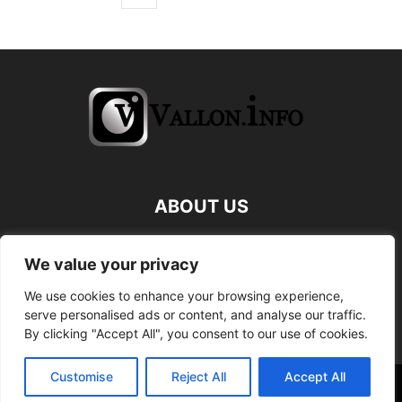
ABOUT US
FOLLOW US
We value your privacy
We use cookies to enhance your browsing experience,
serve personalised ads or content, and analyse our traffic.
By clicking "Accept All", you consent to our use of cookies.
Customise
Reject All
Accept All
©