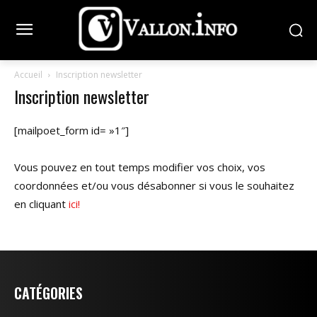
Accueil
Inscription newsletter
Inscription newsletter
[mailpoet_form id= »1″]
Vous pouvez en tout temps modifier vos choix, vos
coordonnées et/ou vous désabonner si vous le souhaitez
en cliquant
ici!
CATÉGORIES