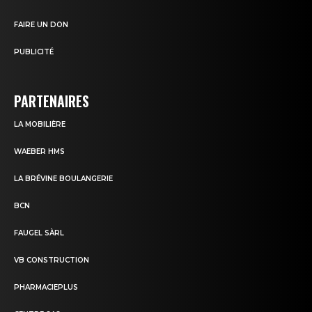
FAIRE UN DON
PUBLICITÉ
PARTENAIRES
LA MOBILIÈRE
WAEBER HMS
LA BRÉVINE BOULANGERIE
BCN
FAUGEL SÀRL
VB CONSTRUCTION
PHARMACIEPLUS