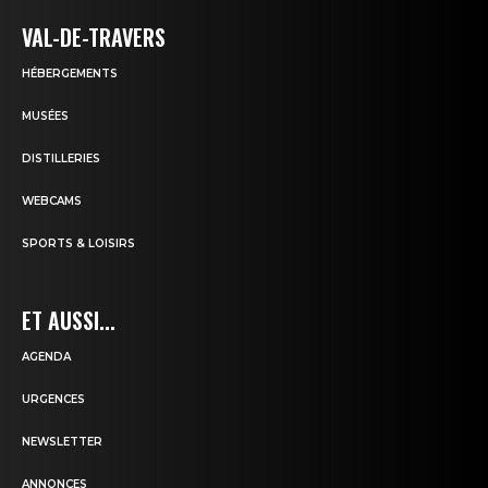
VAL-DE-TRAVERS
HÉBERGEMENTS
MUSÉES
DISTILLERIES
WEBCAMS
SPORTS & LOISIRS
ET AUSSI...
AGENDA
URGENCES
NEWSLETTER
ANNONCES