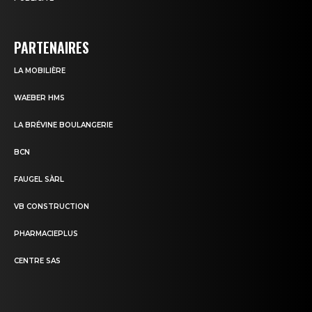
PARTENAIRES
LA MOBILIÈRE
WAEBER HMS
LA BRÉVINE BOULANGERIE
BCN
FAUGEL SÀRL
VB CONSTRUCTION
PHARMACIEPLUS
CENTRE SAS