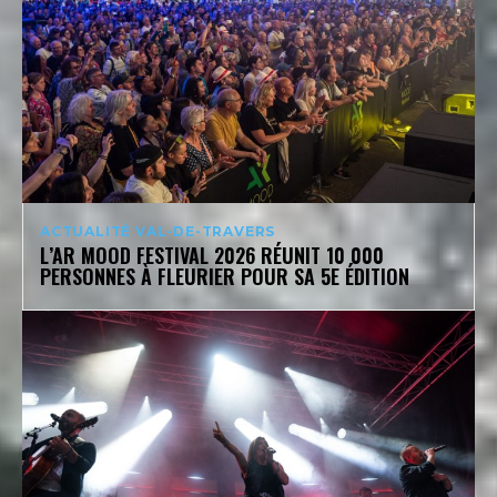
ACTUALITÉ VAL-DE-TRAVERS
L’AR MOOD FESTIVAL 2026 RÉUNIT 10 000
PERSONNES À FLEURIER POUR SA 5E ÉDITION