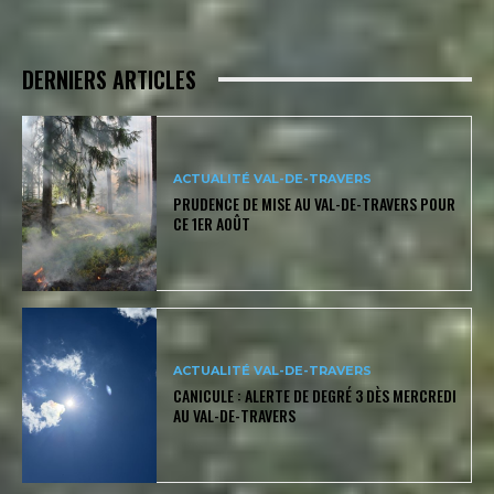
DERNIERS ARTICLES
ACTUALITÉ VAL-DE-TRAVERS
PRUDENCE DE MISE AU VAL-DE-TRAVERS POUR
CE 1ER AOÛT
ACTUALITÉ VAL-DE-TRAVERS
CANICULE : ALERTE DE DEGRÉ 3 DÈS MERCREDI
AU VAL-DE-TRAVERS