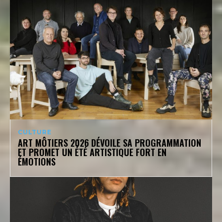
CULTURE
ART MÔTIERS 2026 DÉVOILE SA PROGRAMMATION
ET PROMET UN ÉTÉ ARTISTIQUE FORT EN
ÉMOTIONS