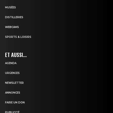
MUSÉES
DISTILLERIES
WEBCAMS
SPORTS & LOISIRS
ET AUSSI...
AGENDA
URGENCES
NEWSLETTER
ANNONCES
FAIRE UN DON
PUBLICITÉ