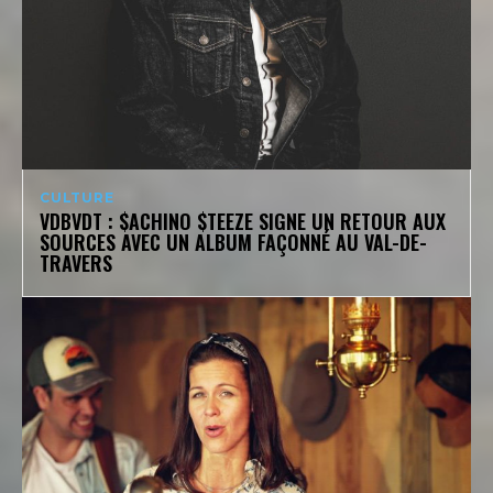
CULTURE
VDBVDT : $ACHINO $TEEZE SIGNE UN RETOUR AUX
SOURCES AVEC UN ALBUM FAÇONNÉ AU VAL-DE-
TRAVERS