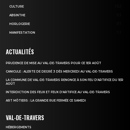
182
CULTURE
83
ABSINTHE
81
HORLOGERIE
51
MANIFESTATION
ACTUALITÉS
PRUDENCE DE MISE AU VAL-DE-TRAVERS POUR CE 1ER AOÛT
CANICULE : ALERTE DE DEGRÉ 3 DÈS MERCREDI AU VAL-DE-TRAVERS
LA COMMUNE DE VAL-DE-TRAVERS RENONCE À SON FEU D’ARTIFICE DU 1ER
AOÛT
INTERDICTION DES FEUX ET FEUX D’ARTIFICE AU VAL-DE-TRAVERS
ART MÔTIERS : LA GRANDE RUE FERMÉE CE SAMEDI
VAL-DE-TRAVERS
HÉBERGEMENTS