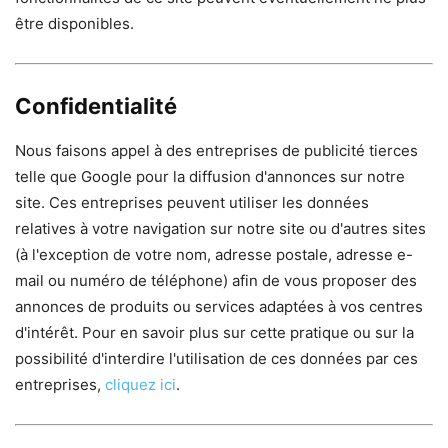
être disponibles.
Confidentialité
Nous faisons appel à des entreprises de publicité tierces
telle que Google pour la diffusion d'annonces sur notre
site. Ces entreprises peuvent utiliser les données
relatives à votre navigation sur notre site ou d'autres sites
(à l'exception de votre nom, adresse postale, adresse e-
mail ou numéro de téléphone) afin de vous proposer des
annonces de produits ou services adaptées à vos centres
d'intérêt. Pour en savoir plus sur cette pratique ou sur la
possibilité d'interdire l'utilisation de ces données par ces
entreprises,
cliquez ici
.