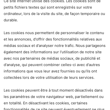
​Ce site Internet utilise des cookies. Les cookies sont de
petits fichiers textes qui sont enregistrés sur votre
ordinateur, lors de la visite du site, de façon temporaire ou
durable.
Les cookies nous permettent de personnaliser le contenu
et les annonces, d'offrir des fonctionnalités relatives aux
médias sociaux et d'analyser notre trafic. Nous partageons
également des informations sur l'utilisation de notre site
avec nos partenaires de médias sociaux, de publicité et
d'analyse, qui peuvent combiner celles-ci avec d'autres
informations que vous leur avez fournies ou qu'ils ont
collectées lors de votre utilisation de leurs services.
Les cookies peuvent être à tout moment désactivés dans
les paramètres de votre navigateur web, partiellement ou
en totalité. En désactivant les cookies, certaines
fonctionnalités de ce site peuvent éventuellement ne plus