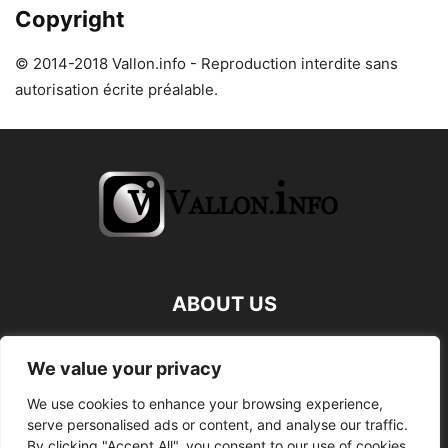
Copyright
© 2014-2018 Vallon.info - Reproduction interdite sans
autorisation écrite préalable.
ABOUT US
FOLLOW US
We value your privacy
We use cookies to enhance your browsing experience,
serve personalised ads or content, and analyse our traffic.
By clicking "Accept All", you consent to our use of cookies.