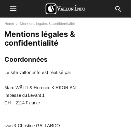
Home
Mentions légales & confidentialité
Mentions légales &
confidentialité
Coordonnées
Le site vallon.info est réalisé par :
Marc WÄLTI & Florence KIRKORIAN
Impasse du Levant 1
CH – 2114 Fleurier
Ivan & Christine GALLARDO