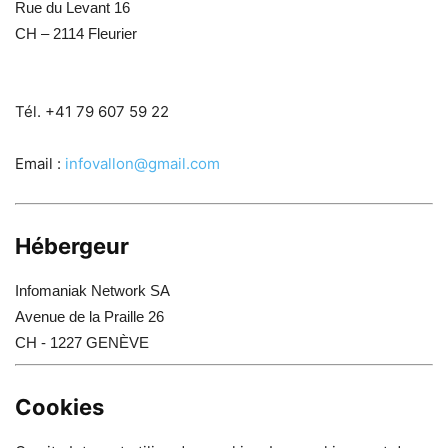
Rue du Levant 16
CH – 2114 Fleurier
Tél. +41 79 607 59 22
Email :
infovallon@gmail.com
Hébergeur
Infomaniak Network SA
Avenue de la Praille 26
CH - 1227 GENÈVE
Cookies