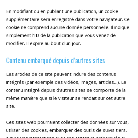
En modifiant ou en publiant une publication, un cookie
supplémentaire sera enregistré dans votre navigateur. Ce
cookie ne comprend aucune donnée personnelle. Il indique
simplement l’ID de la publication que vous venez de
modifier. Il expire au bout d’un jour.
Contenu embarqué depuis d’autres sites
Les articles de ce site peuvent inclure des contenus
intégrés (par exemple des vidéos, images, articles…). Le
contenu intégré depuis d’autres sites se comporte de la
même manière que si le visiteur se rendait sur cet autre
site.
Ces sites web pourraient collecter des données sur vous,
utiliser des cookies, embarquer des outils de suivis tiers,
suivre vos interactions avec ces contenus embarqués si