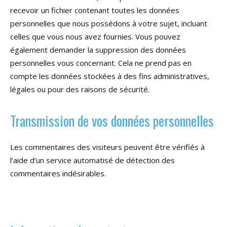
recevoir un fichier contenant toutes les données
personnelles que nous possédons à votre sujet, incluant
celles que vous nous avez fournies. Vous pouvez
également demander la suppression des données
personnelles vous concernant. Cela ne prend pas en
compte les données stockées à des fins administratives,
légales ou pour des raisons de sécurité.
Transmission de vos données personnelles
Les commentaires des visiteurs peuvent être vérifiés à
l’aide d’un service automatisé de détection des
commentaires indésirables.