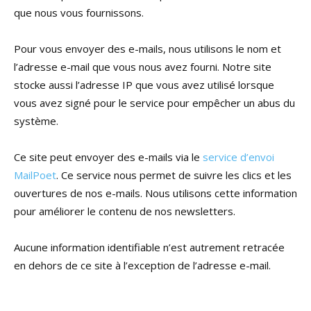
que nous vous fournissons.
Pour vous envoyer des e-mails, nous utilisons le nom et
l’adresse e-mail que vous nous avez fourni. Notre site
stocke aussi l’adresse IP que vous avez utilisé lorsque
vous avez signé pour le service pour empêcher un abus du
système.
Ce site peut envoyer des e-mails via le
service d’envoi
MailPoet
. Ce service nous permet de suivre les clics et les
ouvertures de nos e-mails. Nous utilisons cette information
pour améliorer le contenu de nos newsletters.
Aucune information identifiable n’est autrement retracée
en dehors de ce site à l’exception de l’adresse e-mail.