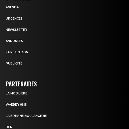
AGENDA
URGENCES
NEWSLETTER
ANNONCES
FAIRE UN DON
PUBLICITÉ
PARTENAIRES
LA MOBILIÈRE
WAEBER HMS
LA BRÉVINE BOULANGERIE
BCN