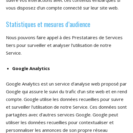
vous disposez d’un compte connecté sur leur site web.
Statistiques et mesures d’audience
Nous pouvons faire appel à des Prestataires de Services
tiers pour surveiller et analyser l’utilisation de notre
Service.
Google Analytics
Google Analytics est un service d’analyse web proposé par
Google qui assure le suivi du trafic d’un site web et en rend
compte. Google utilise les données recueillies pour suivre
et surveiller l’utilisation de notre Service. Ces données sont
partagées avec d’autres services Google. Google peut
utiliser les données recueillies pour contextualiser et
personnaliser les annonces de son propre réseau