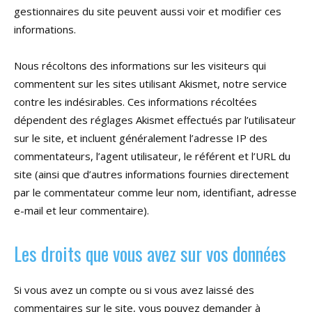
gestionnaires du site peuvent aussi voir et modifier ces
informations.
Nous récoltons des informations sur les visiteurs qui
commentent sur les sites utilisant Akismet, notre service
contre les indésirables. Ces informations récoltées
dépendent des réglages Akismet effectués par l’utilisateur
sur le site, et incluent généralement l’adresse IP des
commentateurs, l’agent utilisateur, le référent et l’URL du
site (ainsi que d’autres informations fournies directement
par le commentateur comme leur nom, identifiant, adresse
e-mail et leur commentaire).
Les droits que vous avez sur vos données
Si vous avez un compte ou si vous avez laissé des
commentaires sur le site, vous pouvez demander à