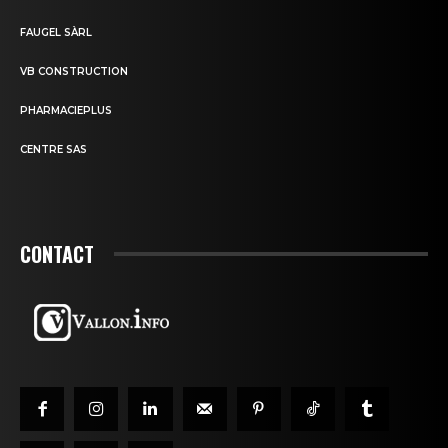
FAUGEL SÀRL
VB CONSTRUCTION
PHARMACIEPLUS
CENTRE SAS
CONTACT