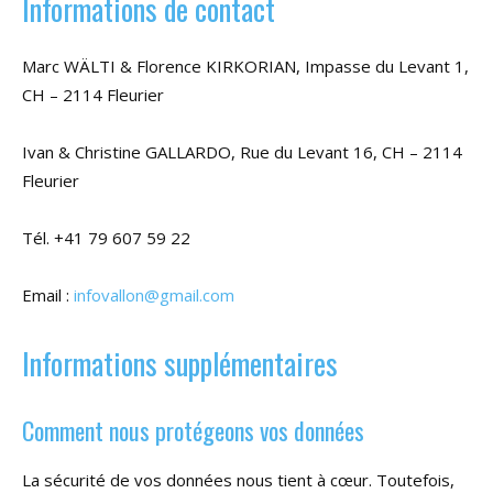
Informations de contact
Marc WÄLTI & Florence KIRKORIAN, Impasse du Levant 1,
CH – 2114 Fleurier
Ivan & Christine GALLARDO, Rue du Levant 16, CH – 2114
Fleurier
Tél. +41 79 607 59 22
Email :
infovallon@gmail.com
Informations supplémentaires
Comment nous protégeons vos données
La sécurité de vos données nous tient à cœur. Toutefois,