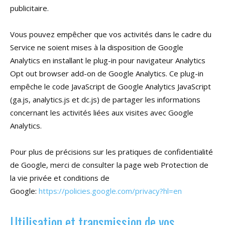
publicitaire.
Vous pouvez empêcher que vos activités dans le cadre du
Service ne soient mises à la disposition de Google
Analytics en installant le plug-in pour navigateur Analytics
Opt out browser add-on de Google Analytics. Ce plug-in
empêche le code JavaScript de Google Analytics JavaScript
(ga.js, analytics.js et dc.js) de partager les informations
concernant les activités liées aux visites avec Google
Analytics.
Pour plus de précisions sur les pratiques de confidentialité
de Google, merci de consulter la page web Protection de
la vie privée et conditions de
Google:
https://policies.google.com/privacy?hl=en
Utilisation et transmission de vos