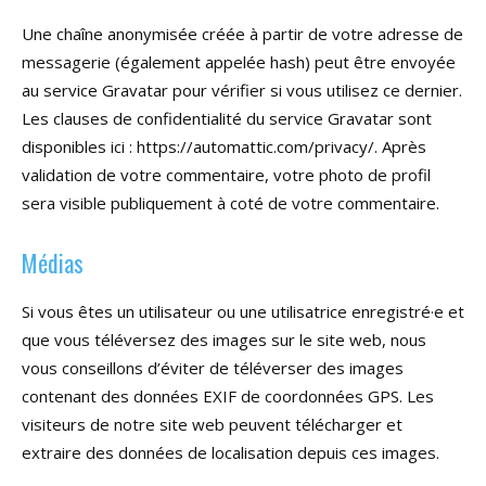
Une chaîne anonymisée créée à partir de votre adresse de
messagerie (également appelée hash) peut être envoyée
au service Gravatar pour vérifier si vous utilisez ce dernier.
Les clauses de confidentialité du service Gravatar sont
disponibles ici : https://automattic.com/privacy/. Après
validation de votre commentaire, votre photo de profil
sera visible publiquement à coté de votre commentaire.
Médias
Si vous êtes un utilisateur ou une utilisatrice enregistré·e et
que vous téléversez des images sur le site web, nous
vous conseillons d’éviter de téléverser des images
contenant des données EXIF de coordonnées GPS. Les
visiteurs de notre site web peuvent télécharger et
extraire des données de localisation depuis ces images.