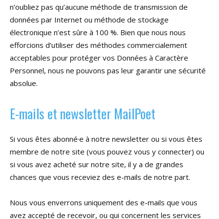
n’oubliez pas qu’aucune méthode de transmission de
données par Internet ou méthode de stockage
électronique n’est sûre à 100 %. Bien que nous nous
efforcions d’utiliser des méthodes commercialement
acceptables pour protéger vos Données à Caractère
Personnel, nous ne pouvons pas leur garantir une sécurité
absolue.
E-mails et newsletter MailPoet
Si vous êtes abonné·e à notre newsletter ou si vous êtes
membre de notre site (vous pouvez vous y connecter) ou
si vous avez acheté sur notre site, il y a de grandes
chances que vous receviez des e-mails de notre part.
Nous vous enverrons uniquement des e-mails que vous
avez accepté de recevoir, ou qui concernent les services