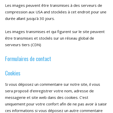
Les images peuvent être transmises à des serveurs de
compression aux USA and stockées à cet endroit pour une
durée allant jusqu’à 30 jours.
Les images transmises et qui figurent sur le site peuvent
être transmises et stockés sur un réseau global de
serveurs tiers (CDN)
Formulaires de contact
Cookies
Si vous déposez un commentaire sur notre site, il vous
sera proposé d’enregistrer votre nom, adresse de
messagerie et site web dans des cookies. C’est
uniquement pour votre confort afin de ne pas avoir à saisir
ces informations si vous déposez un autre commentaire