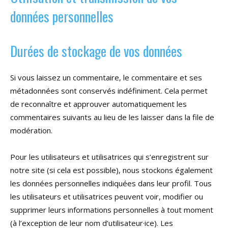
données personnelles
Durées de stockage de vos données
Si vous laissez un commentaire, le commentaire et ses
métadonnées sont conservés indéfiniment. Cela permet
de reconnaître et approuver automatiquement les
commentaires suivants au lieu de les laisser dans la file de
modération.
Pour les utilisateurs et utilisatrices qui s’enregistrent sur
notre site (si cela est possible), nous stockons également
les données personnelles indiquées dans leur profil. Tous
les utilisateurs et utilisatrices peuvent voir, modifier ou
supprimer leurs informations personnelles à tout moment
(à l’exception de leur nom d’utilisateur·ice). Les