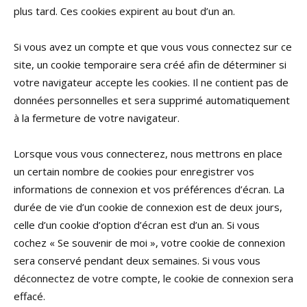
plus tard. Ces cookies expirent au bout d’un an.
Si vous avez un compte et que vous vous connectez sur ce
site, un cookie temporaire sera créé afin de déterminer si
votre navigateur accepte les cookies. Il ne contient pas de
données personnelles et sera supprimé automatiquement
à la fermeture de votre navigateur.
Lorsque vous vous connecterez, nous mettrons en place
un certain nombre de cookies pour enregistrer vos
informations de connexion et vos préférences d’écran. La
durée de vie d’un cookie de connexion est de deux jours,
celle d’un cookie d’option d’écran est d’un an. Si vous
cochez « Se souvenir de moi », votre cookie de connexion
sera conservé pendant deux semaines. Si vous vous
déconnectez de votre compte, le cookie de connexion sera
effacé.