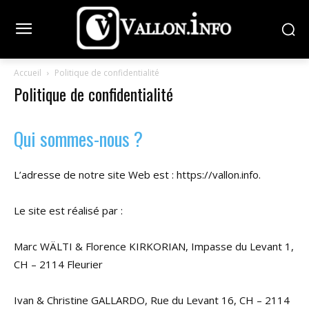
Accueil
Politique de confidentialité
Politique de confidentialité
Qui sommes-nous ?
L’adresse de notre site Web est : https://vallon.info.
Le site est réalisé par :
Marc WÄLTI & Florence KIRKORIAN, Impasse du Levant 1,
CH – 2114 Fleurier
Ivan & Christine GALLARDO, Rue du Levant 16, CH – 2114