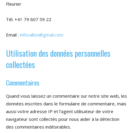
Fleurier
Tél. +41 79 607 59 22
Email :
infovallon@gmail.com
Utilisation des données personnelles
collectées
Commentaires
Quand vous laissez un commentaire sur notre site web, les
données inscrites dans le formulaire de commentaire, mais
aussi votre adresse IP et l’agent utilisateur de votre
navigateur sont collectés pour nous aider à la détection
des commentaires indésirables.