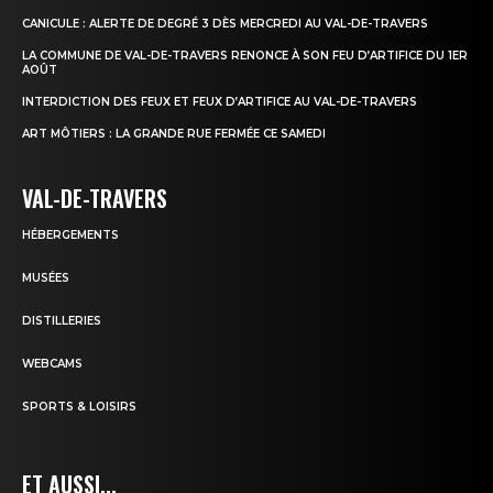
CANICULE : ALERTE DE DEGRÉ 3 DÈS MERCREDI AU VAL-DE-TRAVERS
LA COMMUNE DE VAL-DE-TRAVERS RENONCE À SON FEU D’ARTIFICE DU 1ER
AOÛT
INTERDICTION DES FEUX ET FEUX D’ARTIFICE AU VAL-DE-TRAVERS
ART MÔTIERS : LA GRANDE RUE FERMÉE CE SAMEDI
VAL-DE-TRAVERS
HÉBERGEMENTS
MUSÉES
DISTILLERIES
WEBCAMS
SPORTS & LOISIRS
ET AUSSI...