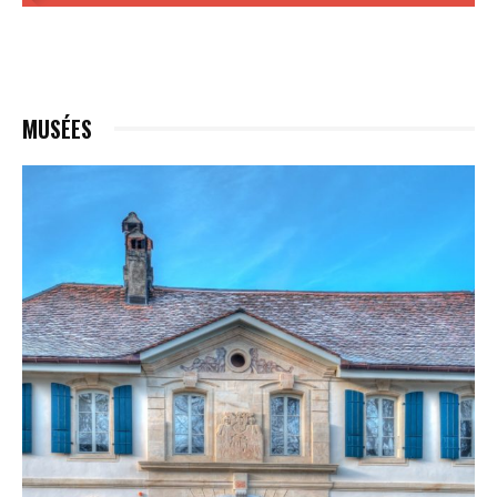
MUSÉES