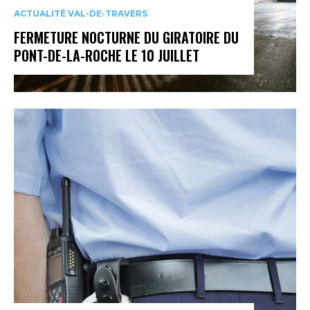
ACTUALITÉ VAL-DE-TRAVERS
FERMETURE NOCTURNE DU GIRATOIRE DU
PONT-DE-LA-ROCHE LE 10 JUILLET