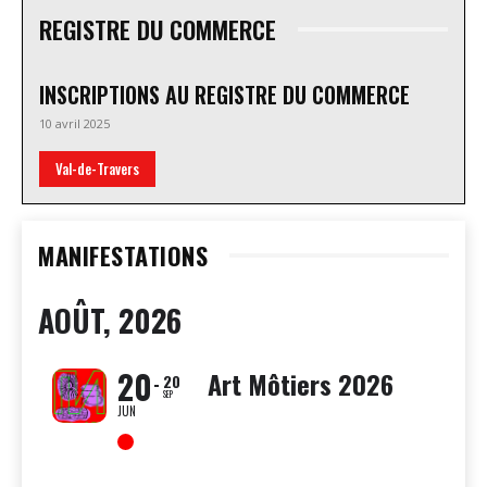
REGISTRE DU COMMERCE
INSCRIPTIONS AU REGISTRE DU COMMERCE
10 avril 2025
Val-de-Travers
MANIFESTATIONS
AOÛT, 2026
20
Art Môtiers 2026
20
SEP
JUN