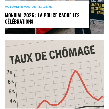
ACTUALITÉ VAL-DE-TRAVERS
MONDIAL 2026 : LA POLICE CADRE LES
CÉLÉBRATIONS