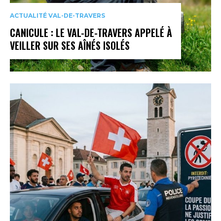
ACTUALITÉ VAL-DE-TRAVERS
CANICULE : LE VAL-DE-TRAVERS APPELÉ À
VEILLER SUR SES AÎNÉS ISOLÉS