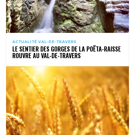
ACTUALITÉ VAL-DE-TRAVERS
LE SENTIER DES GORGES DE LA POËTA-RAISSE
ROUVRE AU VAL-DE-TRAVERS