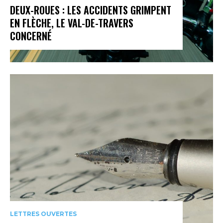
DEUX-ROUES : LES ACCIDENTS GRIMPENT
EN FLÈCHE, LE VAL-DE-TRAVERS
CONCERNÉ
LETTRES OUVERTES