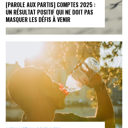
[PAROLE AUX PARTIS] COMPTES 2025 :
UN RÉSULTAT POSITIF QUI NE DOIT PAS
MASQUER LES DÉFIS À VENIR