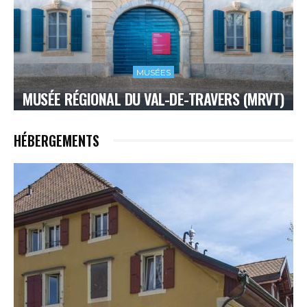
MUSÉES
MUSÉE RÉGIONAL DU VAL-DE-TRAVERS (MRVT)
HÉBERGEMENTS