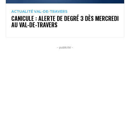
ACTUALITÉ VAL-DE-TRAVERS
CANICULE : ALERTE DE DEGRÉ 3 DÈS MERCREDI
AU VAL-DE-TRAVERS
- publicité -