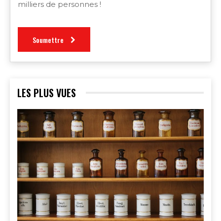
milliers de personnes !
Soumettre
LES PLUS VUES