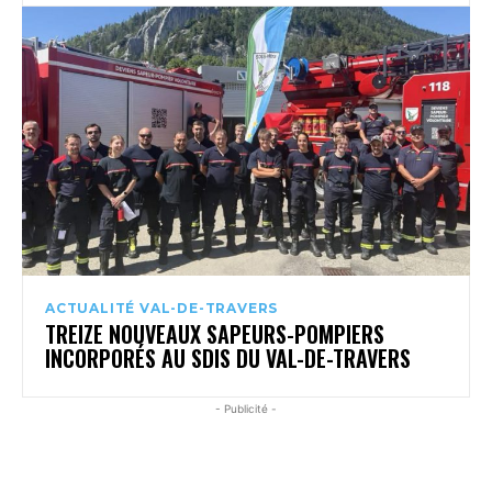
ACTUALITÉ VAL-DE-TRAVERS
TREIZE NOUVEAUX SAPEURS-POMPIERS
INCORPORÉS AU SDIS DU VAL-DE-TRAVERS
- Publicité -