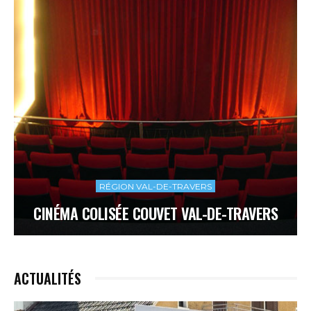
RÉGION VAL-DE-TRAVERS
CINÉMA COLISÉE COUVET VAL-DE-TRAVERS
ACTUALITÉS