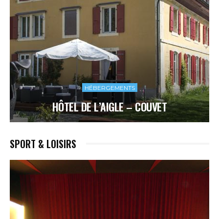
HÉBERGEMENTS
HÔTEL DE L’AIGLE – COUVET
SPORT & LOISIRS