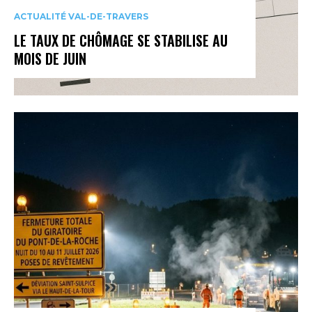
ACTUALITÉ VAL-DE-TRAVERS
LE TAUX DE CHÔMAGE SE STABILISE AU
MOIS DE JUIN