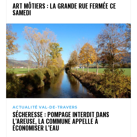
ART MÔTIERS : LA GRANDE RUE FERMÉE CE
SAMEDI
ACTUALITÉ VAL-DE-TRAVERS
SÉCHERESSE : POMPAGE INTERDIT DANS
L’AREUSE, LA COMMUNE APPELLE À
ÉCONOMISER L’EAU