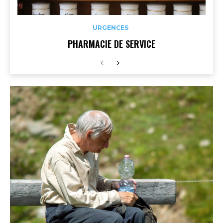
URGENCES
PHARMACIE DE SERVICE