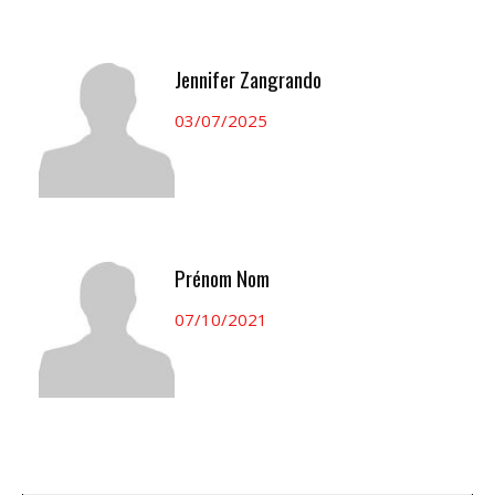
Jennifer Zangrando
03/07/2025
Prénom Nom
07/10/2021