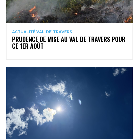
ACTUALITÉ VAL-DE-TRAVERS
PRUDENCE DE MISE AU VAL-DE-TRAVERS POUR
CE 1ER AOÛT