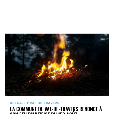
ACTUALITÉ VAL-DE-TRAVERS
LA COMMUNE DE VAL-DE-TRAVERS RENONCE À