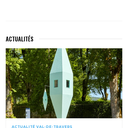
ACTUALITÉS
ACTUALITÉ VAL-DE-TRAVERS