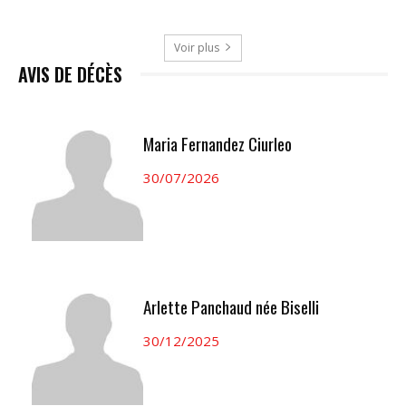
Voir plus
AVIS DE DÉCÈS
Maria Fernandez Ciurleo
30/07/2026
Arlette Panchaud née Biselli
30/12/2025