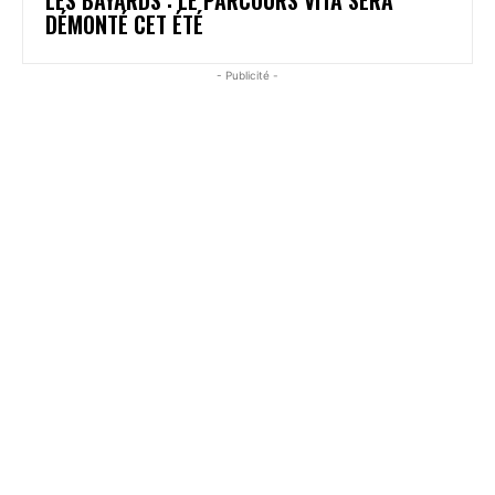
DÉMONTÉ CET ÉTÉ
- Publicité -