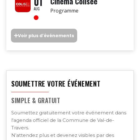
01
Cinéma Colisée
AUG
Programme
Voir plus d'événements
SOUMETTRE VOTRE ÉVÉNEMENT
SIMPLE & GRATUIT
Soumettez gratuitement votre événement dans
l'agenda officiel de la Commune de Val-de-
Travers.
N'attendez plus et devenez visibles par des