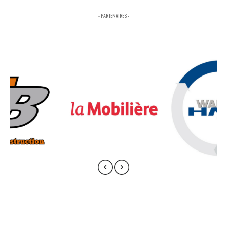
- PARTENAIRES -