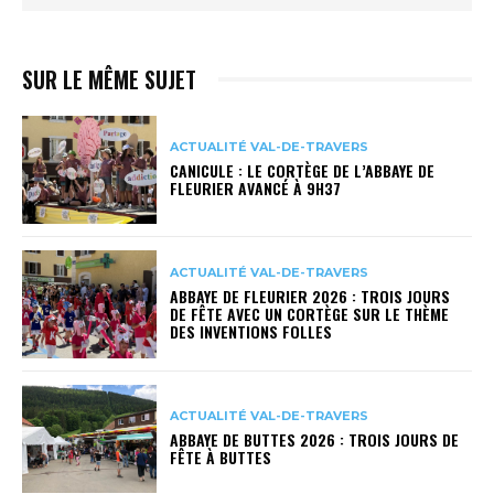
SUR LE MÊME SUJET
ACTUALITÉ VAL-DE-TRAVERS
CANICULE : LE CORTÈGE DE L’ABBAYE DE
FLEURIER AVANCÉ À 9H37
ACTUALITÉ VAL-DE-TRAVERS
ABBAYE DE FLEURIER 2026 : TROIS JOURS
DE FÊTE AVEC UN CORTÈGE SUR LE THÈME
DES INVENTIONS FOLLES
ACTUALITÉ VAL-DE-TRAVERS
ABBAYE DE BUTTES 2026 : TROIS JOURS DE
FÊTE À BUTTES