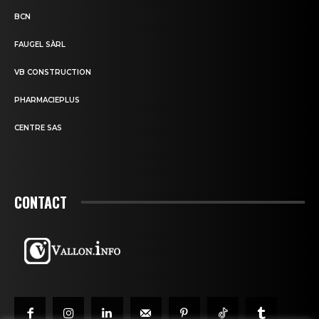
BCN
FAUGEL SÀRL
VB CONSTRUCTION
PHARMACIEPLUS
CENTRE SAS
CONTACT