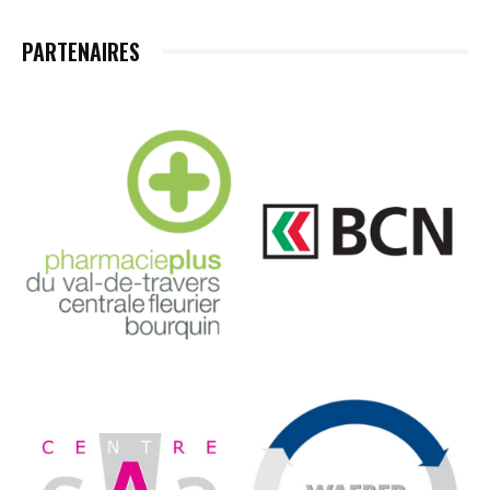
PARTENAIRES