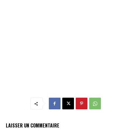
LAISSER UN COMMENTAIRE