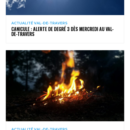
ACTUALITÉ VAL-DE-TRAVERS
CANICULE : ALERTE DE DEGRÉ 3 DÈS MERCREDI AU VAL-
DE-TRAVERS
ACTUALITÉ VAL-DE-TRAVERS