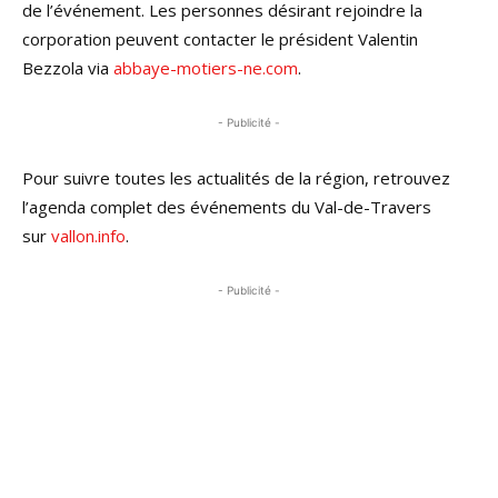
de l’événement. Les personnes désirant rejoindre la
corporation peuvent contacter le président Valentin
Bezzola via
abbaye-motiers-ne.com
.
- Publicité -
Pour suivre toutes les actualités de la région, retrouvez
l’agenda complet des événements du Val-de-Travers
sur
vallon.info
.
- Publicité -