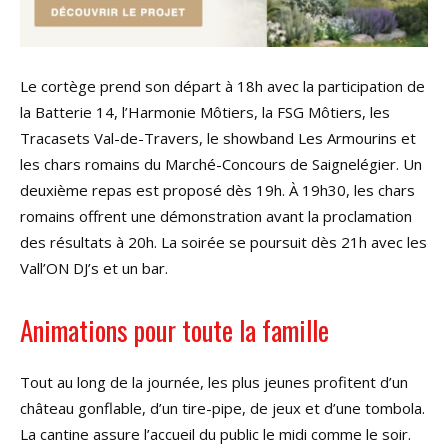
Le cortège prend son départ à 18h avec la participation de
la Batterie 14, l’Harmonie Môtiers, la FSG Môtiers, les
Tracasets Val-de-Travers, le showband Les Armourins et
les chars romains du Marché-Concours de Saignelégier. Un
deuxième repas est proposé dès 19h. À 19h30, les chars
romains offrent une démonstration avant la proclamation
des résultats à 20h. La soirée se poursuit dès 21h avec les
Vall’ON DJ’s et un bar.
Animations pour toute la famille
Tout au long de la journée, les plus jeunes profitent d’un
château gonflable, d’un tire-pipe, de jeux et d’une tombola.
La cantine assure l’accueil du public le midi comme le soir.