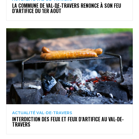
LA COMMUNE DE VAL-DE-TRAVERS RENONCE À SON FEU
D’ARTIFICE DU 1ER AOÛT
ACTUALITÉ VAL-DE-TRAVERS
INTERDICTION DES FEUX ET FEUX D’ARTIFICE AU VAL-DE-
TRAVERS