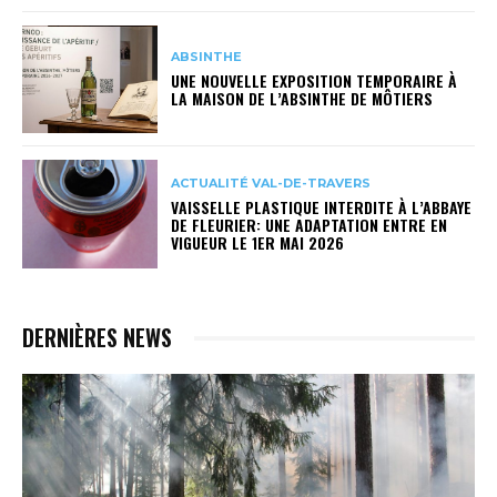
ABSINTHE
UNE NOUVELLE EXPOSITION TEMPORAIRE À
LA MAISON DE L’ABSINTHE DE MÔTIERS
ACTUALITÉ VAL-DE-TRAVERS
VAISSELLE PLASTIQUE INTERDITE À L’ABBAYE
DE FLEURIER: UNE ADAPTATION ENTRE EN
VIGUEUR LE 1ER MAI 2026
DERNIÈRES NEWS