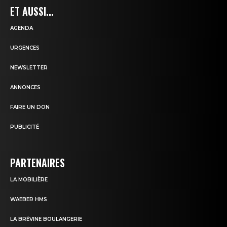
ET AUSSI...
AGENDA
URGENCES
NEWSLETTER
ANNONCES
FAIRE UN DON
PUBLICITÉ
PARTENAIRES
LA MOBILIÈRE
WAEBER HMS
LA BRÉVINE BOULANGERIE