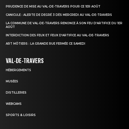
PRUDENCE DE MISE AU VAL-DE-TRAVERS POUR CE 1ER AOÛT
CANICULE : ALERTE DE DEGRÉ 3 DÈS MERCREDI AU VAL-DE-TRAVERS
LA COMMUNE DE VAL-DE-TRAVERS RENONCE À SON FEU D’ARTIFICE DU 1ER
AOÛT
INTERDICTION DES FEUX ET FEUX D’ARTIFICE AU VAL-DE-TRAVERS
ART MÔTIERS : LA GRANDE RUE FERMÉE CE SAMEDI
VAL-DE-TRAVERS
HÉBERGEMENTS
MUSÉES
DISTILLERIES
WEBCAMS
SPORTS & LOISIRS