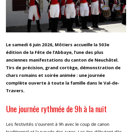
Le samedi 6 juin 2026, Môtiers accueille la 503e
édition de la Fête de l’Abbaye, l’une des plus
anciennes manifestations du canton de Neuchâtel.
Tirs de précision, grand cortège, démonstration de
chars romains et soirée animée : une journée
complète ouverte à toute la famille dans le Val-de-
Travers.
Une journée rythmée de 9h à la nuit
Les festivités s’ouvrent à 9h avec le coup de canon
traditionnel et la parade des juges. Les tirs débutent dès