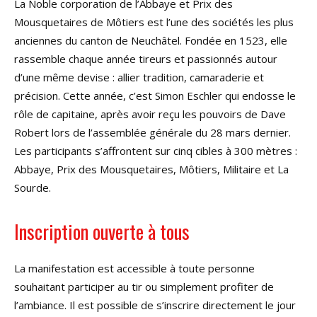
La Noble corporation de l’Abbaye et Prix des
Mousquetaires de Môtiers est l’une des sociétés les plus
anciennes du canton de Neuchâtel. Fondée en 1523, elle
rassemble chaque année tireurs et passionnés autour
d’une même devise : allier tradition, camaraderie et
précision. Cette année, c’est Simon Eschler qui endosse le
rôle de capitaine, après avoir reçu les pouvoirs de Dave
Robert lors de l’assemblée générale du 28 mars dernier.
Les participants s’affrontent sur cinq cibles à 300 mètres :
Abbaye, Prix des Mousquetaires, Môtiers, Militaire et La
Sourde.
Inscription ouverte à tous
La manifestation est accessible à toute personne
souhaitant participer au tir ou simplement profiter de
l’ambiance. Il est possible de s’inscrire directement le jour