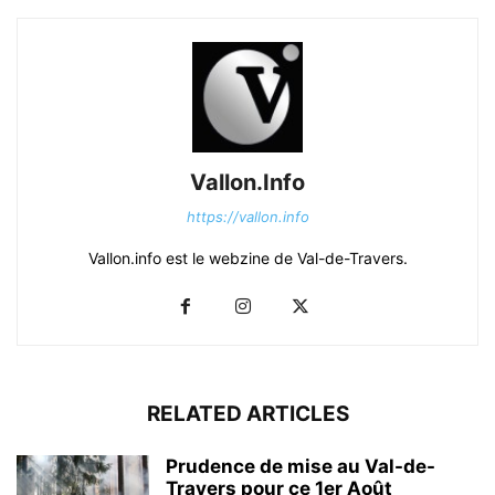
Vallon.Info
https://vallon.info
Vallon.info est le webzine de Val-de-Travers.
RELATED ARTICLES
Prudence de mise au Val-de-
Travers pour ce 1er Août