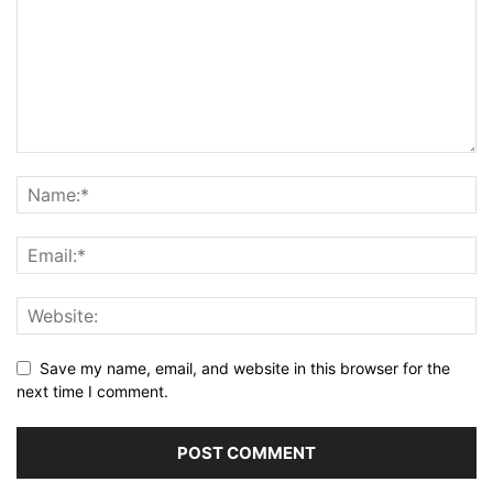
Save my name, email, and website in this browser for the
next time I comment.