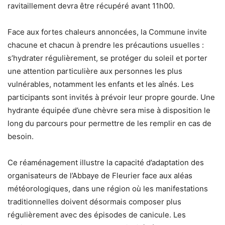
ravitaillement devra être récupéré avant 11h00.
Face aux fortes chaleurs annoncées, la Commune invite
chacune et chacun à prendre les précautions usuelles :
s’hydrater régulièrement, se protéger du soleil et porter
une attention particulière aux personnes les plus
vulnérables, notamment les enfants et les aînés. Les
participants sont invités à prévoir leur propre gourde. Une
hydrante équipée d’une chèvre sera mise à disposition le
long du parcours pour permettre de les remplir en cas de
besoin.
Ce réaménagement illustre la capacité d’adaptation des
organisateurs de l’Abbaye de Fleurier face aux aléas
météorologiques, dans une région où les manifestations
traditionnelles doivent désormais composer plus
régulièrement avec des épisodes de canicule. Les