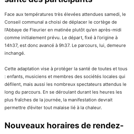
Face aux températures très élevées attendues samedi, le
Conseil communal a choisi de déplacer le cortège de
l’Abbaye de Fleurier en matinée plutôt qu’en après-midi
comme initialement prévu. Le départ, fixé à l’origine à
14h37, est donc avancé à 9h37. Le parcours, lui, demeure
inchangé.
Cette adaptation vise à protéger la santé de toutes et tous
: enfants, musiciens et membres des sociétés locales qui
défilent, mais aussi les nombreux spectateurs attendus le
long du parcours. En se déroulant durant les heures les
plus fraîches de la journée, la manifestation devrait
permettre d’éviter tout malaise lié à la chaleur.
Nouveaux horaires de rendez-