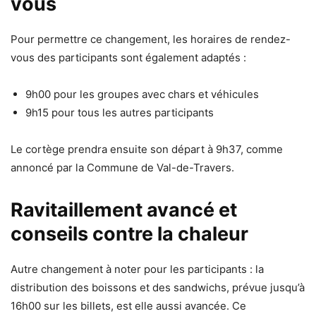
vous
Pour permettre ce changement, les horaires de rendez-
vous des participants sont également adaptés :
9h00 pour les groupes avec chars et véhicules
9h15 pour tous les autres participants
Le cortège prendra ensuite son départ à 9h37, comme
annoncé par la Commune de Val-de-Travers.
Ravitaillement avancé et
conseils contre la chaleur
Autre changement à noter pour les participants : la
distribution des boissons et des sandwichs, prévue jusqu’à
16h00 sur les billets, est elle aussi avancée. Ce