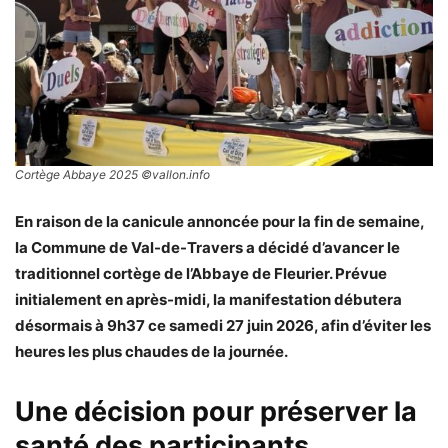
Cortège Abbaye 2025 ©vallon.info
En raison de la canicule annoncée pour la fin de semaine,
la Commune de Val-de-Travers a décidé d’avancer le
traditionnel cortège de l’Abbaye de Fleurier. Prévue
initialement en après-midi, la manifestation débutera
désormais à 9h37 ce samedi 27 juin 2026, afin d’éviter les
heures les plus chaudes de la journée.
Une décision pour préserver la
santé des participants