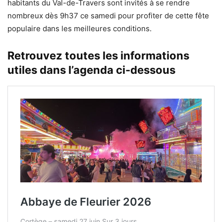
habitants du Val-de-Travers sont invités à se rendre
nombreux dès 9h37 ce samedi pour profiter de cette fête
populaire dans les meilleures conditions.
Retrouvez toutes les informations
utiles dans l’agenda ci-dessous