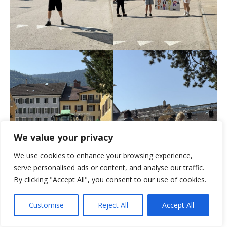
We value your privacy
We use cookies to enhance your browsing experience,
serve personalised ads or content, and analyse our traffic.
By clicking "Accept All", you consent to our use of cookies.
Customise
Reject All
Accept All