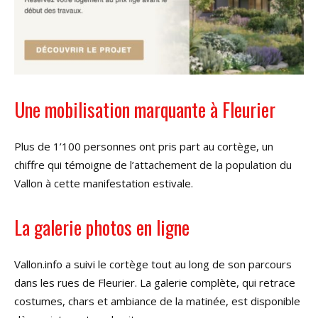
Une mobilisation marquante à Fleurier
Plus de 1’100 personnes ont pris part au cortège, un
chiffre qui témoigne de l’attachement de la population du
Vallon à cette manifestation estivale.
La galerie photos en ligne
Vallon.info a suivi le cortège tout au long de son parcours
dans les rues de Fleurier. La galerie complète, qui retrace
costumes, chars et ambiance de la matinée, est disponible