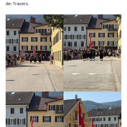
de-Travers.