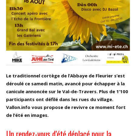
Le traditionnel cortège de l’Abbaye de Fleurier s’est
déroulé ce samedi matin, avancé pour échapper à la
canicule annoncée sur le Val-de-Travers. Plus de 1’100
participants ont défilé dans les rues du village.
Vallon.info vous propose de revivre ce moment fort
de l’été en images.
Un rendez-vous d’été déplacé pour la