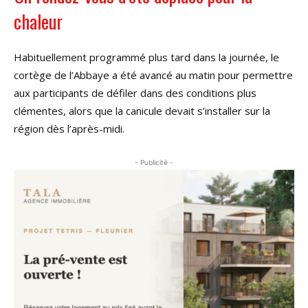
chaleur
Habituellement programmé plus tard dans la journée, le
cortège de l’Abbaye a été avancé au matin pour permettre
aux participants de défiler dans des conditions plus
clémentes, alors que la canicule devait s’installer sur la
région dès l’après-midi.
- Publicité -