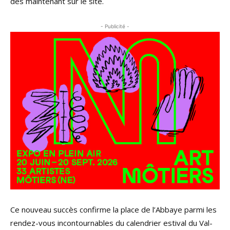
dès maintenant sur le site.
- Publicité -
Ce nouveau succès confirme la place de l’Abbaye parmi les
rendez-vous incontournables du calendrier estival du Val-