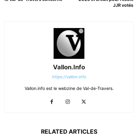
JJR votés
Vallon.Info
https://vallon.info
Vallon.info est le webzine de Val-de-Travers.
RELATED ARTICLES