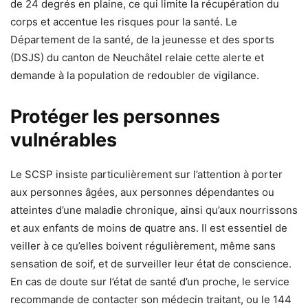
de 24 degrés en plaine, ce qui limite la récupération du
corps et accentue les risques pour la santé. Le
Département de la santé, de la jeunesse et des sports
(DSJS) du canton de Neuchâtel relaie cette alerte et
demande à la population de redoubler de vigilance.
Protéger les personnes
vulnérables
Le SCSP insiste particulièrement sur l’attention à porter
aux personnes âgées, aux personnes dépendantes ou
atteintes d’une maladie chronique, ainsi qu’aux nourrissons
et aux enfants de moins de quatre ans. Il est essentiel de
veiller à ce qu’elles boivent régulièrement, même sans
sensation de soif, et de surveiller leur état de conscience.
En cas de doute sur l’état de santé d’un proche, le service
recommande de contacter son médecin traitant, ou le 144