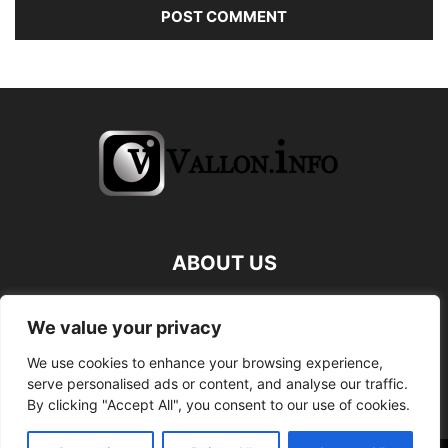
ABOUT US
FOLLOW US
We value your privacy
We use cookies to enhance your browsing experience,
serve personalised ads or content, and analyse our traffic.
By clicking "Accept All", you consent to our use of cookies.