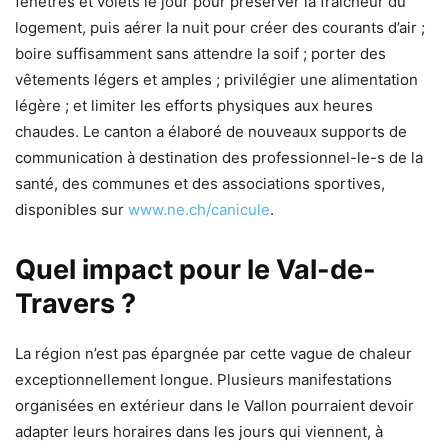
fenêtres et volets le jour pour préserver la fraîcheur du
logement, puis aérer la nuit pour créer des courants d’air ;
boire suffisamment sans attendre la soif ; porter des
vêtements légers et amples ; privilégier une alimentation
légère ; et limiter les efforts physiques aux heures
chaudes. Le canton a élaboré de nouveaux supports de
communication à destination des professionnel-le-s de la
santé, des communes et des associations sportives,
disponibles sur
www.ne.ch/canicule
.
Quel impact pour le Val-de-
Travers ?
La région n’est pas épargnée par cette vague de chaleur
exceptionnellement longue. Plusieurs manifestations
organisées en extérieur dans le Vallon pourraient devoir
adapter leurs horaires dans les jours qui viennent, à