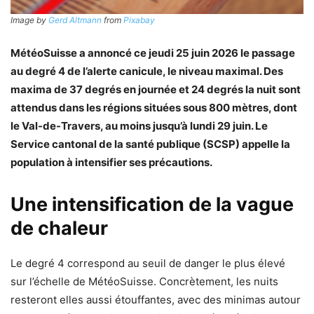
Image by
Gerd Altmann
from
Pixabay
MétéoSuisse a annoncé ce jeudi 25 juin 2026 le passage
au degré 4 de l’alerte canicule, le niveau maximal. Des
maxima de 37 degrés en journée et 24 degrés la nuit sont
attendus dans les régions situées sous 800 mètres, dont
le Val-de-Travers, au moins jusqu’à lundi 29 juin. Le
Service cantonal de la santé publique (SCSP) appelle la
population à intensifier ses précautions.
Une intensification de la vague
de chaleur
Le degré 4 correspond au seuil de danger le plus élevé
sur l’échelle de MétéoSuisse. Concrètement, les nuits
resteront elles aussi étouffantes, avec des minimas autour