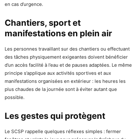
en cas d’urgence.
Chantiers, sport et
manifestations en plein air
Les personnes travaillant sur des chantiers ou effectuant
des tâches physiquement exigeantes doivent bénéficier
d’un accès facilité à l’eau et de pauses adaptées. Le même
principe s’applique aux activités sportives et aux
manifestations organisées en extérieur : les heures les
plus chaudes de la journée sont à éviter autant que
possible.
Les gestes qui protègent
Le SCSP rappelle quelques réflexes simples : fermer