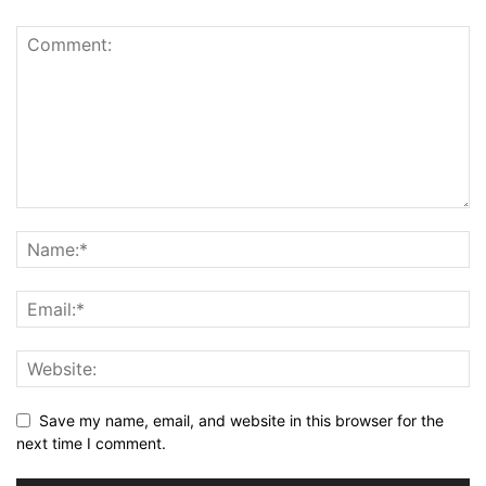
Save my name, email, and website in this browser for the
next time I comment.