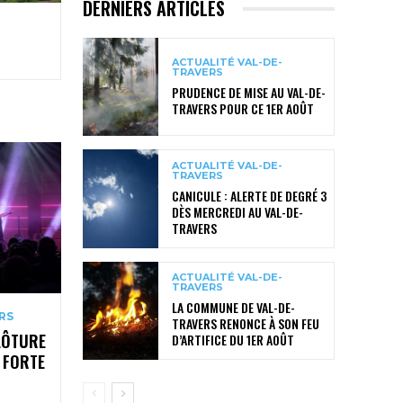
DERNIERS ARTICLES
ACTUALITÉ VAL-DE-
TRAVERS
PRUDENCE DE MISE AU VAL-DE-
TRAVERS POUR CE 1ER AOÛT
ACTUALITÉ VAL-DE-
TRAVERS
CANICULE : ALERTE DE DEGRÉ 3
DÈS MERCREDI AU VAL-DE-
TRAVERS
ACTUALITÉ VAL-DE-
TRAVERS
LA COMMUNE DE VAL-DE-
RS
TRAVERS RENONCE À SON FEU
LÔTURE
D’ARTIFICE DU 1ER AOÛT
 FORTE