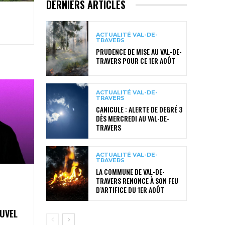
DERNIERS ARTICLES
ACTUALITÉ VAL-DE-
TRAVERS
PRUDENCE DE MISE AU VAL-DE-
TRAVERS POUR CE 1ER AOÛT
ACTUALITÉ VAL-DE-
TRAVERS
CANICULE : ALERTE DE DEGRÉ 3
DÈS MERCREDI AU VAL-DE-
TRAVERS
ACTUALITÉ VAL-DE-
TRAVERS
LA COMMUNE DE VAL-DE-
TRAVERS RENONCE À SON FEU
D’ARTIFICE DU 1ER AOÛT
OUVEL