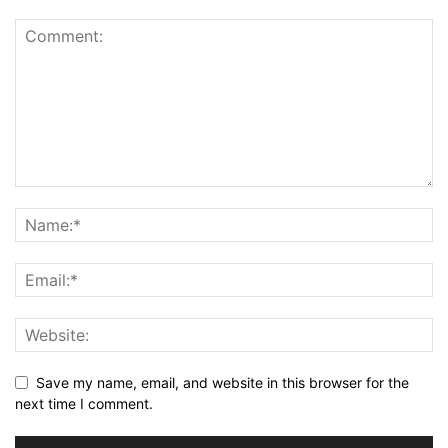
Save my name, email, and website in this browser for the
next time I comment.