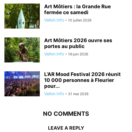
Art Môtiers : la Grande Rue
fermée ce samedi
Vallon.Info
-
10 juillet 2026
Art Môtiers 2026 ouvre ses
portes au public
Vallon.Info
-
19 juin 2026
L’AR Mood Festival 2026 réunit
10 000 personnes à Fleurier
pour...
Vallon.Info
-
31 mai 2026
NO COMMENTS
LEAVE A REPLY