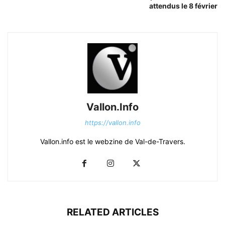
attendus le 8 février
Vallon.Info
https://vallon.info
Vallon.info est le webzine de Val-de-Travers.
RELATED ARTICLES