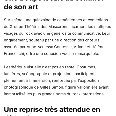
de son art
Sur scène, une quinzaine de comédiennes et comédiens
du Groupe Théâtral des Mascarons incarnent les multiples
visages du rock avec une générosité communicative. Leur
engagement, soutenu par une direction des chœurs
assurée par Anne-Vanessa Contesse, Ariane et Hélène
Franceschi, offre une cohésion vocale remarquable.
L’esthétique visuelle n’est pas en reste. Costumes,
lumières, scénographie et projections participent
pleinement à l’immersion, renforcée par l’exposition
photographique de Gilles Simon, figure vallonnière ayant
immortalisé les plus grands noms du rock international.
Une reprise très attendue en