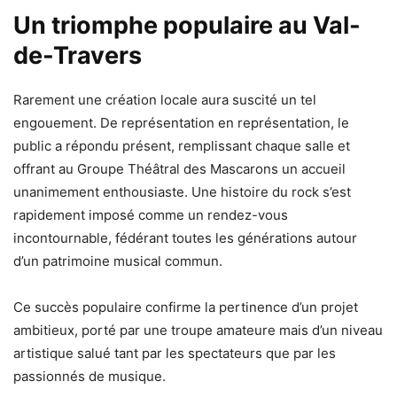
Un triomphe populaire au Val-
de-Travers
Rarement une création locale aura suscité un tel
engouement. De représentation en représentation, le
public a répondu présent, remplissant chaque salle et
offrant au Groupe Théâtral des Mascarons un accueil
unanimement enthousiaste. Une histoire du rock s’est
rapidement imposé comme un rendez-vous
incontournable, fédérant toutes les générations autour
d’un patrimoine musical commun.
Ce succès populaire confirme la pertinence d’un projet
ambitieux, porté par une troupe amateure mais d’un niveau
artistique salué tant par les spectateurs que par les
passionnés de musique.