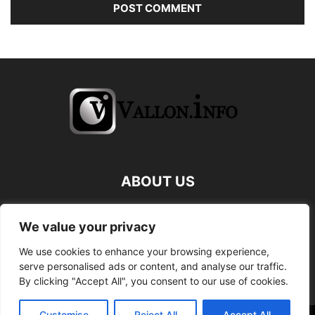
ABOUT US
FOLLOW US
We value your privacy
We use cookies to enhance your browsing experience,
serve personalised ads or content, and analyse our traffic.
By clicking "Accept All", you consent to our use of cookies.
Customise
Reject All
Accept All