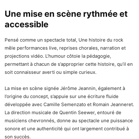
Une mise en scène rythmée et
accessible
Pensé comme un spectacle total, Une histoire du rock
mêle performances live, reprises chorales, narration et
projections vidéo. L’humour côtoie la pédagogie,
permettant à chacun de s’approprier cette histoire, qu’il en
soit connaisseur averti ou simple curieux.
La mise en scène signée Jérôme Jeannin, également à
l’origine du concept, s’appuie sur une écriture fluide
développée avec Camille Semenzato et Romain Jeanneret.
La direction musicale de Quentin Seewer, entouré de
musiciens chevronnés, donne au spectacle une puissance
sonore et une authenticité qui ont largement contribué à
son succès.