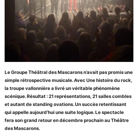
Le Groupe Théâtral des Mascarons n’avait pas promis une
simple rétrospective musicale. Avec Une histoire du rock,
la troupe vallonnière a livré un véritable phénomène
scénique. Résultat : 21 représentations, 21 salles combles
et autant de standing ovations. Un succès retentissant
qui appelle aujourd’hui une suite logique. Le spectacle
fera son grand retour en décembre prochain au Théâtre
des Mascarons.