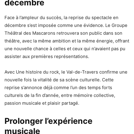
décembre
Face à l’ampleur du succès, la reprise du spectacle en
décembre s’est imposée comme une évidence. Le Groupe
Théâtral des Mascarons retrouvera son public dans son
théâtre, avec la même ambition et la même énergie, offrant
une nouvelle chance à celles et ceux qui n’avaient pas pu
assister aux premières représentations.
Avec Une histoire du rock, le Val-de-Travers confirme une
nouvelle fois la vitalité de sa scène culturelle. Cette
reprise s’annonce déjà comme l’un des temps forts
culturels de la fin d’année, entre mémoire collective,
passion musicale et plaisir partagé.
Prolonger l’expérience
musicale