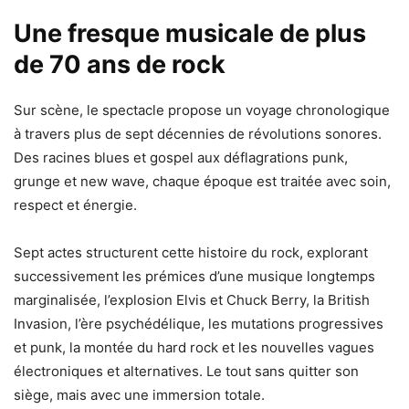
Une fresque musicale de plus
de 70 ans de rock
Sur scène, le spectacle propose un voyage chronologique
à travers plus de sept décennies de révolutions sonores.
Des racines blues et gospel aux déflagrations punk,
grunge et new wave, chaque époque est traitée avec soin,
respect et énergie.
Sept actes structurent cette histoire du rock, explorant
successivement les prémices d’une musique longtemps
marginalisée, l’explosion Elvis et Chuck Berry, la British
Invasion, l’ère psychédélique, les mutations progressives
et punk, la montée du hard rock et les nouvelles vagues
électroniques et alternatives. Le tout sans quitter son
siège, mais avec une immersion totale.