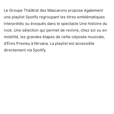
Le Groupe Théâtral des Mascarons propose également
une playlist Spotify regroupant les titres emblématiques
interprétés ou évoqués dans le spectacle Une histoire du
rock. Une sélection qui permet de revivre, chez soi ou en
mobilité, les grandes étapes de cette odyssée musicale,
d’Elvis Presley à Nirvana. La playlist est accessible
directement via Spotify.