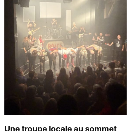
Une troupe locale au sommet