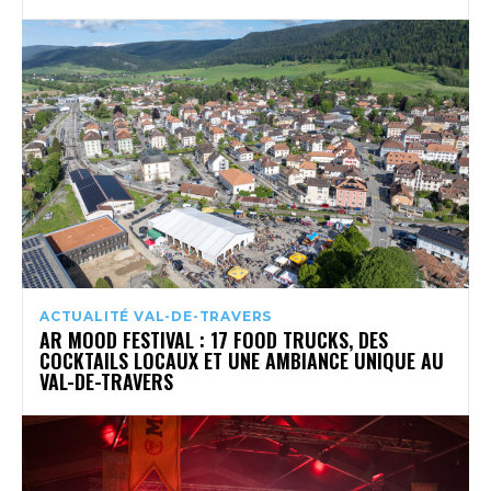
ACTUALITÉ VAL-DE-TRAVERS
AR MOOD FESTIVAL : 17 FOOD TRUCKS, DES
COCKTAILS LOCAUX ET UNE AMBIANCE UNIQUE AU
VAL-DE-TRAVERS