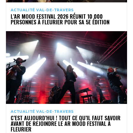
ACTUALITÉ VAL-DE-TRAVERS
L’AR MOOD FESTIVAL 2026 RÉUNIT 10 000
PERSONNES À FLEURIER POUR SA 5E ÉDITION
ACTUALITÉ VAL-DE-TRAVERS
C’EST AUJOURD’HUI ! TOUT CE QU’IL FAUT SAVOIR
AVANT DE REJOINDRE LE AR MOOD FESTIVAL À
FLEURIER