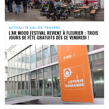
ACTUALITÉ VAL-DE-TRAVERS
L’AR MOOD FESTIVAL REVIENT À FLEURIER : TROIS
JOURS DE FÊTE GRATUITS DÈS CE VENDREDI !