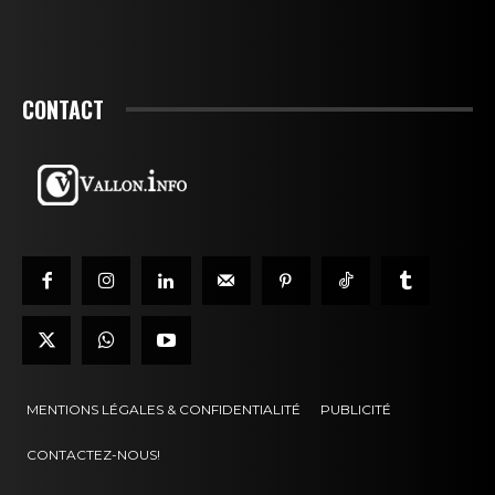
CONTACT
MENTIONS LÉGALES & CONFIDENTIALITÉ
PUBLICITÉ
CONTACTEZ-NOUS!