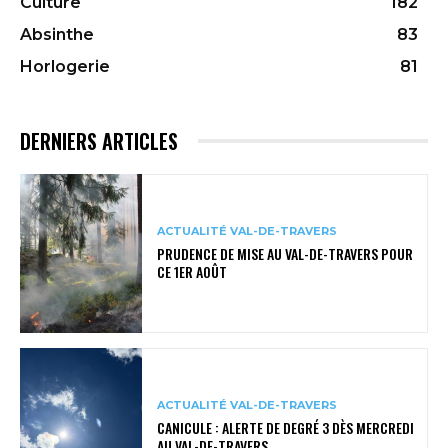
Culture
182
Absinthe
83
Horlogerie
81
DERNIERS ARTICLES
ACTUALITÉ VAL-DE-TRAVERS
PRUDENCE DE MISE AU VAL-DE-TRAVERS POUR
CE 1ER AOÛT
ACTUALITÉ VAL-DE-TRAVERS
CANICULE : ALERTE DE DEGRÉ 3 DÈS MERCREDI
AU VAL-DE-TRAVERS