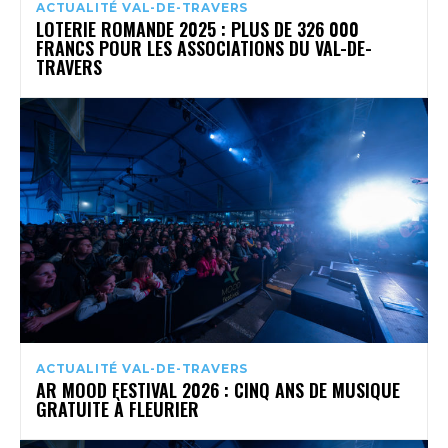
ACTUALITÉ VAL-DE-TRAVERS
LOTERIE ROMANDE 2025 : PLUS DE 326 000
FRANCS POUR LES ASSOCIATIONS DU VAL-DE-
TRAVERS
ACTUALITÉ VAL-DE-TRAVERS
AR MOOD FESTIVAL 2026 : CINQ ANS DE MUSIQUE
GRATUITE À FLEURIER