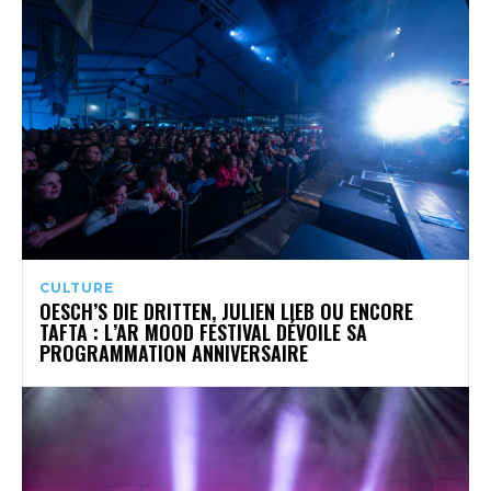
CULTURE
OESCH’S DIE DRITTEN, JULIEN LIEB OU ENCORE
TAFTA : L’AR MOOD FESTIVAL DÉVOILE SA
PROGRAMMATION ANNIVERSAIRE