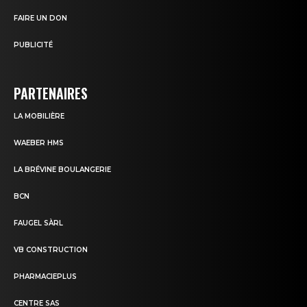
FAIRE UN DON
PUBLICITÉ
PARTENAIRES
LA MOBILIÈRE
WAEBER HMS
LA BRÉVINE BOULANGERIE
BCN
FAUGEL SÀRL
VB CONSTRUCTION
PHARMACIEPLUS
CENTRE SAS