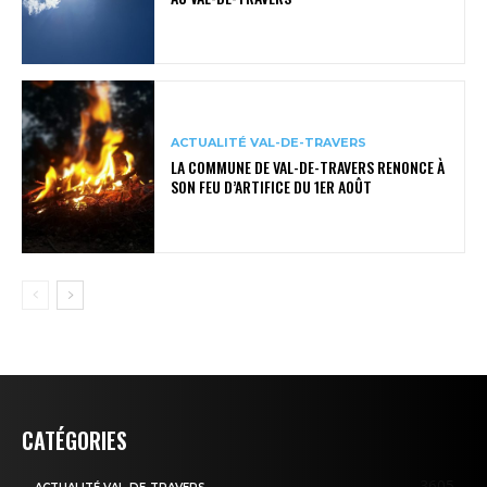
ACTUALITÉ VAL-DE-TRAVERS
LA COMMUNE DE VAL-DE-TRAVERS RENONCE À
SON FEU D’ARTIFICE DU 1ER AOÛT
CATÉGORIES
3605