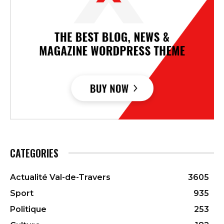
CATEGORIES
Actualité Val-de-Travers
3605
Sport
935
Politique
253