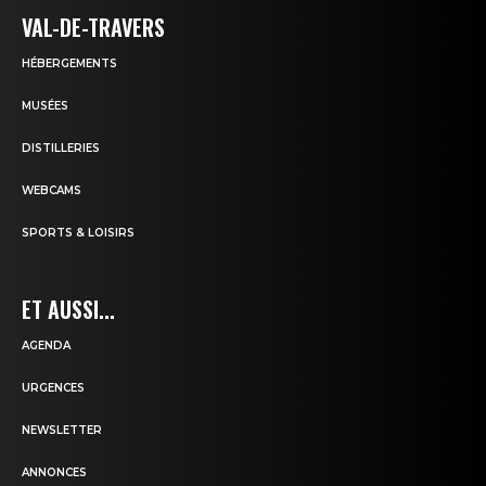
VAL-DE-TRAVERS
HÉBERGEMENTS
MUSÉES
DISTILLERIES
WEBCAMS
SPORTS & LOISIRS
ET AUSSI...
AGENDA
URGENCES
NEWSLETTER
ANNONCES