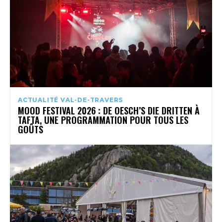
ACTUALITÉ VAL-DE-TRAVERS
MOOD FESTIVAL 2026 : DE OESCH’S DIE DRITTEN À
TAFTA, UNE PROGRAMMATION POUR TOUS LES
GOÛTS