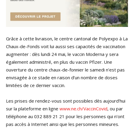
Grâce à cette livraison, le centre cantonal de Polyexpo à La
Chaux-de-Fonds voit lui aussi ses capacités de vaccination
augmenter : dès lundi 24 mai, le vaccin Moderna y sera
également administré, en plus du vaccin Pfizer. Une
ouverture du centre chaux-de-fonnier le samedi n’est pas
envisagée à ce stade en raison d’un nombre de doses
limitées de ce dernier vaccin.
Les prises de rendez-vous sont possibles dès aujourd’hui
sur la plateforme en ligne
www.ne.ch/VaccinCovid
, ou par
téléphone au 032 889 21 21 pour les personnes qui n’ont
pas accès à Internet ainsi que les personnes mineures.