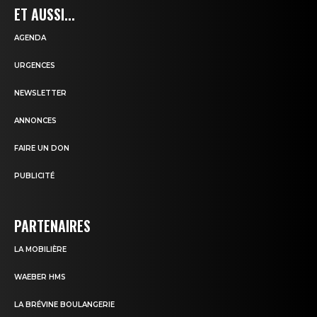
ET AUSSI...
AGENDA
URGENCES
NEWSLETTER
ANNONCES
FAIRE UN DON
PUBLICITÉ
PARTENAIRES
LA MOBILIÈRE
WAEBER HMS
LA BRÉVINE BOULANGERIE