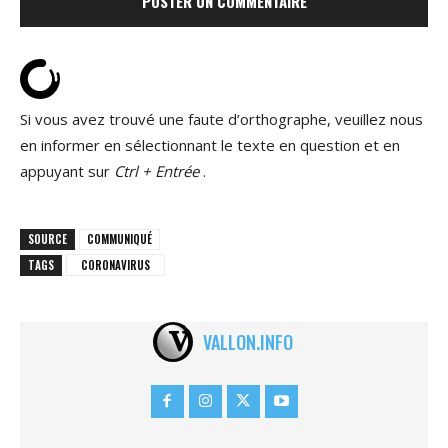
Si vous avez trouvé une faute d’orthographe, veuillez nous
en informer en sélectionnant le texte en question et en
appuyant sur
Ctrl + Entrée
.
SOURCE
COMMUNIQUÉ
TAGS
CORONAVIRUS
VALLON.INFO