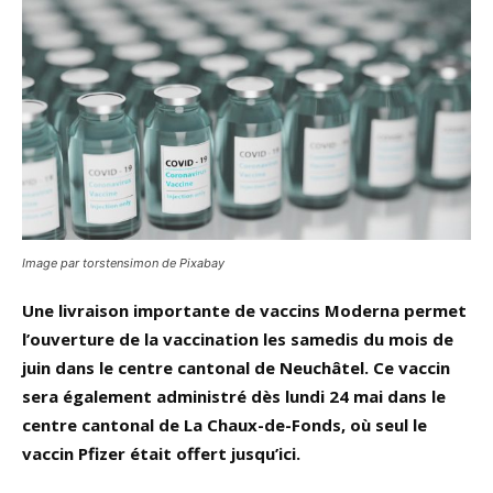
Image par torstensimon de Pixabay
Une livraison importante de vaccins Moderna permet
l’ouverture de la vaccination les samedis du mois de
juin dans le centre cantonal de Neuchâtel. Ce vaccin
sera également administré dès lundi 24 mai dans le
centre cantonal de La Chaux-de-Fonds, où seul le
vaccin Pfizer était offert jusqu’ici.