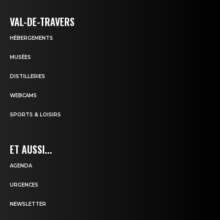
VAL-DE-TRAVERS
HÉBERGEMENTS
MUSÉES
DISTILLERIES
WEBCAMS
SPORTS & LOISIRS
ET AUSSI...
AGENDA
URGENCES
NEWSLETTER