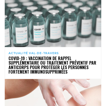
ACTUALITÉ VAL-DE-TRAVERS
COVID-19 : VACCINATION DE RAPPEL
SUPPLÉMENTAIRE OU TRAITEMENT PRÉVENTIF PAR
ANTICORPS POUR PROTÉGER LES PERSONNES
FORTEMENT IMMUNOSUPPRIMÉES