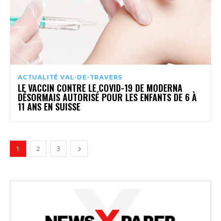
ACTUALITÉ VAL-DE-TRAVERS
LE VACCIN CONTRE LE COVID-19 DE MODERNA
DÉSORMAIS AUTORISÉ POUR LES ENFANTS DE 6 À
11 ANS EN SUISSE
1
2
3