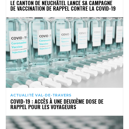
LE CANTON DE NEUCHÂTEL LANCE SA CAMPAGNE
DE VACCINATION DE RAPPEL CONTRE LA COVID-19
ACTUALITÉ VAL-DE-TRAVERS
COVID-19 : ACCÈS À UNE DEUXIÈME DOSE DE
RAPPEL POUR LES VOYAGEURS