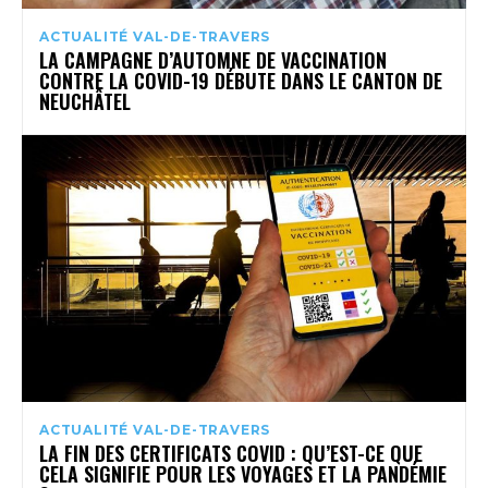
ACTUALITÉ VAL-DE-TRAVERS
LA CAMPAGNE D’AUTOMNE DE VACCINATION
CONTRE LA COVID-19 DÉBUTE DANS LE CANTON DE
NEUCHÂTEL
ACTUALITÉ VAL-DE-TRAVERS
LA FIN DES CERTIFICATS COVID : QU’EST-CE QUE
CELA SIGNIFIE POUR LES VOYAGES ET LA PANDÉMIE