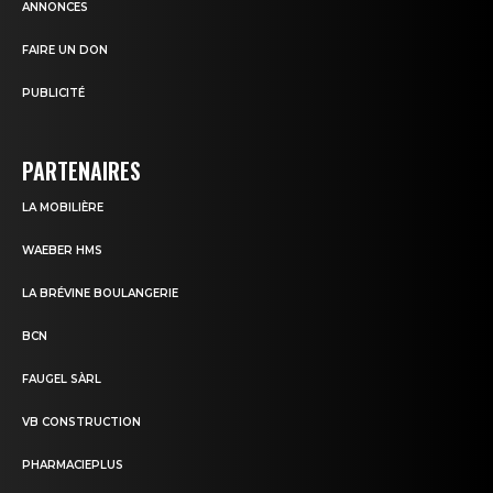
ANNONCES
FAIRE UN DON
PUBLICITÉ
PARTENAIRES
LA MOBILIÈRE
WAEBER HMS
LA BRÉVINE BOULANGERIE
BCN
FAUGEL SÀRL
VB CONSTRUCTION
PHARMACIEPLUS