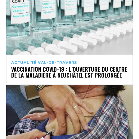
ACTUALITÉ VAL-DE-TRAVERS
VACCINATION COVID-19 : L’OUVERTURE DU CENTRE
DE LA MALADIÈRE À NEUCHÂTEL EST PROLONGÉE