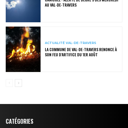
AU VAL-DE-TRAVERS
ACTUALITÉ VAL-DE-TRAVERS
LA COMMUNE DE VAL-DE-TRAVERS RENONCE À
SON FEU D’ARTIFICE DU 1ER AOÛT
CATÉGORIES