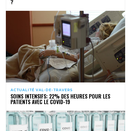
?
ACTUALITÉ VAL-DE-TRAVERS
SOINS INTENSIFS: 22% DES HEURES POUR LES
PATIENTS AVEC LE COVID-19