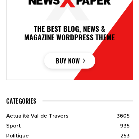
CATEGORIES
Actualité Val-de-Travers
3605
Sport
935
Politique
253