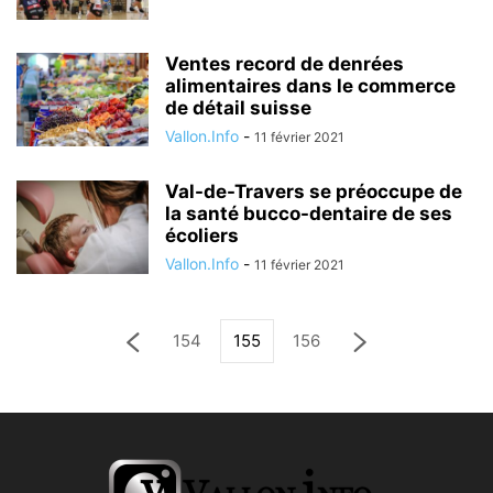
Ventes record de denrées
alimentaires dans le commerce
de détail suisse
Vallon.Info
-
11 février 2021
Val-de-Travers se préoccupe de
la santé bucco-dentaire de ses
écoliers
Vallon.Info
-
11 février 2021
154
155
156