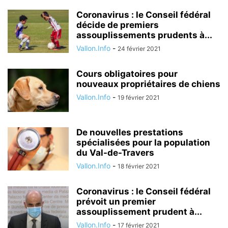
Coronavirus : le Conseil fédéral
décide de premiers
assouplissements prudents à...
Vallon.Info
-
24 février 2021
Cours obligatoires pour
nouveaux propriétaires de chiens
Vallon.Info
-
19 février 2021
De nouvelles prestations
spécialisées pour la population
du Val-de-Travers
Vallon.Info
-
18 février 2021
Coronavirus : le Conseil fédéral
prévoit un premier
assouplissement prudent à...
Vallon.Info
-
17 février 2021