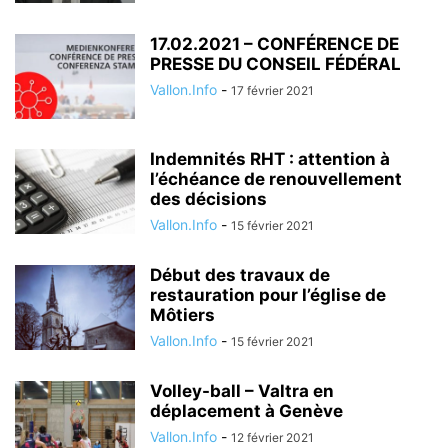
17.02.2021 – CONFÉRENCE DE
PRESSE DU CONSEIL FÉDÉRAL
Vallon.Info
-
17 février 2021
Indemnités RHT : attention à
l’échéance de renouvellement
des décisions
Vallon.Info
-
15 février 2021
Début des travaux de
restauration pour l’église de
Môtiers
Vallon.Info
-
15 février 2021
Volley-ball – Valtra en
déplacement à Genève
Vallon.Info
-
12 février 2021