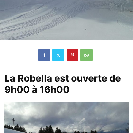
La Robella est ouverte de
9h00 à 16h00