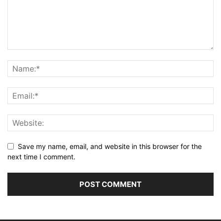
Save my name, email, and website in this browser for the
next time I comment.