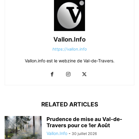
Vallon.Info
https://vallon.info
Vallon.info est le webzine de Val-de-Travers.
RELATED ARTICLES
Prudence de mise au Val-de-
Travers pour ce 1er Août
Vallon.Info
-
30 juillet 2026