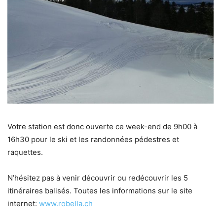
Votre station est donc ouverte ce week-end de 9h00 à
16h30 pour le ski et les randonnées pédestres et
raquettes.
N’hésitez pas à venir découvrir ou redécouvrir les 5
itinéraires balisés. Toutes les informations sur le site
internet:
www.robella.ch