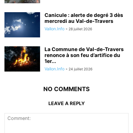
Canicule : alerte de degré 3 dès
mercredi au Val-de-Travers
Vallon.Info
-
28 juillet 2026
La Commune de Val-de-Travers
renonce à son feu d’artifice du
1er...
Vallon.Info
-
24 juillet 2026
NO COMMENTS
LEAVE A REPLY