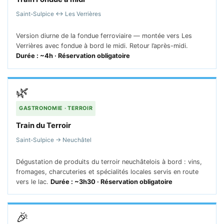
Saint-Sulpice ↔ Les Verrières
Version diurne de la fondue ferroviaire — montée vers Les
Verrières avec fondue à bord le midi. Retour l’après-midi.
Durée : ~4h · Réservation obligatoire
🌿
GASTRONOMIE · TERROIR
Train du Terroir
Saint-Sulpice → Neuchâtel
Dégustation de produits du terroir neuchâtelois à bord : vins,
fromages, charcuteries et spécialités locales servis en route
vers le lac.
Durée : ~3h30 · Réservation obligatoire
🎉