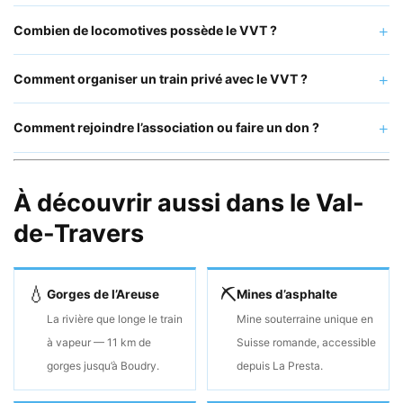
Combien de locomotives possède le VVT ?
Comment organiser un train privé avec le VVT ?
Comment rejoindre l’association ou faire un don ?
À découvrir aussi dans le Val-
de-Travers
💧
⛏
Gorges de l’Areuse
Mines d’asphalte
La rivière que longe le train
Mine souterraine unique en
à vapeur — 11 km de
Suisse romande, accessible
gorges jusqu’à Boudry.
depuis La Presta.