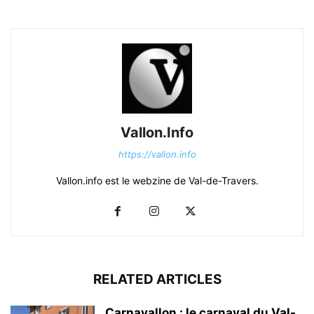
Vallon.Info
https://vallon.info
Vallon.info est le webzine de Val-de-Travers.
RELATED ARTICLES
Carnavallon : le carnaval du Val-