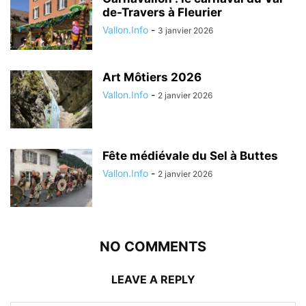
de-Travers à Fleurier
Vallon.Info
-
3 janvier 2026
Art Môtiers 2026
Vallon.Info
-
2 janvier 2026
Fête médiévale du Sel à Buttes
Vallon.Info
-
2 janvier 2026
NO COMMENTS
LEAVE A REPLY