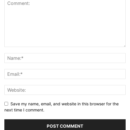
Save my name, email, and website in this browser for the
next time I comment.