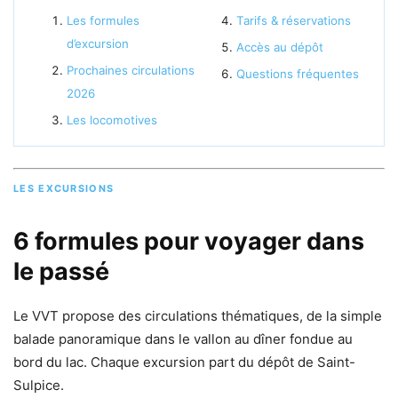
Les formules
Tarifs & réservations
d’excursion
Accès au dépôt
Prochaines circulations
Questions fréquentes
2026
Les locomotives
LES EXCURSIONS
6 formules pour voyager dans
le passé
Le VVT propose des circulations thématiques, de la simple
balade panoramique dans le vallon au dîner fondue au
bord du lac. Chaque excursion part du dépôt de Saint-
Sulpice.