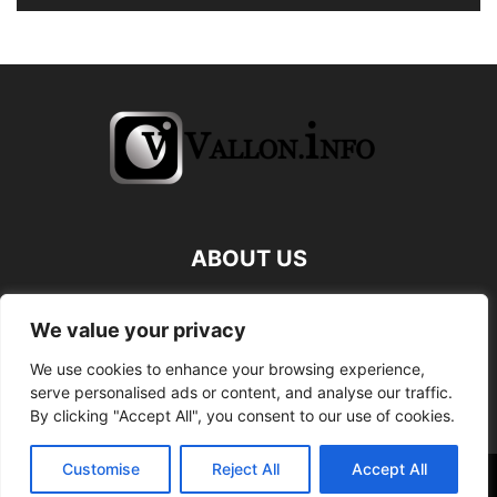
ABOUT US
FOLLOW US
We value your privacy
We use cookies to enhance your browsing experience,
serve personalised ads or content, and analyse our traffic.
By clicking "Accept All", you consent to our use of cookies.
Customise
Reject All
Accept All
©