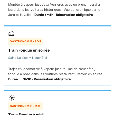
Montée à vapeur jusqu’aux Verrières avec un brunch servi à
bord dans les voitures historiques. Vue panoramique sur le
Jura et la vallée.
Durée : ~4h · Réservation obligatoire
🧀
GASTRONOMIE · SOIR
Train Fondue en soirée
Saint-Sulpice → Neuchâtel
Trajet en locomotive à vapeur jusqu’au lac de Neuchâtel,
fondue à bord dans les voitures restaurant. Retour en soirée.
Durée : ~3h30 · Réservation obligatoire
☀️
GASTRONOMIE · MIDI
Train Fondue à midi