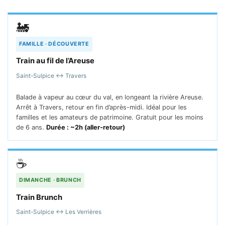
🚂
FAMILLE · DÉCOUVERTE
Train au fil de l’Areuse
Saint-Sulpice ↔ Travers
Balade à vapeur au cœur du val, en longeant la rivière Areuse.
Arrêt à Travers, retour en fin d’après-midi. Idéal pour les
familles et les amateurs de patrimoine. Gratuit pour les moins
de 6 ans.
Durée : ~2h (aller-retour)
☕
DIMANCHE · BRUNCH
Train Brunch
Saint-Sulpice ↔ Les Verrières