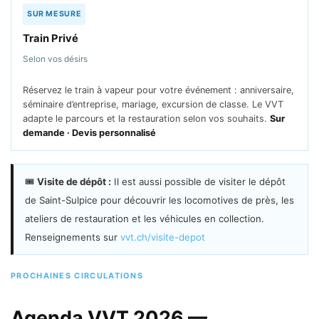
SUR MESURE
Train Privé
Selon vos désirs
Réservez le train à vapeur pour votre événement : anniversaire,
séminaire d’entreprise, mariage, excursion de classe. Le VVT
adapte le parcours et la restauration selon vos souhaits.
Sur
demande · Devis personnalisé
🎟
Visite de dépôt :
Il est aussi possible de visiter le dépôt
de Saint-Sulpice pour découvrir les locomotives de près, les
ateliers de restauration et les véhicules en collection.
Renseignements sur
vvt.ch/visite-depot
PROCHAINES CIRCULATIONS
Agenda VVT 2026 —