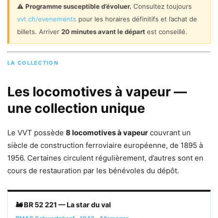
⚠️
Programme susceptible d’évoluer.
Consultez toujours
vvt.ch/evenements
pour les horaires définitifs et l’achat de
billets. Arriver
20 minutes avant le départ
est conseillé.
LA COLLECTION
Les locomotives à vapeur —
une collection unique
Le VVT possède
8 locomotives à vapeur
couvrant un
siècle de construction ferroviaire européenne, de 1895 à
1956. Certaines circulent régulièrement, d’autres sont en
cours de restauration par les bénévoles du dépôt.
🚂 BR 52 221 — La star du val