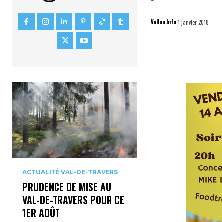
Vallon.Info
1 janvier 2018
ACTUALITÉ VAL-DE-TRAVERS
PRUDENCE DE MISE AU
VAL-DE-TRAVERS POUR CE
1ER AOÛT