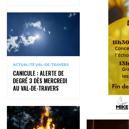
ACTUALITÉ VAL-DE-TRAVERS
CANICULE : ALERTE DE
DEGRÉ 3 DÈS MERCREDI
AU VAL-DE-TRAVERS