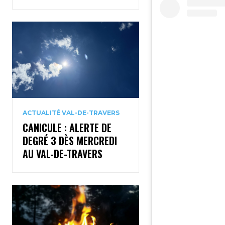
ACTUALITÉ VAL-DE-TRAVERS
CANICULE : ALERTE DE
DEGRÉ 3 DÈS MERCREDI
AU VAL-DE-TRAVERS