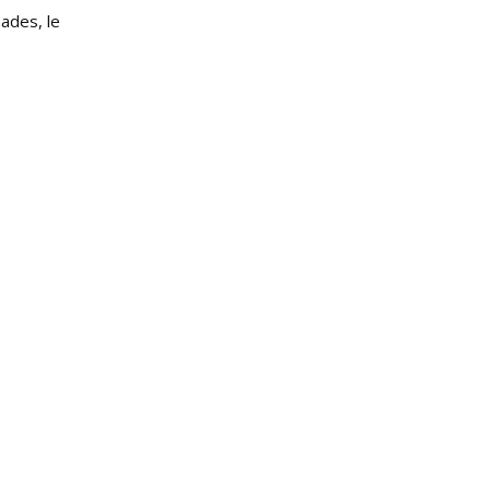
ades, le