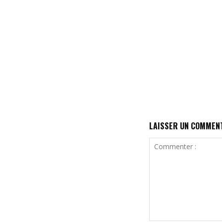
LAISSER UN COMMEN