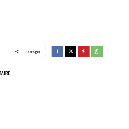
Partager
TAIRE