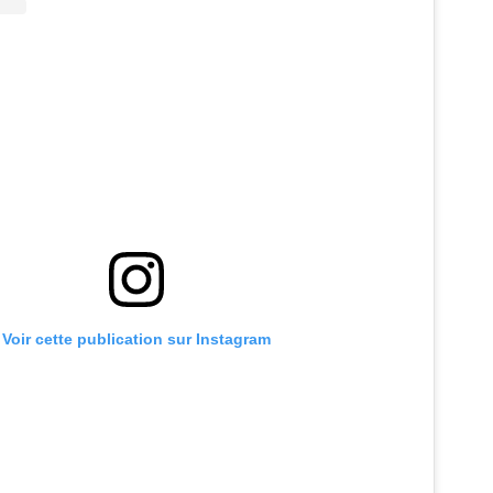
Voir cette publication sur Instagram