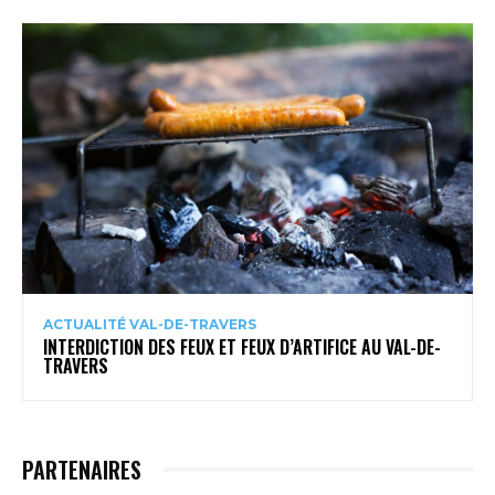
ACTUALITÉ VAL-DE-TRAVERS
INTERDICTION DES FEUX ET FEUX D’ARTIFICE AU VAL-DE-
TRAVERS
PARTENAIRES