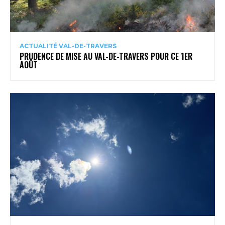
ACTUALITÉ VAL-DE-TRAVERS
PRUDENCE DE MISE AU VAL-DE-TRAVERS POUR CE 1ER
AOÛT