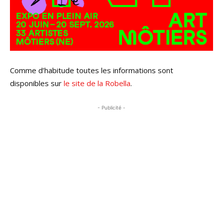
Comme d’habitude toutes les informations sont
disponibles sur
le site de la Robella
.
- Publicité -