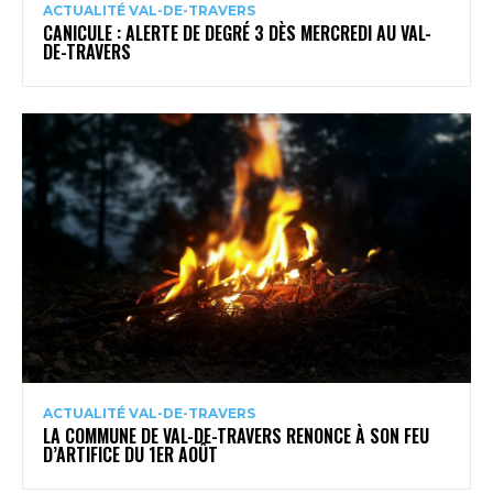
ACTUALITÉ VAL-DE-TRAVERS
CANICULE : ALERTE DE DEGRÉ 3 DÈS MERCREDI AU VAL-
DE-TRAVERS
ACTUALITÉ VAL-DE-TRAVERS
LA COMMUNE DE VAL-DE-TRAVERS RENONCE À SON FEU
D’ARTIFICE DU 1ER AOÛT