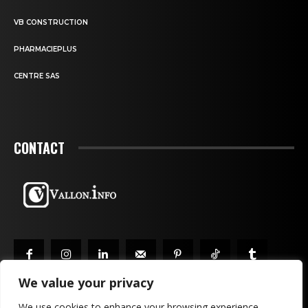
VB CONSTRUCTION
PHARMACIEPLUS
CENTRE SAS
CONTACT
We value your privacy
We use cookies to enhance your browsing experience,