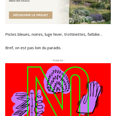
Pistes bleues, noires, luge hiver, trottinettes, fatbike…
Bref, on est pas loin du paradis.
- Publicité -