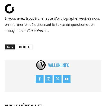
Si vous avez trouvé une faute d’orthographe, veuillez nous
en informer en sélectionnant le texte en question et en
appuyant sur
Ctrl + Entrée
.
TAGS
ROBELLA
VALLON.INFO