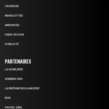
URGENCES
NEWSLETTER
ANNONCES
FAIRE UN DON
PUBLICITÉ
PARTENAIRES
LA MOBILIÈRE
WAEBER HMS
LA BRÉVINE BOULANGERIE
BCN
FAUGEL SÀRL