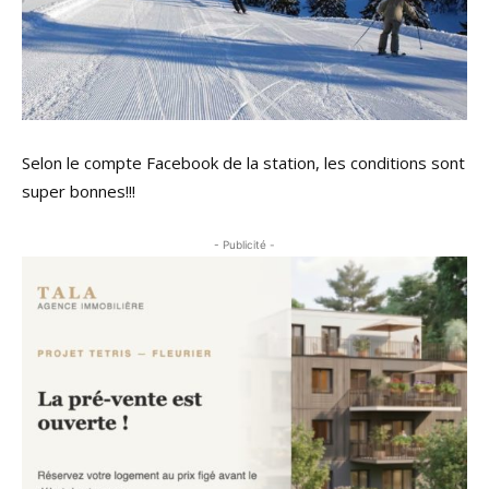
Selon le compte Facebook de la station, les conditions sont
super bonnes!!!
- Publicité -