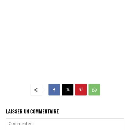
LAISSER UN COMMENTAIRE