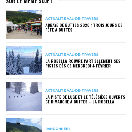
SUR LE MÊME SUJET
ACTUALITÉ VAL-DE-TRAVERS
ABBAYE DE BUTTES 2026 : TROIS JOURS DE
FÊTE À BUTTES
ACTUALITÉ VAL-DE-TRAVERS
LA ROBELLA ROUVRE PARTIELLEMENT SES
PISTES DÈS CE MERCREDI 4 FÉVRIER
ACTUALITÉ VAL-DE-TRAVERS
LA PISTE DE LUGE ET LE TÉLÉSIÈGE OUVERTS
CE DIMANCHE À BUTTES – LA ROBELLA
RANDONNÉES