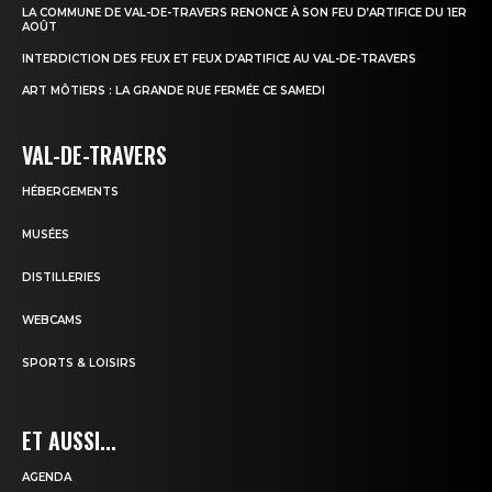
LA COMMUNE DE VAL-DE-TRAVERS RENONCE À SON FEU D’ARTIFICE DU 1ER
AOÛT
INTERDICTION DES FEUX ET FEUX D’ARTIFICE AU VAL-DE-TRAVERS
ART MÔTIERS : LA GRANDE RUE FERMÉE CE SAMEDI
VAL-DE-TRAVERS
HÉBERGEMENTS
MUSÉES
DISTILLERIES
WEBCAMS
SPORTS & LOISIRS
ET AUSSI...
AGENDA