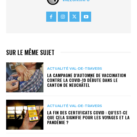
SUR LE MÊME SUJET
ACTUALITÉ VAL-DE-TRAVERS
LA CAMPAGNE D’AUTOMNE DE VACCINATION
CONTRE LA COVID-19 DÉBUTE DANS LE
CANTON DE NEUCHÂTEL
ACTUALITÉ VAL-DE-TRAVERS
LA FIN DES CERTIFICATS COVID : QU’EST-CE
QUE CELA SIGNIFIE POUR LES VOYAGES ET LA
PANDÉMIE ?