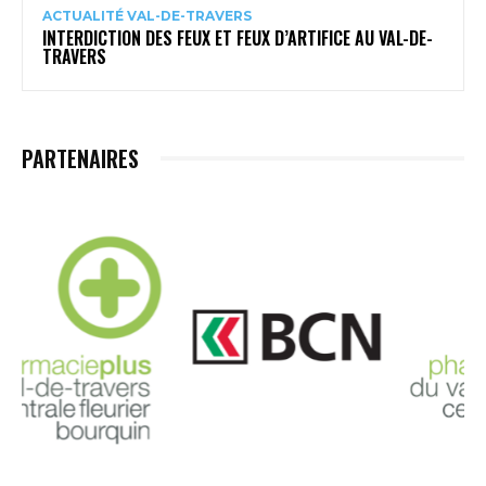
ACTUALITÉ VAL-DE-TRAVERS
INTERDICTION DES FEUX ET FEUX D’ARTIFICE AU VAL-DE-
TRAVERS
PARTENAIRES