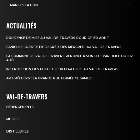
51
MANIFESTATION
ACTUALITÉS
PRUDENCE DE MISE AU VAL-DE-TRAVERS POUR CE 1ER AOÛT
CANICULE : ALERTE DE DEGRÉ 3 DÈS MERCREDI AU VAL-DE-TRAVERS
LA COMMUNE DE VAL-DE-TRAVERS RENONCE À SON FEU D’ARTIFICE DU 1ER
AOÛT
INTERDICTION DES FEUX ET FEUX D’ARTIFICE AU VAL-DE-TRAVERS
ART MÔTIERS : LA GRANDE RUE FERMÉE CE SAMEDI
VAL-DE-TRAVERS
HÉBERGEMENTS
MUSÉES
DISTILLERIES