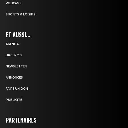
WEBCAMS
SPORTS & LOISIRS
ET AUSSI...
AGENDA
URGENCES
NEWSLETTER
ANNONCES
FAIRE UN DON
PUBLICITÉ
PARTENAIRES