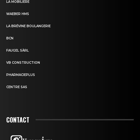
LA MOBILIÈRE
WAEBER HMS
LA BRÉVINE BOULANGERIE
BCN
FAUGEL SÀRL
VB CONSTRUCTION
PHARMACIEPLUS
CENTRE SAS
CONTACT