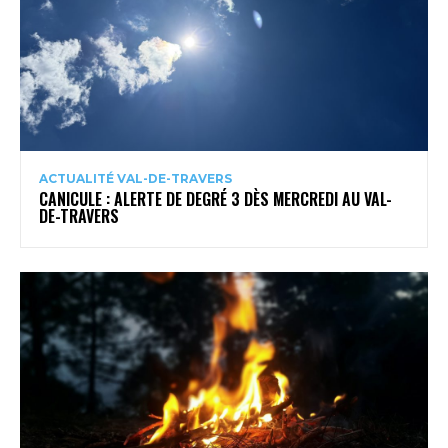
ACTUALITÉ VAL-DE-TRAVERS
CANICULE : ALERTE DE DEGRÉ 3 DÈS MERCREDI AU VAL-
DE-TRAVERS