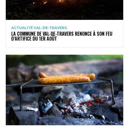
ACTUALITÉ VAL-DE-TRAVERS
LA COMMUNE DE VAL-DE-TRAVERS RENONCE À SON FEU
D’ARTIFICE DU 1ER AOÛT