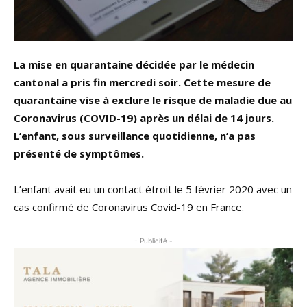
La mise en quarantaine décidée par le médecin
cantonal a pris fin mercredi soir. Cette mesure de
quarantaine vise à exclure le risque de maladie due au
Coronavirus (COVID-19) après un délai de 14 jours.
L’enfant, sous surveillance quotidienne, n’a pas
présenté de symptômes.
L’enfant avait eu un contact étroit le 5 février 2020 avec un
cas confirmé de Coronavirus Covid-19 en France.
- Publicité -