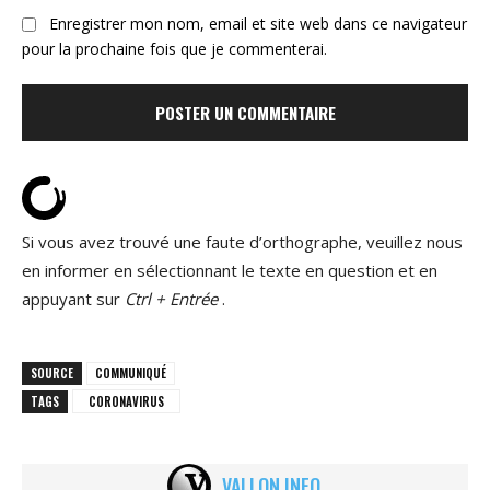
Enregistrer mon nom, email et site web dans ce navigateur
pour la prochaine fois que je commenterai.
Si vous avez trouvé une faute d’orthographe, veuillez nous
en informer en sélectionnant le texte en question et en
appuyant sur
Ctrl + Entrée
.
SOURCE
COMMUNIQUÉ
TAGS
CORONAVIRUS
VALLON.INFO