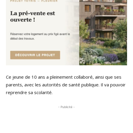
Ce jeune de 10 ans a pleinement collaboré, ainsi que ses
parents, avec les autorités de santé publique. Il va pouvoir
reprendre sa scolarité.
- Publicité -