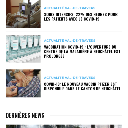
ACTUALITÉ VAL-DE-TRAVERS
SOINS INTENSIFS: 22% DES HEURES POUR
LES PATIENTS AVEC LE COVID-19
ACTUALITÉ VAL-DE-TRAVERS
VACCINATION COVID-19 : L’OUVERTURE DU
CENTRE DE LA MALADIÈRE À NEUCHÂTEL EST
PROLONGÉE
ACTUALITÉ VAL-DE-TRAVERS
COVID-19: LE NOUVEAU VACCIN PFIZER EST
DISPONIBLE DANS LE CANTON DE NEUCHÂTEL
DERNIÈRES NEWS