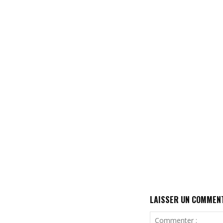
LAISSER UN COMMEN