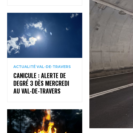
ACTUALITÉ VAL-DE-TRAVERS
CANICULE : ALERTE DE
DEGRÉ 3 DÈS MERCREDI
AU VAL-DE-TRAVERS