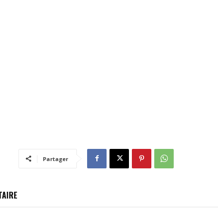
Partager
TAIRE