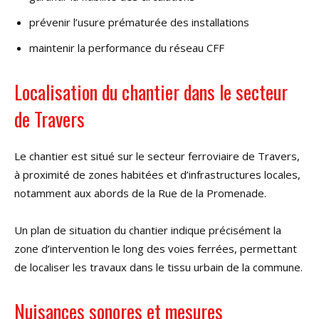
prévenir l’usure prématurée des installations
maintenir la performance du réseau CFF
Localisation du chantier dans le secteur
de Travers
Le chantier est situé sur le secteur ferroviaire de Travers,
à proximité de zones habitées et d’infrastructures locales,
notamment aux abords de la Rue de la Promenade.
Un plan de situation du chantier indique précisément la
zone d’intervention le long des voies ferrées, permettant
de localiser les travaux dans le tissu urbain de la commune.
Nuisances sonores et mesures