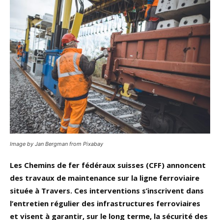
Image by Jan Bergman from Pixabay
Les Chemins de fer fédéraux suisses (CFF) annoncent
des travaux de maintenance sur la ligne ferroviaire
située à Travers. Ces interventions s’inscrivent dans
l’entretien régulier des infrastructures ferroviaires
et visent à garantir, sur le long terme, la sécurité des