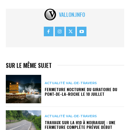
VALLON.INFO
SUR LE MÊME SUJET
ACTUALITÉ VAL-DE-TRAVERS
FERMETURE NOCTURNE DU GIRATOIRE DU
PONT-DE-LA-ROCHE LE 10 JUILLET
ACTUALITÉ VAL-DE-TRAVERS
TRAVAUX SUR LA H10 À NOIRAIGUE : UNE
FERMETURE COMPLÈTE PRÉVUE DÉBUT