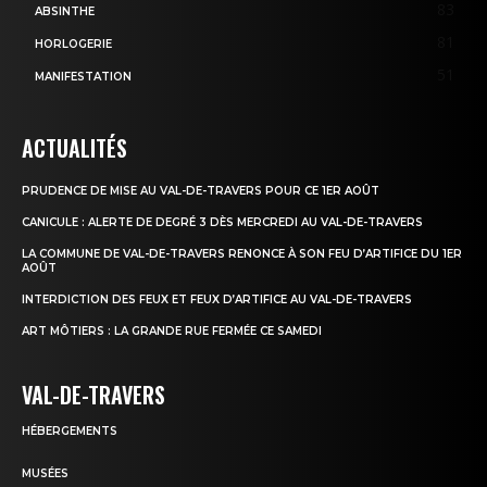
83
ABSINTHE
81
HORLOGERIE
51
MANIFESTATION
ACTUALITÉS
PRUDENCE DE MISE AU VAL-DE-TRAVERS POUR CE 1ER AOÛT
CANICULE : ALERTE DE DEGRÉ 3 DÈS MERCREDI AU VAL-DE-TRAVERS
LA COMMUNE DE VAL-DE-TRAVERS RENONCE À SON FEU D’ARTIFICE DU 1ER
AOÛT
INTERDICTION DES FEUX ET FEUX D’ARTIFICE AU VAL-DE-TRAVERS
ART MÔTIERS : LA GRANDE RUE FERMÉE CE SAMEDI
VAL-DE-TRAVERS
HÉBERGEMENTS
MUSÉES