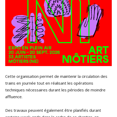
Cette organisation permet de maintenir la circulation des
trains en journée tout en réalisant les opérations
techniques nécessaires durant les périodes de moindre
affluence.
Des travaux peuvent également être planifiés durant