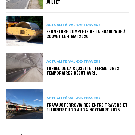
JUILLET
ACTUALITÉ VAL-DE-TRAVERS
FERMETURE COMPLÈTE DE LA GRAND’RUE À
COUVET LE 4 MAI 2026
ACTUALITÉ VAL-DE-TRAVERS
TUNNEL DE LA CLUSETTE : FERMETURES
TEMPORAIRES DÉBUT AVRIL
ACTUALITÉ VAL-DE-TRAVERS
TRAVAUX FERROVIAIRES ENTRE TRAVERS ET
FLEURIER DU 20 AU 24 NOVEMBRE 2025