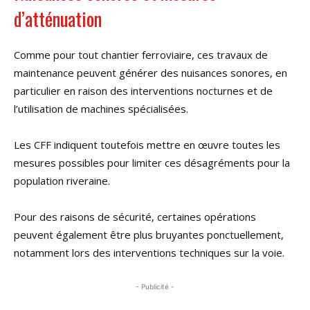
d’atténuation
Comme pour tout chantier ferroviaire, ces travaux de
maintenance peuvent générer des nuisances sonores, en
particulier en raison des interventions nocturnes et de
l’utilisation de machines spécialisées.
Les CFF indiquent toutefois mettre en œuvre toutes les
mesures possibles pour limiter ces désagréments pour la
population riveraine.
Pour des raisons de sécurité, certaines opérations
peuvent également être plus bruyantes ponctuellement,
notamment lors des interventions techniques sur la voie.
- Publicité -