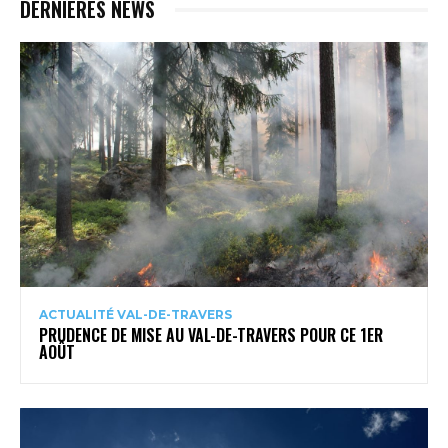
DERNIÈRES NEWS
ACTUALITÉ VAL-DE-TRAVERS
PRUDENCE DE MISE AU VAL-DE-TRAVERS POUR CE 1ER
AOÛT