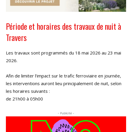
Période et horaires des travaux de nuit à
Travers
Les travaux sont programmés du 18 mai 2026 au 23 mai
2026.
Afin de limiter l’impact sur le trafic ferroviaire en journée,
les interventions auront lieu principalement de nuit, selon
les horaires suivants :
de 21h00 à 05h00
- Publicité -