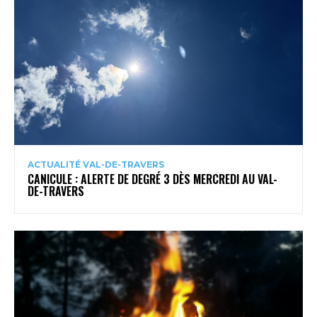
ACTUALITÉ VAL-DE-TRAVERS
CANICULE : ALERTE DE DEGRÉ 3 DÈS MERCREDI AU VAL-
DE-TRAVERS