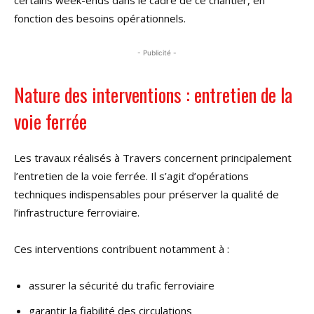
certains week-ends dans le cadre de ce chantier, en
fonction des besoins opérationnels.
- Publicité -
Nature des interventions : entretien de la
voie ferrée
Les travaux réalisés à Travers concernent principalement
l’entretien de la voie ferrée. Il s’agit d’opérations
techniques indispensables pour préserver la qualité de
l’infrastructure ferroviaire.
Ces interventions contribuent notamment à :
assurer la sécurité du trafic ferroviaire
garantir la fiabilité des circulations