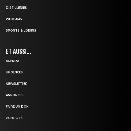
DISTILLERIES
WEBCAMS
SPORTS & LOISIRS
ET AUSSI...
AGENDA
URGENCES
NEWSLETTER
ANNONCES
FAIRE UN DON
PUBLICITÉ