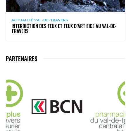
ACTUALITÉ VAL-DE-TRAVERS
INTERDICTION DES FEUX ET FEUX D’ARTIFICE AU VAL-DE-
TRAVERS
PARTENAIRES