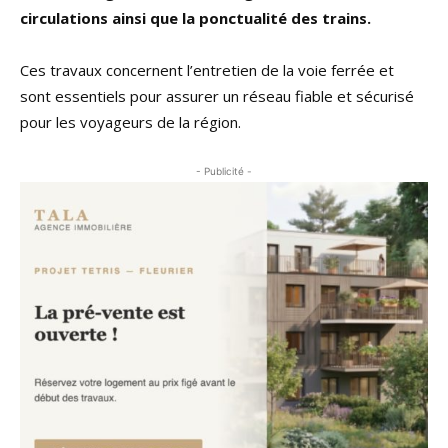
circulations ainsi que la ponctualité des trains.
Ces travaux concernent l’entretien de la voie ferrée et
sont essentiels pour assurer un réseau fiable et sécurisé
pour les voyageurs de la région.
- Publicité -