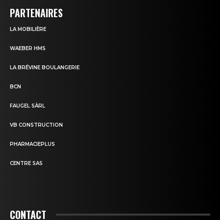
PARTENAIRES
LA MOBILIÈRE
WAEBER HMS
LA BRÉVINE BOULANGERIE
BCN
FAUGEL SÀRL
VB CONSTRUCTION
PHARMACIEPLUS
CENTRE SAS
CONTACT