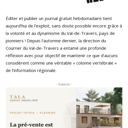
Éditer et publier un journal gratuit hebdomadaire tient
aujourd’hui de l’exploit, sans doute possible encore grâce à
la volonté et au dynamisme du Val-de-Travers, pays de
pionniers ! Depuis l’automne dernier, la direction du
Courrier du Val-de-Travers a entamé une profonde
réflexion avec pour objectif de maintenir ce que d’aucuns
considèrent comme une véritable « colonne vertébrale »
de l’information régionale.
- Publicité -