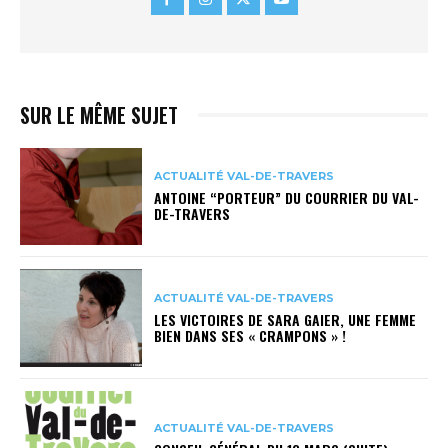
SUR LE MÊME SUJET
ACTUALITÉ VAL-DE-TRAVERS
ANTOINE “PORTEUR” DU COURRIER DU VAL-
DE-TRAVERS
ACTUALITÉ VAL-DE-TRAVERS
LES VICTOIRES DE SARA GAIER, UNE FEMME
BIEN DANS SES « CRAMPONS » !
ACTUALITÉ VAL-DE-TRAVERS