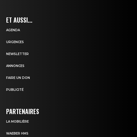
ET AUSSI...
AGENDA
URGENCES
NEWSLETTER
ANNONCES
FAIRE UN DON
PUBLICITÉ
PARTENAIRES
LA MOBILIÈRE
WAEBER HMS