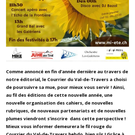
Comme annoncé en fin d’année dernière au travers de
notre éditorial, le Courrier du Val-de-Travers a choisi
de poursuivre sa mue, pour mieux vous servir ! Ainsi,
au fil des éditions de cette nouvelle année, une
nouvelle organisation des cahiers, de nouvelles
rubriques, de nouveaux partenariats et de nouvelles
plumes viendront s’inscrire dans cette perspective !
Mieux vous informer demeurera le fil rouge du
Courrier du Val-de-Travers hebdo, bien sûr ! Grâce à