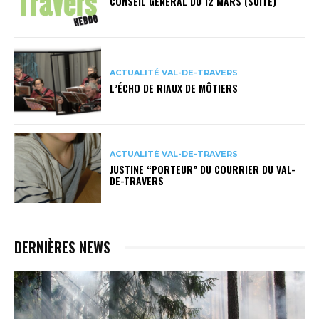
CONSEIL GÉNÉRAL DU 12 MARS (SUITE)
ACTUALITÉ VAL-DE-TRAVERS
L’ÉCHO DE RIAUX DE MÔTIERS
ACTUALITÉ VAL-DE-TRAVERS
JUSTINE “PORTEUR” DU COURRIER DU VAL-
DE-TRAVERS
DERNIÈRES NEWS