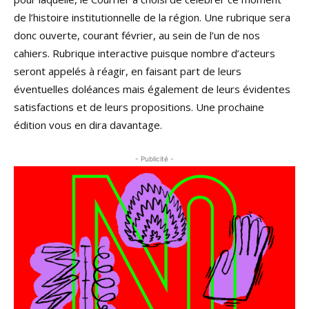
de l’histoire institutionnelle de la région. Une rubrique sera
donc ouverte, courant février, au sein de l’un de nos
cahiers. Rubrique interactive puisque nombre d’acteurs
seront appelés à réagir, en faisant part de leurs
éventuelles doléances mais également de leurs évidentes
satisfactions et de leurs propositions. Une prochaine
édition vous en dira davantage.
- Publicité -