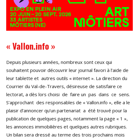
« Vallon.info »
Depuis plusieurs années, nombreux sont ceux qui
souhaitent pouvoir découvrir leur journal favori à l’aide de
leur tablette et autres outils « internet ». La direction du
Courrier du Val-de-Travers, désireuse de satisfaire ce
lectorat, a dès lors choisi de faire un pas dans ce sens.
S’approchant des responsables de « Vallon.info », elle a le
plaisir d’annoncer qu’un partenariat a été trouvé pour la
publication de quelques pages, notamment la page « 1 »,
les annonces immobilières et quelques autres rubriques.
Un bilan sera dressé au terme des trois prochains mois