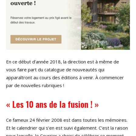
En ce début d’année 2018, la direction est à même de
vous faire part du catalogue de nouveautés qui
apparaîtront au cours des éditions à venir. À commencer
par de nouvelles rubriques !
« Les 10 ans de la fusion ! »
Ce fameux 24 février 2008 est dans toutes les mémoires.
Et le calendrier qui s’en est suivi également. C’est la raison
pour laquelle, le Courrier a choisi de célébrer ce moment