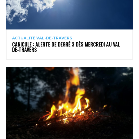
ACTUALITÉ VAL-DE-TRAVERS
CANICULE : ALERTE DE DEGRÉ 3 DÈS MERCREDI AU VAL-
DE-TRAVERS