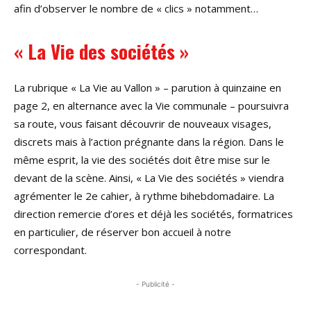
afin d’observer le nombre de « clics » notamment…
« La Vie des sociétés »
La rubrique « La Vie au Vallon » – parution à quinzaine en
page 2, en alternance avec la Vie communale – poursuivra
sa route, vous faisant découvrir de nouveaux visages,
discrets mais à l’action prégnante dans la région. Dans le
même esprit, la vie des sociétés doit être mise sur le
devant de la scène. Ainsi, « La Vie des sociétés » viendra
agrémenter le 2e cahier, à rythme bihebdomadaire. La
direction remercie d’ores et déjà les sociétés, formatrices
en particulier, de réserver bon accueil à notre
correspondant.
- Publicité -