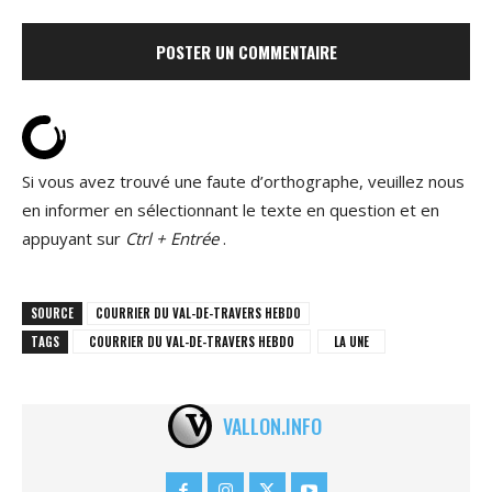
Si vous avez trouvé une faute d’orthographe, veuillez nous
en informer en sélectionnant le texte en question et en
appuyant sur
Ctrl + Entrée
.
SOURCE
COURRIER DU VAL-DE-TRAVERS HEBDO
TAGS
COURRIER DU VAL-DE-TRAVERS HEBDO
LA UNE
VALLON.INFO