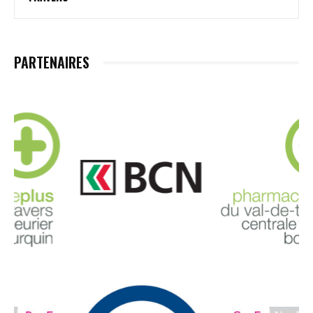
PARTENAIRES