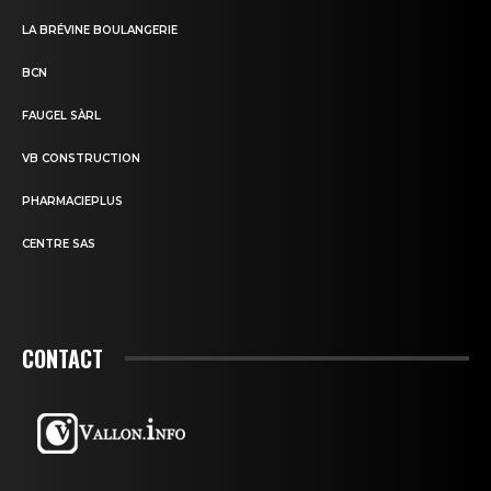
LA BRÉVINE BOULANGERIE
BCN
FAUGEL SÀRL
VB CONSTRUCTION
PHARMACIEPLUS
CENTRE SAS
CONTACT