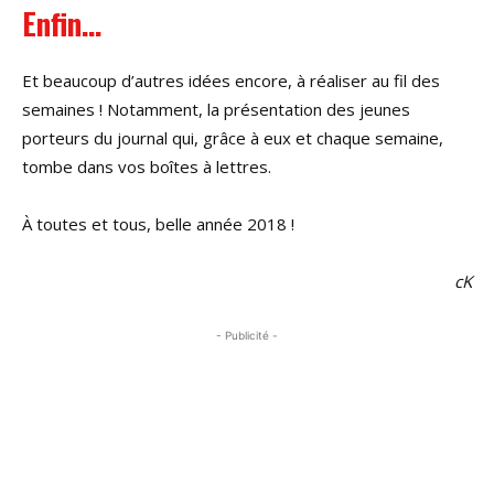
Enfin…
Et beaucoup d’autres idées encore, à réaliser au fil des
semaines ! Notamment, la présentation des jeunes
porteurs du journal qui, grâce à eux et chaque semaine,
tombe dans vos boîtes à lettres.
À toutes et tous, belle année 2018 !
cK
- Publicité -