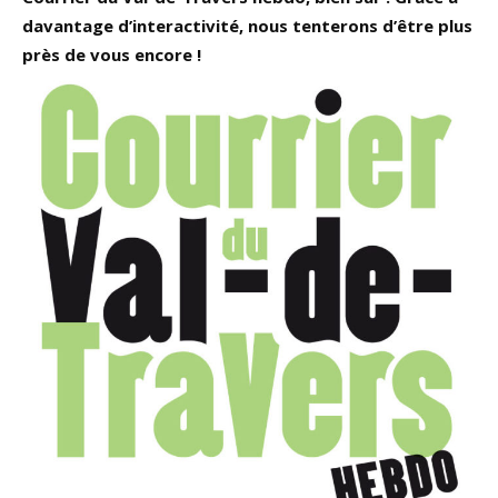
davantage d’interactivité, nous tenterons d’être plus
près de vous encore !