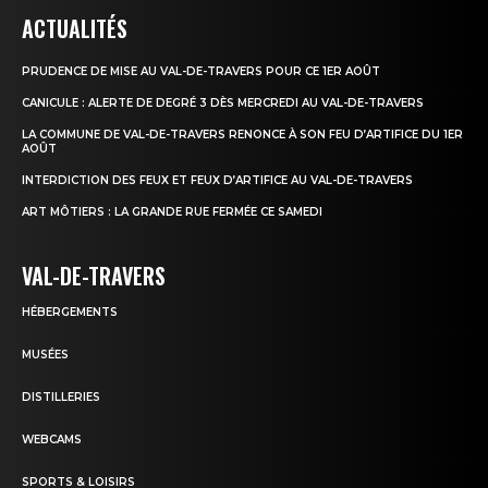
ACTUALITÉS
PRUDENCE DE MISE AU VAL-DE-TRAVERS POUR CE 1ER AOÛT
CANICULE : ALERTE DE DEGRÉ 3 DÈS MERCREDI AU VAL-DE-TRAVERS
LA COMMUNE DE VAL-DE-TRAVERS RENONCE À SON FEU D’ARTIFICE DU 1ER
AOÛT
INTERDICTION DES FEUX ET FEUX D’ARTIFICE AU VAL-DE-TRAVERS
ART MÔTIERS : LA GRANDE RUE FERMÉE CE SAMEDI
VAL-DE-TRAVERS
HÉBERGEMENTS
MUSÉES
DISTILLERIES
WEBCAMS
SPORTS & LOISIRS