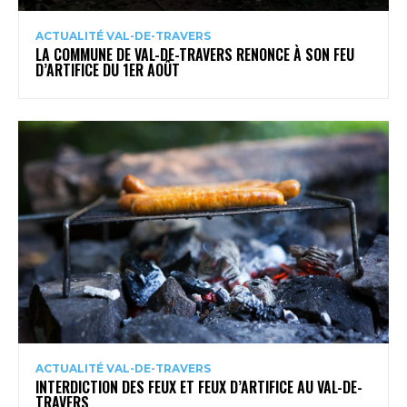
ACTUALITÉ VAL-DE-TRAVERS
LA COMMUNE DE VAL-DE-TRAVERS RENONCE À SON FEU
D’ARTIFICE DU 1ER AOÛT
ACTUALITÉ VAL-DE-TRAVERS
INTERDICTION DES FEUX ET FEUX D’ARTIFICE AU VAL-DE-
TRAVERS