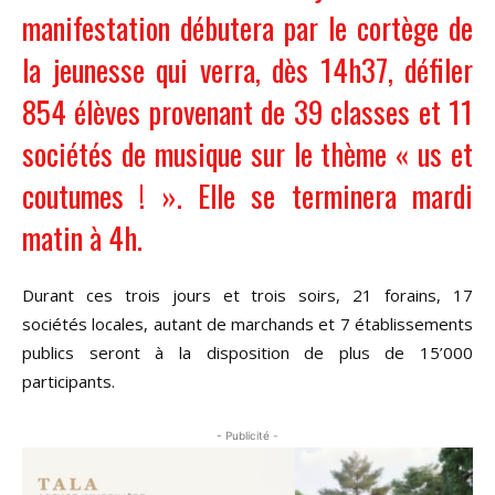
manifestation débutera par le cortège de
la jeunesse qui verra, dès 14h37, défiler
854 élèves provenant de 39 classes et 11
sociétés de musique sur le thème « us et
coutumes ! ». Elle se terminera mardi
matin à 4h.
Durant ces trois jours et trois soirs, 21 forains, 17
sociétés locales, autant de marchands et 7 établissements
publics seront à la disposition de plus de 15’000
participants.
- Publicité -