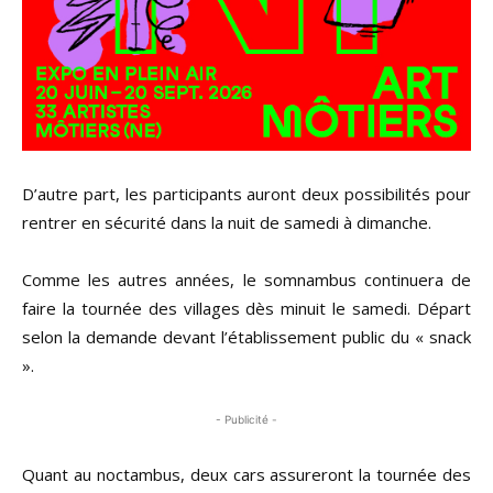
D’autre part, les participants auront deux possibilités pour
rentrer en sécurité dans la nuit de samedi à dimanche.
Comme les autres années, le somnambus continuera de
faire la tournée des villages dès minuit le samedi. Départ
selon la demande devant l’établissement public du « snack
».
- Publicité -
Quant au noctambus, deux cars assureront la tournée des