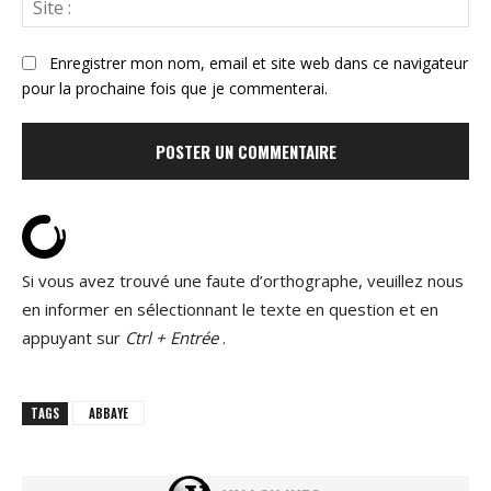
Sit
:
Enregistrer mon nom, email et site web dans ce navigateur
pour la prochaine fois que je commenterai.
Si vous avez trouvé une faute d’orthographe, veuillez nous
en informer en sélectionnant le texte en question et en
appuyant sur
Ctrl + Entrée
.
TAGS
ABBAYE