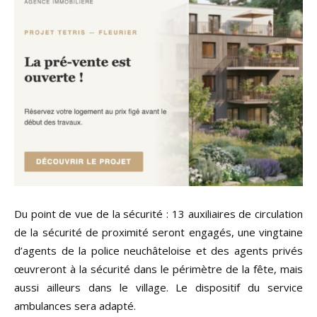
Du point de vue de la sécurité : 13 auxiliaires de circulation
de la sécurité de proximité seront engagés, une vingtaine
d’agents de la police neuchâteloise et des agents privés
œuvreront à la sécurité dans le périmètre de la fête, mais
aussi ailleurs dans le village. Le dispositif du service
ambulances sera adapté.