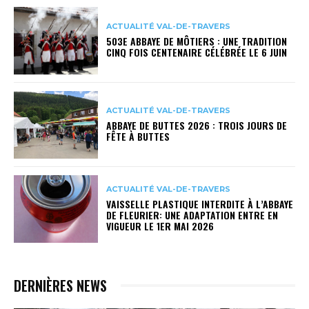
ACTUALITÉ VAL-DE-TRAVERS
503E ABBAYE DE MÔTIERS : UNE TRADITION
CINQ FOIS CENTENAIRE CÉLÉBRÉE LE 6 JUIN
ACTUALITÉ VAL-DE-TRAVERS
ABBAYE DE BUTTES 2026 : TROIS JOURS DE
FÊTE À BUTTES
ACTUALITÉ VAL-DE-TRAVERS
VAISSELLE PLASTIQUE INTERDITE À L’ABBAYE
DE FLEURIER: UNE ADAPTATION ENTRE EN
VIGUEUR LE 1ER MAI 2026
DERNIÈRES NEWS