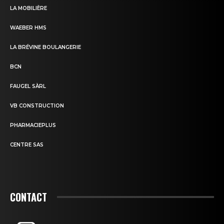
LA MOBILIÈRE
WAEBER HMS
LA BRÉVINE BOULANGERIE
BCN
FAUGEL SÀRL
VB CONSTRUCTION
PHARMACIEPLUS
CENTRE SAS
CONTACT