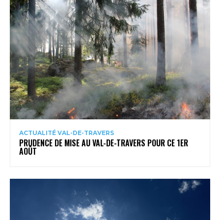
ACTUALITÉ VAL-DE-TRAVERS
PRUDENCE DE MISE AU VAL-DE-TRAVERS POUR CE 1ER
AOÛT