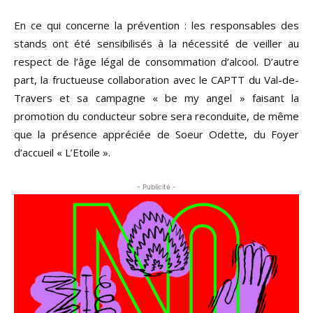
En ce qui concerne la prévention : les responsables des
stands ont été sensibilisés à la nécessité de veiller au
respect de l’âge légal de consommation d’alcool. D’autre
part, la fructueuse collaboration avec le CAPTT du Val-de-
Travers et sa campagne « be my angel » faisant la
promotion du conducteur sobre sera reconduite, de même
que la présence appréciée de Soeur Odette, du Foyer
d’accueil « L’Etoile ».
- Publicité -