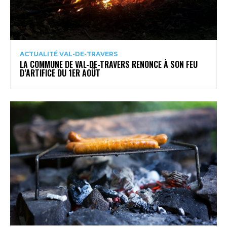
ACTUALITÉ VAL-DE-TRAVERS
LA COMMUNE DE VAL-DE-TRAVERS RENONCE À SON FEU
D’ARTIFICE DU 1ER AOÛT