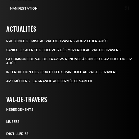
51
MANIFESTATION
ACTUALITÉS
PRUDENCE DE MISE AU VAL-DE-TRAVERS POUR CE 1ER AOÛT
CANICULE : ALERTE DE DEGRÉ 3 DÈS MERCREDI AU VAL-DE-TRAVERS
LA COMMUNE DE VAL-DE-TRAVERS RENONCE À SON FEU D’ARTIFICE DU 1ER
AOÛT
INTERDICTION DES FEUX ET FEUX D’ARTIFICE AU VAL-DE-TRAVERS
ART MÔTIERS : LA GRANDE RUE FERMÉE CE SAMEDI
VAL-DE-TRAVERS
HÉBERGEMENTS
MUSÉES
DISTILLERIES