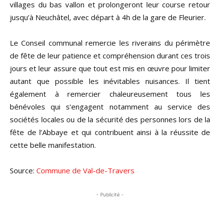
villages du bas vallon et prolongeront leur course retour
jusqu’à Neuchâtel, avec départ à 4h de la gare de Fleurier.
Le Conseil communal remercie les riverains du périmètre
de fête de leur patience et compréhension durant ces trois
jours et leur assure que tout est mis en œuvre pour limiter
autant que possible les inévitables nuisances. Il tient
également à remercier chaleureusement tous les
bénévoles qui s’engagent notamment au service des
sociétés locales ou de la sécurité des personnes lors de la
fête de l’Abbaye et qui contribuent ainsi à la réussite de
cette belle manifestation.
Source:
Commune de Val-de-Travers
- Publicité -