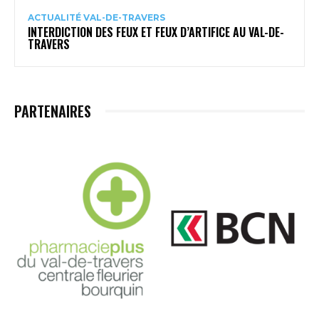
ACTUALITÉ VAL-DE-TRAVERS
INTERDICTION DES FEUX ET FEUX D’ARTIFICE AU VAL-DE-
TRAVERS
PARTENAIRES