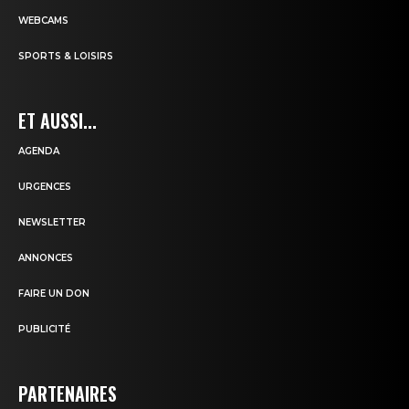
WEBCAMS
SPORTS & LOISIRS
ET AUSSI...
AGENDA
URGENCES
NEWSLETTER
ANNONCES
FAIRE UN DON
PUBLICITÉ
PARTENAIRES