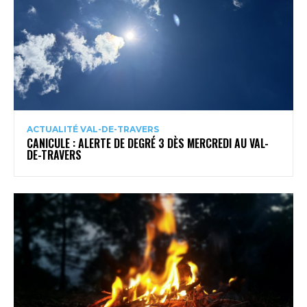
ACTUALITÉ VAL-DE-TRAVERS
CANICULE : ALERTE DE DEGRÉ 3 DÈS MERCREDI AU VAL-
DE-TRAVERS