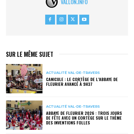
VALLON.INFO
SUR LE MÊME SUJET
ACTUALITÉ VAL-DE-TRAVERS
CANICULE : LE CORTÈGE DE L’ABBAYE DE
FLEURIER AVANCÉ À 9H37
ACTUALITÉ VAL-DE-TRAVERS
ABBAYE DE FLEURIER 2026 : TROIS JOURS
DE FÊTE AVEC UN CORTÈGE SUR LE THÈME
DES INVENTIONS FOLLES