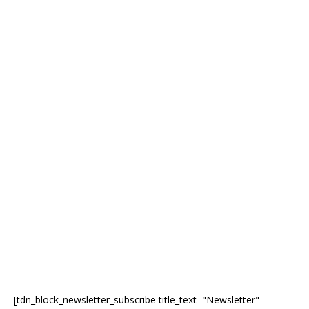
[tdn_block_newsletter_subscribe title_text="Newsletter"