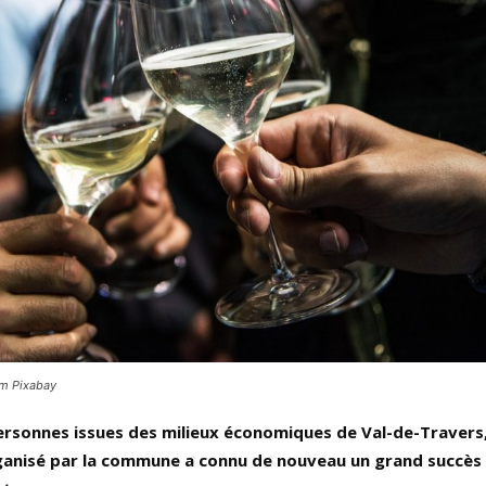
om Pixabay
ersonnes issues des milieux économiques de Val-de-Travers,
ganisé par la commune a connu de nouveau un grand succès l