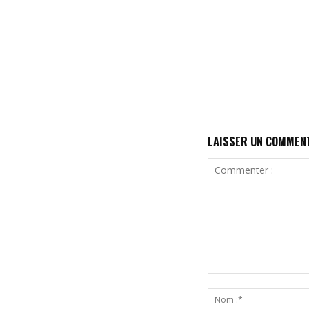
LAISSER UN COMMEN
Commenter
: