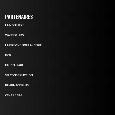
PARTENAIRES
LA MOBILIÈRE
WAEBER HMS
LA BRÉVINE BOULANGERIE
BCN
FAUGEL SÀRL
VB CONSTRUCTION
PHARMACIEPLUS
CENTRE SAS