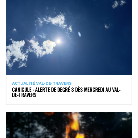
ACTUALITÉ VAL-DE-TRAVERS
CANICULE : ALERTE DE DEGRÉ 3 DÈS MERCREDI AU VAL-
DE-TRAVERS