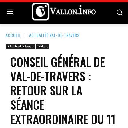
ACCUEIL
ACTUALITÉ VAL-DE-TRAVERS
Actualité Val-de-Travers
Politique
CONSEIL GÉNÉRAL DE
VAL-DE-TRAVERS :
RETOUR SUR LA
SÉANCE
EXTRAORDINAIRE DU 11