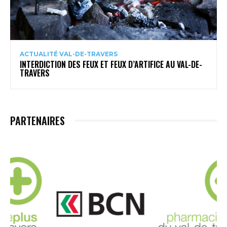
ACTUALITÉ VAL-DE-TRAVERS
INTERDICTION DES FEUX ET FEUX D’ARTIFICE AU VAL-DE-
TRAVERS
PARTENAIRES