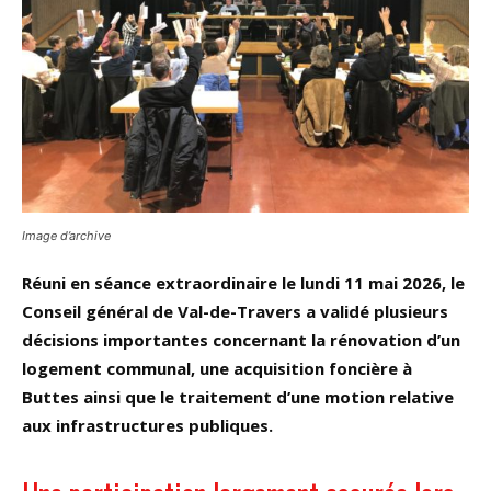
Image d’archive
Réuni en séance extraordinaire le lundi 11 mai 2026, le
Conseil général de Val-de-Travers a validé plusieurs
décisions importantes concernant la rénovation d’un
logement communal, une acquisition foncière à
Buttes ainsi que le traitement d’une motion relative
aux infrastructures publiques.