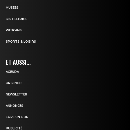
MUSÉES
DISTILLERIES
WEBCAMS
SPORTS & LOISIRS
ET AUSSI...
AGENDA
URGENCES
NEWSLETTER
ANNONCES
FAIRE UN DON
PUBLICITÉ