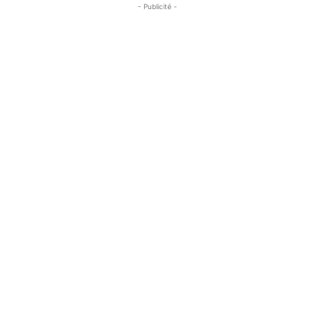
- Publicité -