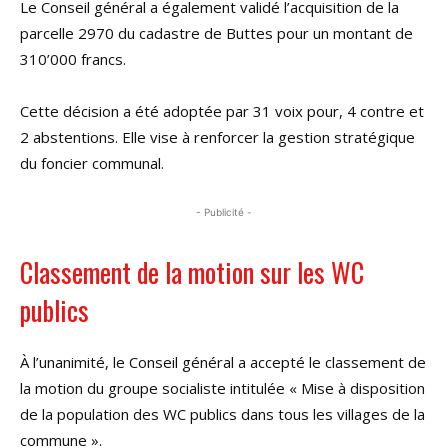
Le Conseil général a également validé l’acquisition de la
parcelle 2970 du cadastre de Buttes pour un montant de
310’000 francs.
Cette décision a été adoptée par 31 voix pour, 4 contre et
2 abstentions. Elle vise à renforcer la gestion stratégique
du foncier communal.
- Publicité -
Classement de la motion sur les WC
publics
À l’unanimité, le Conseil général a accepté le classement de
la motion du groupe socialiste intitulée « Mise à disposition
de la population des WC publics dans tous les villages de la
commune ».