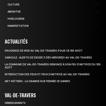
182
CULTURE
83
ABSINTHE
81
HORLOGERIE
51
MANIFESTATION
ACTUALITÉS
PRUDENCE DE MISE AU VAL-DE-TRAVERS POUR CE 1ER AOÛT
CANICULE : ALERTE DE DEGRÉ 3 DÈS MERCREDI AU VAL-DE-TRAVERS
LA COMMUNE DE VAL-DE-TRAVERS RENONCE À SON FEU D’ARTIFICE DU 1ER
AOÛT
INTERDICTION DES FEUX ET FEUX D’ARTIFICE AU VAL-DE-TRAVERS
ART MÔTIERS : LA GRANDE RUE FERMÉE CE SAMEDI
VAL-DE-TRAVERS
HÉBERGEMENTS