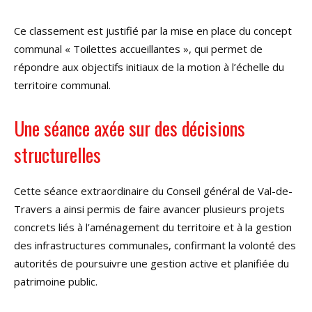
Ce classement est justifié par la mise en place du concept
communal « Toilettes accueillantes », qui permet de
répondre aux objectifs initiaux de la motion à l’échelle du
territoire communal.
Une séance axée sur des décisions
structurelles
Cette séance extraordinaire du Conseil général de Val-de-
Travers a ainsi permis de faire avancer plusieurs projets
concrets liés à l’aménagement du territoire et à la gestion
des infrastructures communales, confirmant la volonté des
autorités de poursuivre une gestion active et planifiée du
patrimoine public.