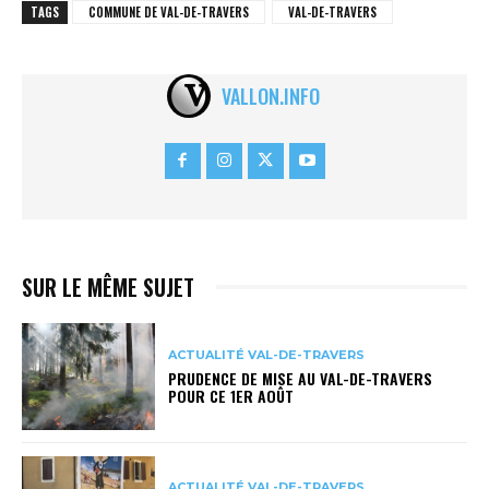
TAGS
COMMUNE DE VAL-DE-TRAVERS
VAL-DE-TRAVERS
VALLON.INFO
SUR LE MÊME SUJET
ACTUALITÉ VAL-DE-TRAVERS
PRUDENCE DE MISE AU VAL-DE-TRAVERS
POUR CE 1ER AOÛT
ACTUALITÉ VAL-DE-TRAVERS