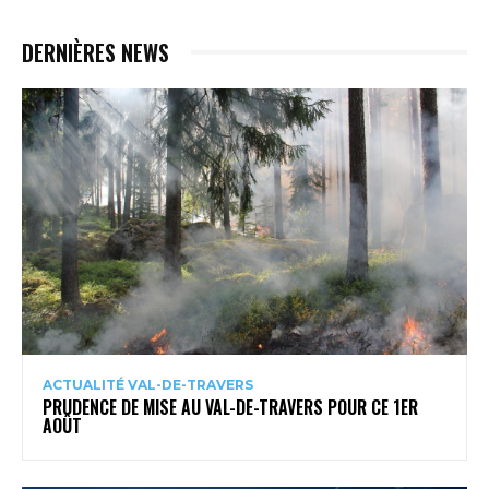
DERNIÈRES NEWS
ACTUALITÉ VAL-DE-TRAVERS
PRUDENCE DE MISE AU VAL-DE-TRAVERS POUR CE 1ER
AOÛT