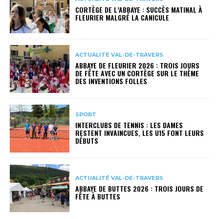
CORTÈGE DE L’ABBAYE : SUCCÈS MATINAL À
FLEURIER MALGRÉ LA CANICULE
ACTUALITÉ VAL-DE-TRAVERS
ABBAYE DE FLEURIER 2026 : TROIS JOURS
DE FÊTE AVEC UN CORTÈGE SUR LE THÈME
DES INVENTIONS FOLLES
SPORT
INTERCLUBS DE TENNIS : LES DAMES
RESTENT INVAINCUES, LES U15 FONT LEURS
DÉBUTS
ACTUALITÉ VAL-DE-TRAVERS
ABBAYE DE BUTTES 2026 : TROIS JOURS DE
FÊTE À BUTTES