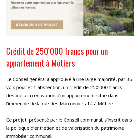
Crédit de 250’000 francs pour un
appartement à Môtiers
Le Conseil général a approuvé à une large majorité, par 36
voix pour et 1 abstention, un crédit de 250’000 francs
destiné à la rénovation d’un appartement situé dans
l’immeuble de la rue des Marronniers 14 à Môtiers.
Ce projet, présenté par le Conseil communal, s’inscrit dans
la politique d’entretien et de valorisation du patrimoine
immobilier communal.