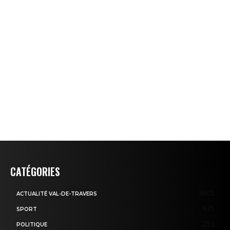
CATÉGORIES
3605
ACTUALITÉ VAL-DE-TRAVERS
935
SPORT
253
POLITIQUE