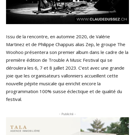
Issu de la rencontre, en automne 2020, de Valérie
Martinez et de Philippe Chappuis alias Zep, le groupe The
Woohoo présentera son premier album dans le cadre de la
première édition de Trouble A Music Festival qui se
déroulera les 6, 7 et 8 juillet 2023. C’est avec une grande
joie que les organisateurs vallonniers accueillent cette
nouvelle pépite musicale qui enrichit encore la
programmation 100% suisse éclectique et de qualité du
festival.
- Publicité -