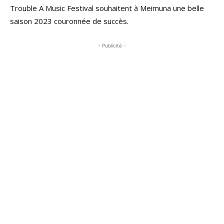
Trouble A Music Festival souhaitent à Meimuna une belle
saison 2023 couronnée de succès.
- Publicité -