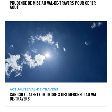
PRUDENCE DE MISE AU VAL-DE-TRAVERS POUR CE 1ER
AOÛT
ACTUALITÉ VAL-DE-TRAVERS
CANICULE : ALERTE DE DEGRÉ 3 DÈS MERCREDI AU VAL-
DE-TRAVERS