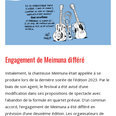
Engagement de Meimuna différé
Initialement, la chanteuse Meimuna était appelée à se
produire lors de la dernière soirée de l’édition 2023. Par le
biais de son agent, le festival a été avisé d’une
modification dans ses propositions de spectacle avec
l’abandon de la formule en quartet prévue. D’un commun
accord, l’engagement de Meimuna a été différé en
prévision d’une deuxième édition. Les organisateurs de