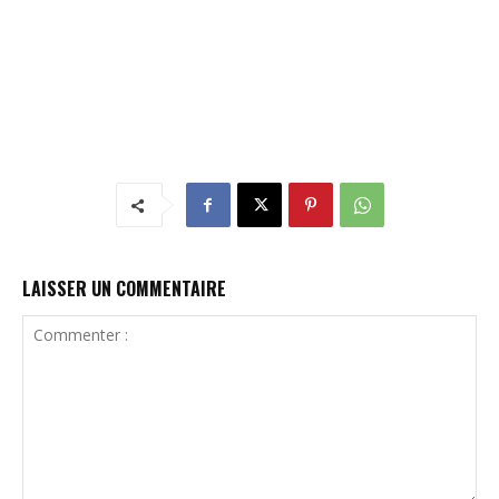
LAISSER UN COMMENTAIRE