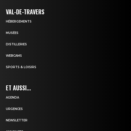
VAL-DE-TRAVERS
HÉBERGEMENTS
MUSÉES
DISTILLERIES
WEBCAMS
SPORTS & LOISIRS
ET AUSSI...
AGENDA
URGENCES
NEWSLETTER