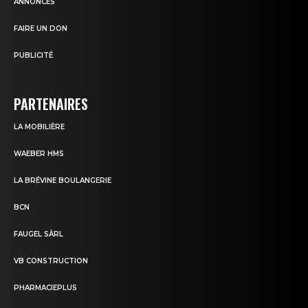
ANNONCES
FAIRE UN DON
PUBLICITÉ
PARTENAIRES
LA MOBILIÈRE
WAEBER HMS
LA BRÉVINE BOULANGERIE
BCN
FAUGEL SÀRL
VB CONSTRUCTION
PHARMACIEPLUS