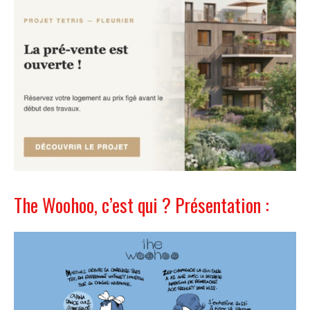
The Woohoo, c’est qui ? Présentation :