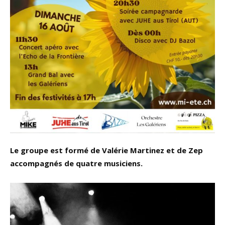
Le groupe est formé de Valérie Martinez et de Zep
accompagnés de quatre musiciens.