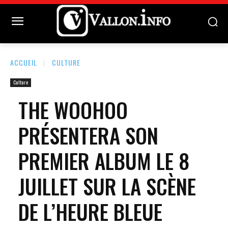
ACCUEIL
CULTURE
Culture
THE WOOHOO
PRÉSENTERA SON
PREMIER ALBUM LE 8
JUILLET SUR LA SCÈNE
DE L’HEURE BLEUE