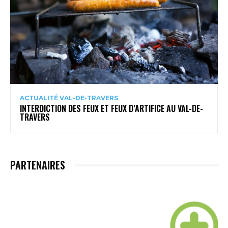
ACTUALITÉ VAL-DE-TRAVERS
INTERDICTION DES FEUX ET FEUX D’ARTIFICE AU VAL-DE-
TRAVERS
PARTENAIRES