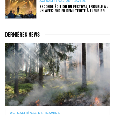
ACTUALITÉ VAL-DE-TRAVERS
SECONDE ÉDITION DU FESTIVAL TROUBLE A :
UN WEEK-END EN DEMI-TEINTE À FLEURIER
DERNIÈRES NEWS
ACTUALITÉ VAL-DE-TRAVERS