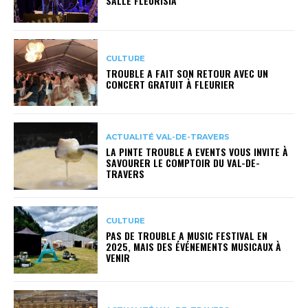
SALLE FLEURISIA
CULTURE
TROUBLE A FAIT SON RETOUR AVEC UN
CONCERT GRATUIT À FLEURIER
ACTUALITÉ VAL-DE-TRAVERS
LA PINTE TROUBLE A EVENTS VOUS INVITE À
SAVOURER LE COMPTOIR DU VAL-DE-
TRAVERS
CULTURE
PAS DE TROUBLE A MUSIC FESTIVAL EN
2025, MAIS DES ÉVÉNEMENTS MUSICAUX À
VENIR