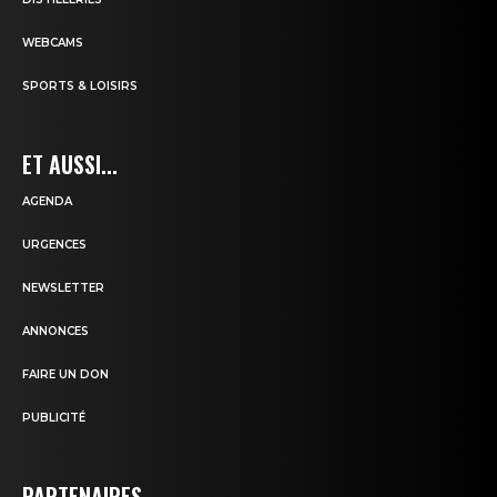
WEBCAMS
SPORTS & LOISIRS
ET AUSSI...
AGENDA
URGENCES
NEWSLETTER
ANNONCES
FAIRE UN DON
PUBLICITÉ
PARTENAIRES