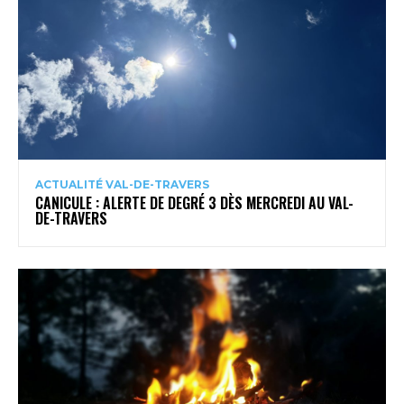
ACTUALITÉ VAL-DE-TRAVERS
CANICULE : ALERTE DE DEGRÉ 3 DÈS MERCREDI AU VAL-
DE-TRAVERS