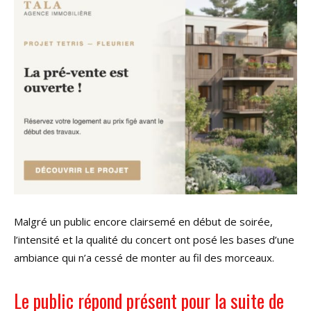
Malgré un public encore clairsemé en début de soirée,
l’intensité et la qualité du concert ont posé les bases d’une
ambiance qui n’a cessé de monter au fil des morceaux.
Le public répond présent pour la suite de