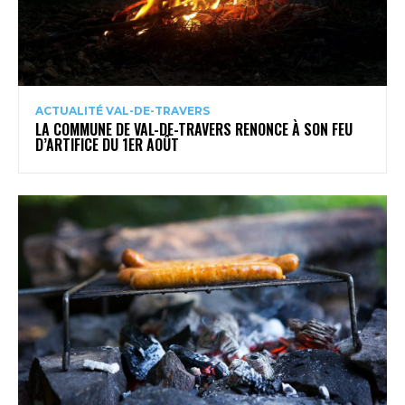
ACTUALITÉ VAL-DE-TRAVERS
LA COMMUNE DE VAL-DE-TRAVERS RENONCE À SON FEU
D’ARTIFICE DU 1ER AOÛT