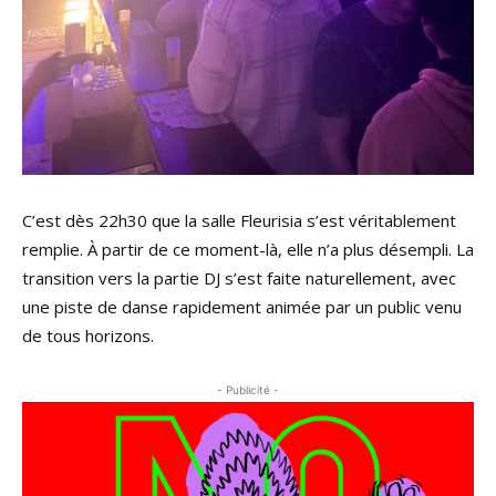
C’est dès 22h30 que la salle Fleurisia s’est véritablement
remplie. À partir de ce moment-là, elle n’a plus désempli. La
transition vers la partie DJ s’est faite naturellement, avec
une piste de danse rapidement animée par un public venu
de tous horizons.
- Publicité -