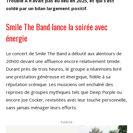
Trouble A n’avait pas eu lieu en 2025, et qui s’est
soldé par un bilan largement positif.
Smile The Band lance la soirée avec
énergie
Le concert de Smile The Band a débuté aux alentours de
20h00 devant une affluence encore relativement timide.
Durant près de trois heures, le groupe a néanmoins livré
une prestation généreuse et énergique, fidèle à sa
réputation scénique. Les musiciens ont enchaîné des
reprises de groupes mythiques tels que Deep Purple ou
encore Joe Cocker, revisitées avec leur touche personnelle,
sans jamais ménager leurs efforts.
- Publicité -