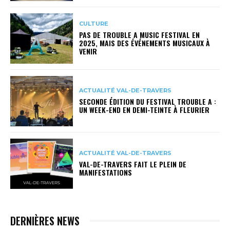
CULTURE
PAS DE TROUBLE A MUSIC FESTIVAL EN
2025, MAIS DES ÉVÉNEMENTS MUSICAUX À
VENIR
ACTUALITÉ VAL-DE-TRAVERS
SECONDE ÉDITION DU FESTIVAL TROUBLE A :
UN WEEK-END EN DEMI-TEINTE À FLEURIER
ACTUALITÉ VAL-DE-TRAVERS
VAL-DE-TRAVERS FAIT LE PLEIN DE
MANIFESTATIONS
DERNIÈRES NEWS