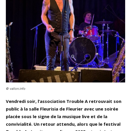
© vallon.info
Vendredi soir, l’association Trouble A retrouvait son
public à la salle Fleurisia de Fleurier avec une soirée
placée sous le signe de la musique live et de la
convivialité. Un retour attendu, alors que le festival