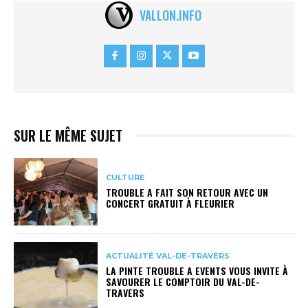
VALLON.INFO
SUR LE MÊME SUJET
CULTURE
TROUBLE A FAIT SON RETOUR AVEC UN
CONCERT GRATUIT À FLEURIER
ACTUALITÉ VAL-DE-TRAVERS
LA PINTE TROUBLE A EVENTS VOUS INVITE À
SAVOURER LE COMPTOIR DU VAL-DE-
TRAVERS