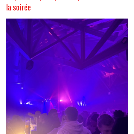
la soirée