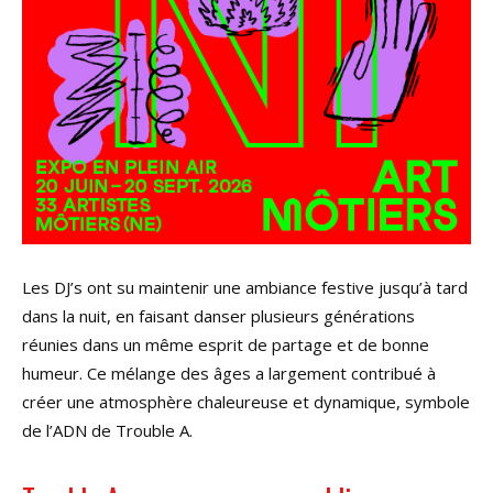
Les DJ’s ont su maintenir une ambiance festive jusqu’à tard
dans la nuit, en faisant danser plusieurs générations
réunies dans un même esprit de partage et de bonne
humeur. Ce mélange des âges a largement contribué à
créer une atmosphère chaleureuse et dynamique, symbole
de l’ADN de Trouble A.