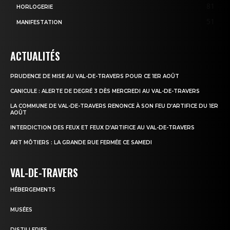
81
HORLOGERIE
51
MANIFESTATION
ACTUALITÉS
PRUDENCE DE MISE AU VAL-DE-TRAVERS POUR CE 1ER AOÛT
CANICULE : ALERTE DE DEGRÉ 3 DÈS MERCREDI AU VAL-DE-TRAVERS
LA COMMUNE DE VAL-DE-TRAVERS RENONCE À SON FEU D’ARTIFICE DU 1ER
AOÛT
INTERDICTION DES FEUX ET FEUX D’ARTIFICE AU VAL-DE-TRAVERS
ART MÔTIERS : LA GRANDE RUE FERMÉE CE SAMEDI
VAL-DE-TRAVERS
HÉBERGEMENTS
MUSÉES
DISTILLERIES