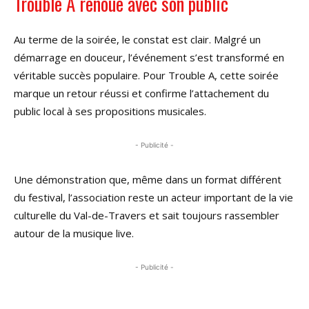
Trouble A renoue avec son public
Au terme de la soirée, le constat est clair. Malgré un
démarrage en douceur, l’événement s’est transformé en
véritable succès populaire. Pour Trouble A, cette soirée
marque un retour réussi et confirme l’attachement du
public local à ses propositions musicales.
- Publicité -
Une démonstration que, même dans un format différent
du festival, l’association reste un acteur important de la vie
culturelle du Val-de-Travers et sait toujours rassembler
autour de la musique live.
- Publicité -