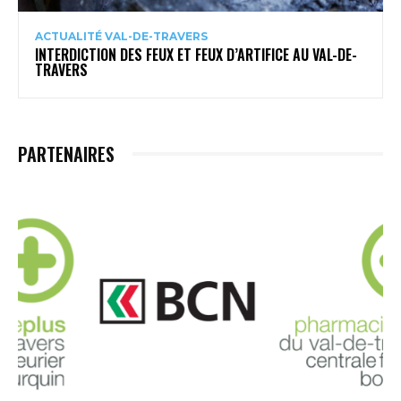
ACTUALITÉ VAL-DE-TRAVERS
INTERDICTION DES FEUX ET FEUX D’ARTIFICE AU VAL-DE-
TRAVERS
PARTENAIRES