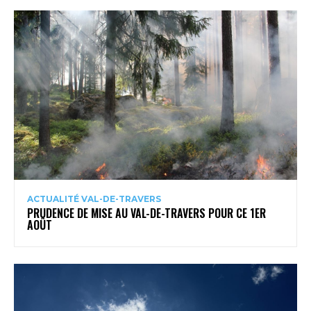
ACTUALITÉ VAL-DE-TRAVERS
PRUDENCE DE MISE AU VAL-DE-TRAVERS POUR CE 1ER
AOÛT