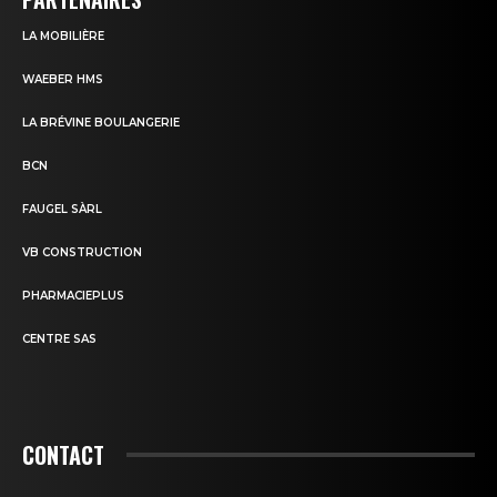
LA MOBILIÈRE
WAEBER HMS
LA BRÉVINE BOULANGERIE
BCN
FAUGEL SÀRL
VB CONSTRUCTION
PHARMACIEPLUS
CENTRE SAS
CONTACT