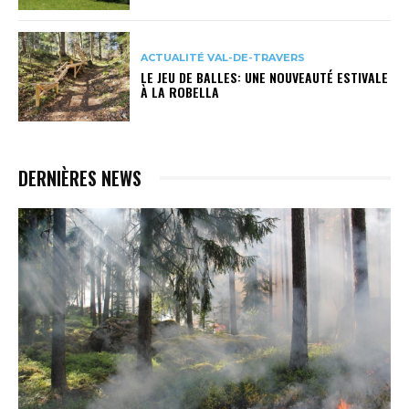
ACTUALITÉ VAL-DE-TRAVERS
LE JEU DE BALLES: UNE NOUVEAUTÉ ESTIVALE
À LA ROBELLA
DERNIÈRES NEWS