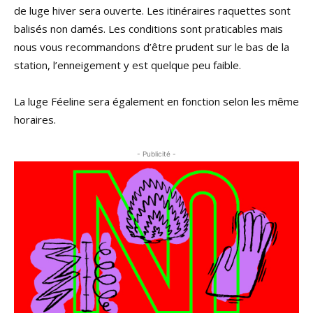
de luge hiver sera ouverte. Les itinéraires raquettes sont
balisés non damés. Les conditions sont praticables mais
nous vous recommandons d’être prudent sur le bas de la
station, l’enneigement y est quelque peu faible.
La luge Féeline sera également en fonction selon les même
horaires.
- Publicité -