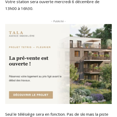
Votre station sera ouverte mercredi 6 décembre de
13h00 à 16h30.
- Publicité -
Seul le télésiège sera en fonction. Pas de ski mais la piste