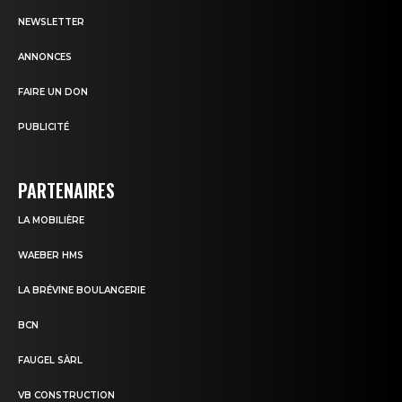
NEWSLETTER
ANNONCES
FAIRE UN DON
PUBLICITÉ
PARTENAIRES
LA MOBILIÈRE
WAEBER HMS
LA BRÉVINE BOULANGERIE
BCN
FAUGEL SÀRL
VB CONSTRUCTION