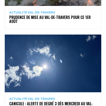
ACTUALITÉ VAL-DE-TRAVERS
PRUDENCE DE MISE AU VAL-DE-TRAVERS POUR CE 1ER
AOÛT
ACTUALITÉ VAL-DE-TRAVERS
CANICULE : ALERTE DE DEGRÉ 3 DÈS MERCREDI AU VAL-