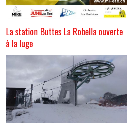
La station Buttes La Robella ouverte
à la luge