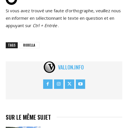
Si vous avez trouvé une faute d’orthographe, veuillez nous
en informer en sélectionnant le texte en question et en
appuyant sur
Ctrl + Entrée
.
TAGS
ROBELLA
VALLON.INFO
SUR LE MÊME SUJET