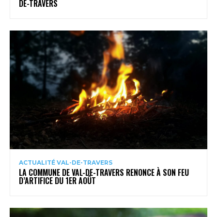
DE-TRAVERS
ACTUALITÉ VAL-DE-TRAVERS
LA COMMUNE DE VAL-DE-TRAVERS RENONCE À SON FEU
D’ARTIFICE DU 1ER AOÛT