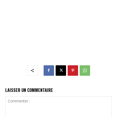
LAISSER UN COMMENTAIRE