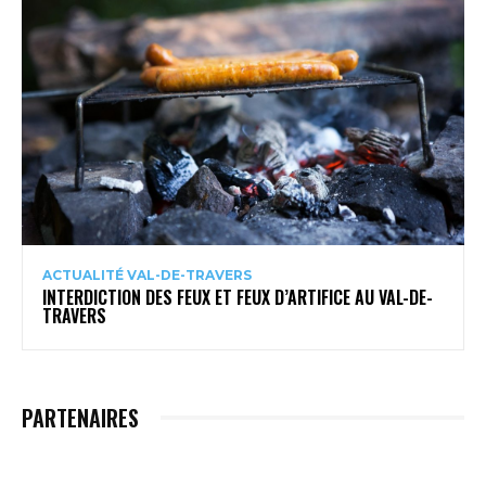
ACTUALITÉ VAL-DE-TRAVERS
INTERDICTION DES FEUX ET FEUX D’ARTIFICE AU VAL-DE-
TRAVERS
PARTENAIRES