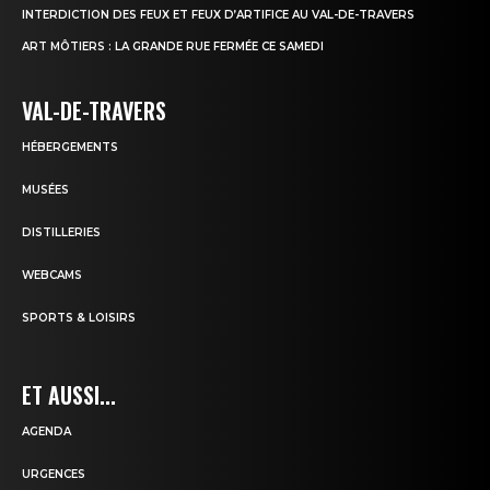
INTERDICTION DES FEUX ET FEUX D’ARTIFICE AU VAL-DE-TRAVERS
ART MÔTIERS : LA GRANDE RUE FERMÉE CE SAMEDI
VAL-DE-TRAVERS
HÉBERGEMENTS
MUSÉES
DISTILLERIES
WEBCAMS
SPORTS & LOISIRS
ET AUSSI...
AGENDA
URGENCES