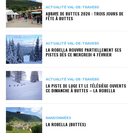
ACTUALITÉ VAL-DE-TRAVERS
ABBAYE DE BUTTES 2026 : TROIS JOURS DE
FÊTE À BUTTES
ACTUALITÉ VAL-DE-TRAVERS
LA ROBELLA ROUVRE PARTIELLEMENT SES
PISTES DÈS CE MERCREDI 4 FÉVRIER
ACTUALITÉ VAL-DE-TRAVERS
LA PISTE DE LUGE ET LE TÉLÉSIÈGE OUVERTS
CE DIMANCHE À BUTTES – LA ROBELLA
RANDONNÉES
LA ROBELLA (BUTTES)