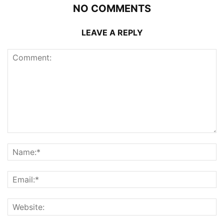
NO COMMENTS
LEAVE A REPLY