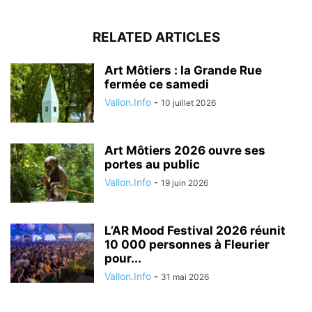
RELATED ARTICLES
Art Môtiers : la Grande Rue
fermée ce samedi
Vallon.Info
-
10 juillet 2026
Art Môtiers 2026 ouvre ses
portes au public
Vallon.Info
-
19 juin 2026
L’AR Mood Festival 2026 réunit
10 000 personnes à Fleurier
pour...
Vallon.Info
-
31 mai 2026