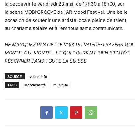
la découvrir le vendredi 23 mai, de 17h30 à 18h00, sur
la scène MOBI’GROOVE de l’AR Mood Festival. Une belle
occasion de soutenir une artiste locale pleine de talent,
au charisme solaire et à l’enthousiasme communicatif.
NE MANQUEZ PAS CETTE VOIX DU VAL-DE-TRAVERS QUI
MONTE, QUI MONTE… ET QUI POURRAIT BIEN BIENTÔT
RÉSONNER DANS TOUTE LA SUISSE.
SOURCE
vallon.info
TAGS
Moodevents
musique