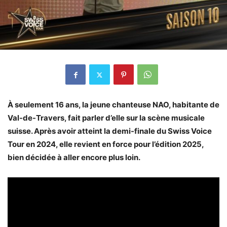
À seulement 16 ans, la jeune chanteuse NAO, habitante de
Val-de-Travers, fait parler d’elle sur la scène musicale
suisse. Après avoir atteint la demi-finale du Swiss Voice
Tour en 2024, elle revient en force pour l’édition 2025,
bien décidée à aller encore plus loin.