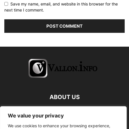
Save my name, email, and website in this browser for the
next time I comment.
ABOUT US
FOLLOW US
We value your privacy
We use cookies to enhance your browsing experience,