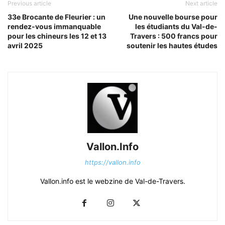
Previous article
Next article
33e Brocante de Fleurier : un
Une nouvelle bourse pour
rendez-vous immanquable
les étudiants du Val-de-
pour les chineurs les 12 et 13
Travers : 500 francs pour
avril 2025
soutenir les hautes études
Vallon.Info
https://vallon.info
Vallon.info est le webzine de Val-de-Travers.