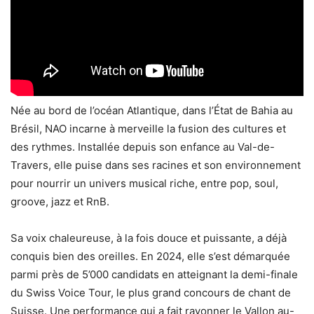
Née au bord de l’océan Atlantique, dans l’État de Bahia au
Brésil, NAO incarne à merveille la fusion des cultures et
des rythmes. Installée depuis son enfance au Val-de-
Travers, elle puise dans ses racines et son environnement
pour nourrir un univers musical riche, entre pop, soul,
groove, jazz et RnB.
Sa voix chaleureuse, à la fois douce et puissante, a déjà
conquis bien des oreilles. En 2024, elle s’est démarquée
parmi près de 5’000 candidats en atteignant la demi-finale
du Swiss Voice Tour, le plus grand concours de chant de
Suisse. Une performance qui a fait rayonner le Vallon au-