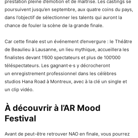
prestation pleine d’émotion et de maîtrise. Les castings se
poursuivent jusqu’en septembre, aux quatre coins du pays,
dans l’objectif de sélectionner les talents qui auront la
chance de fouler la scène de la grande finale.
Car cette finale est un événement d’envergure : le Théâtre
de Beaulieu à Lausanne, un lieu mythique, accueillera les
finalistes devant 1’600 spectateurs et plus de 100’000
téléspectateurs. Les gagnant·e·s y décrocheront
un enregistrement professionnel dans les célèbres
studios Hana Road à Montreux, avec à la clé un single et
un clip vidéo.
À découvrir à l’AR Mood
Festival
Avant de peut-être retrouver NAO en finale, vous pourrez