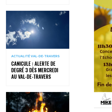
ACTUALITÉ VAL-DE-TRAVERS
CANICULE : ALERTE DE
DEGRÉ 3 DÈS MERCREDI
AU VAL-DE-TRAVERS