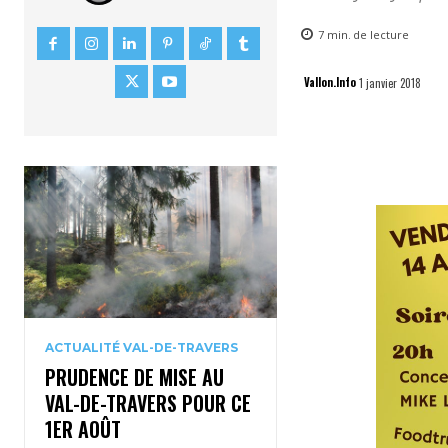
7
min.
de lecture
Vallon.Info
1 janvier 2018
ACTUALITÉ VAL-DE-TRAVERS
PRUDENCE DE MISE AU
VAL-DE-TRAVERS POUR CE
1ER AOÛT