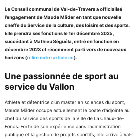
Le Conseil communal de Val-de-Travers a officialisé
l’engagement de Maude Mäder en tant que nouvelle
cheffe du Service de la culture, des loisirs et des sports.
Elle prendra ses fonctions le 1er décembre 2025,
succédant à Mathieu Séguéla, entré en fonction en
décembre 2023 et récemment parti vers de nouveaux
horizons (
relire notre article ici
).
Une passionnée de sport au
service du Vallon
Athlète et détentrice d’un master en sciences du sport,
Maude Mäder occupe actuellement le poste d’adjointe au
chef du service des sports de la Ville de La Chaux-de-
Fonds. Forte de son expérience dans l’administration
publique et la gestion de projets sportifs, elle arrive à Val-