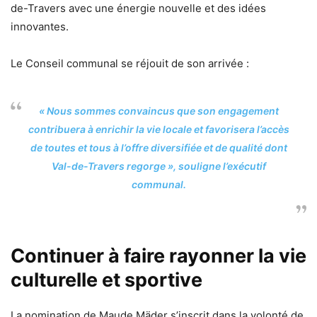
de-Travers avec une énergie nouvelle et des idées
innovantes.
Le Conseil communal se réjouit de son arrivée :
« Nous sommes convaincus que son engagement
contribuera à enrichir la vie locale et favorisera l’accès
de toutes et tous à l’offre diversifiée et de qualité dont
Val-de-Travers regorge », souligne l’exécutif
communal.
Continuer à faire rayonner la vie
culturelle et sportive
La nomination de Maude Mäder s’inscrit dans la volonté de