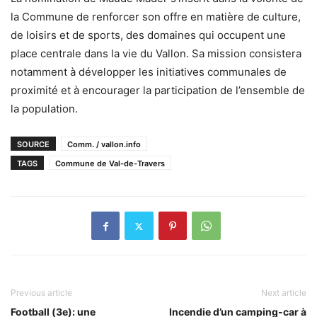
la Commune de renforcer son offre en matière de culture,
de loisirs et de sports, des domaines qui occupent une
place centrale dans la vie du Vallon. Sa mission consistera
notamment à développer les initiatives communales de
proximité et à encourager la participation de l’ensemble de
la population.
SOURCE
Comm. / vallon.info
TAGS
Commune de Val-de-Travers
Previous article
Next article
Football (3e): une
Incendie d’un camping-car à