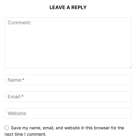
LEAVE A REPLY
Save my name, email, and website in this browser for the
next time I comment.