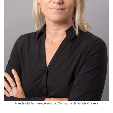
Maude Mäder – Image source: Commune de Val-de-Travers