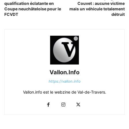
qualification éclatante en
Couvet : aucune victime
Coupe neuchâteloise pour le
mais un véhicule totalement
FCVDT
détruit
Vallon.Info
https://vallon.info
Vallon.info est le webzine de Val-de-Travers.