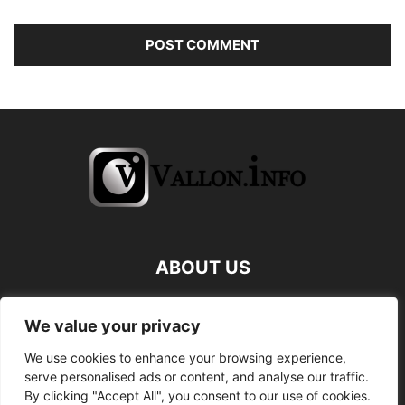
ABOUT US
FOLLOW US
We value your privacy
We use cookies to enhance your browsing experience,
serve personalised ads or content, and analyse our traffic.
By clicking "Accept All", you consent to our use of cookies.