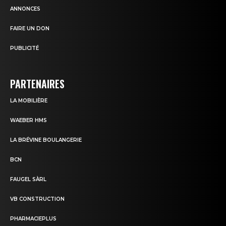
ANNONCES
FAIRE UN DON
PUBLICITÉ
PARTENAIRES
LA MOBILIÈRE
WAEBER HMS
LA BRÉVINE BOULANGERIE
BCN
FAUGEL SÀRL
VB CONSTRUCTION
PHARMACIEPLUS