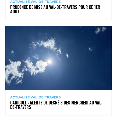
ACTUALITÉ VAL-DE-TRAVERS
PRUDENCE DE MISE AU VAL-DE-TRAVERS POUR CE 1ER
AOÛT
ACTUALITÉ VAL-DE-TRAVERS
CANICULE : ALERTE DE DEGRÉ 3 DÈS MERCREDI AU VAL-
DE-TRAVERS