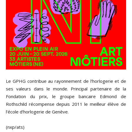
Le GPHG contribue au rayonnement de l’horlogerie et de
ses valeurs dans le monde. Principal partenaire de la
Fondation du prix, le groupe bancaire Edmond de
Rothschild récompense depuis 2011 le meilleur élève de
l’école d’horlogerie de Genève.
(nxp/ats)