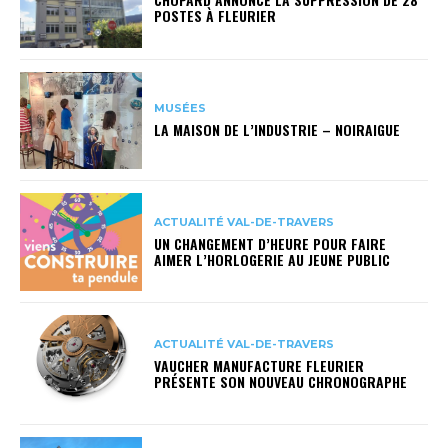
POSTES À FLEURIER
MUSÉES
LA MAISON DE L’INDUSTRIE – NOIRAIGUE
ACTUALITÉ VAL-DE-TRAVERS
UN CHANGEMENT D’HEURE POUR FAIRE
AIMER L’HORLOGERIE AU JEUNE PUBLIC
ACTUALITÉ VAL-DE-TRAVERS
VAUCHER MANUFACTURE FLEURIER
PRÉSENTE SON NOUVEAU CHRONOGRAPHE