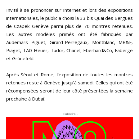
Invité à se prononcer sur Internet et lors des expositions
internationales, le public a choisi la 33 bis Quai des Bergues
de Czapek Genève parmi plus de 70 montres retenues.
Les autres modèles primés ont été fabriqués par
Audemars Piguet, Girard-Perregaux, Montblanc, MB&F,
Piaget, TAG Heuer, Tudor, Chanel, Eberhard&Co, Fabergé
et Grönefeld.
Après Séoul et Rome, l’exposition de toutes les montres
retenues reste à Genève jusqu’à samedi. Celles qui ont été
récompensées seront de leur côté présentées la semaine
prochaine à Dubaï.
- Publicité -