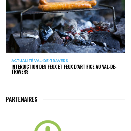
ACTUALITÉ VAL-DE-TRAVERS
INTERDICTION DES FEUX ET FEUX D’ARTIFICE AU VAL-DE-
TRAVERS
PARTENAIRES