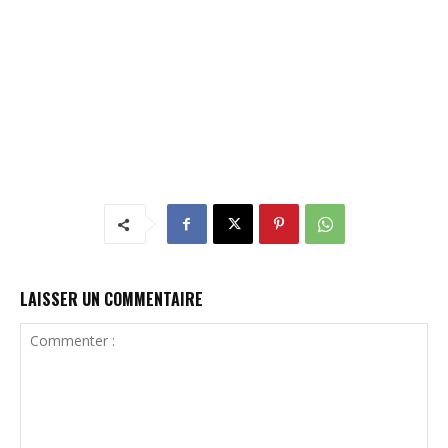
LAISSER UN COMMENTAIRE