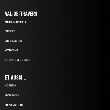
VAL-DE-TRAVERS
HÉBERGEMENTS
MUSÉES
DISTILLERIES
WEBCAMS
SPORTS & LOISIRS
ET AUSSI...
AGENDA
URGENCES
NEWSLETTER