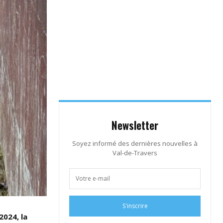
Newsletter
Soyez informé des dernières nouvelles à
Val-de-Travers
S'inscrire
2024, la