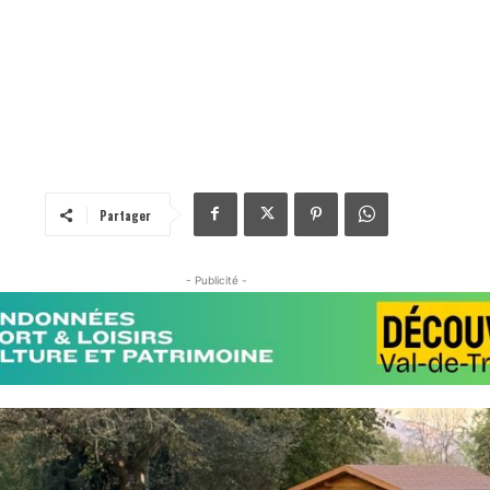
Partager
- Publicité -