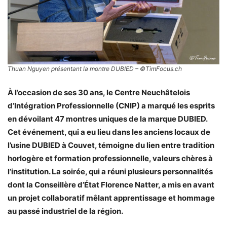
Thuan Nguyen présentant la montre DUBIED – ©TimFocus.ch
À l’occasion de ses 30 ans, le Centre Neuchâtelois
d’Intégration Professionnelle (CNIP) a marqué les esprits
en dévoilant 47 montres uniques de la marque DUBIED.
Cet événement, qui a eu lieu dans les anciens locaux de
l’usine DUBIED à Couvet, témoigne du lien entre tradition
horlogère et formation professionnelle, valeurs chères à
l’institution. La soirée, qui a réuni plusieurs personnalités
dont la Conseillère d’État Florence Natter, a mis en avant
un projet collaboratif mêlant apprentissage et hommage
au passé industriel de la région.