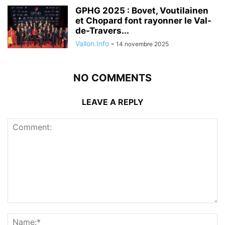
GPHG 2025 : Bovet, Voutilainen
et Chopard font rayonner le Val-
de-Travers...
Vallon.Info
-
14 novembre 2025
NO COMMENTS
LEAVE A REPLY