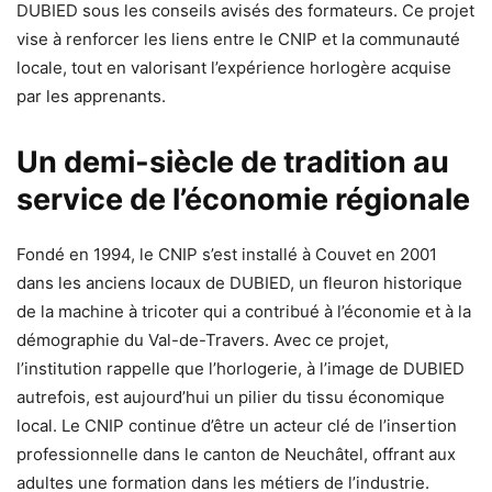
DUBIED sous les conseils avisés des formateurs. Ce projet
vise à renforcer les liens entre le CNIP et la communauté
locale, tout en valorisant l’expérience horlogère acquise
par les apprenants.
Un demi-siècle de tradition au
service de l’économie régionale
Fondé en 1994, le CNIP s’est installé à Couvet en 2001
dans les anciens locaux de DUBIED, un fleuron historique
de la machine à tricoter qui a contribué à l’économie et à la
démographie du Val-de-Travers. Avec ce projet,
l’institution rappelle que l’horlogerie, à l’image de DUBIED
autrefois, est aujourd’hui un pilier du tissu économique
local. Le CNIP continue d’être un acteur clé de l’insertion
professionnelle dans le canton de Neuchâtel, offrant aux
adultes une formation dans les métiers de l’industrie.