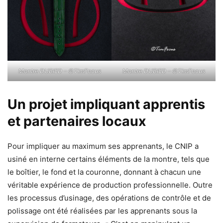
Montre DUBIED – ©TimFocus
Montre DUBIED – ©TimFocus
Un projet impliquant apprentis
et partenaires locaux
Pour impliquer au maximum ses apprenants, le CNIP a
usiné en interne certains éléments de la montre, tels que
le boîtier, le fond et la couronne, donnant à chacun une
véritable expérience de production professionnelle. Outre
les processus d’usinage, des opérations de contrôle et de
polissage ont été réalisées par les apprenants sous la