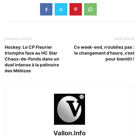
Previous article
Next article
Hockey: Le CP Fleurier
Ce week-end, n’oubliez pas :
triomphe face au HC Star
le changement d’heure, c’est
Chaux-de-Fonds dans un
pour bientôt !
duel intense à la patinoire
des Mélèzes
Vallon.Info