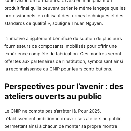
supervision de formateurs. « C’est en manipulant un
produit final qu’ils peuvent parler le même langage que les
professionnels, en utilisant des termes techniques et des
standards de qualité », souligne Thuan Nguyen.
L’initiative a également bénéficié du soutien de plusieurs
fournisseurs de composants, mobilisés pour offrir une
expérience complète de fabrication. Ces montres seront
offertes aux partenaires de l’institution, symbolisant ainsi
la reconnaissance du CNIP pour leurs contributions.
Perspectives pour l’avenir : des
ateliers ouverts au public
Le CNIP ne compte pas s’arrêter là. Pour 2025,
l’établissement ambitionne d’ouvrir ses ateliers au public,
permettant ainsi à chacun de monter sa propre montre