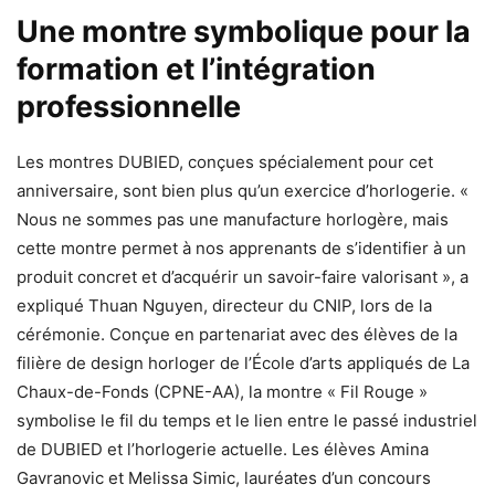
Une montre symbolique pour la
formation et l’intégration
professionnelle
Les montres DUBIED, conçues spécialement pour cet
anniversaire, sont bien plus qu’un exercice d’horlogerie. «
Nous ne sommes pas une manufacture horlogère, mais
cette montre permet à nos apprenants de s’identifier à un
produit concret et d’acquérir un savoir-faire valorisant », a
expliqué Thuan Nguyen, directeur du CNIP, lors de la
cérémonie. Conçue en partenariat avec des élèves de la
filière de design horloger de l’École d’arts appliqués de La
Chaux-de-Fonds (CPNE-AA), la montre « Fil Rouge »
symbolise le fil du temps et le lien entre le passé industriel
de DUBIED et l’horlogerie actuelle. Les élèves Amina
Gavranovic et Melissa Simic, lauréates d’un concours