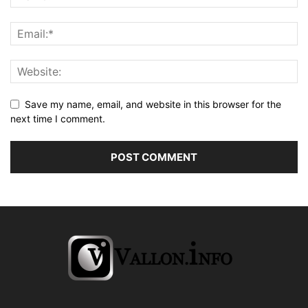
Save my name, email, and website in this browser for the
next time I comment.