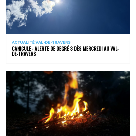
ACTUALITÉ VAL-DE-TRAVERS
CANICULE : ALERTE DE DEGRÉ 3 DÈS MERCREDI AU VAL-
DE-TRAVERS