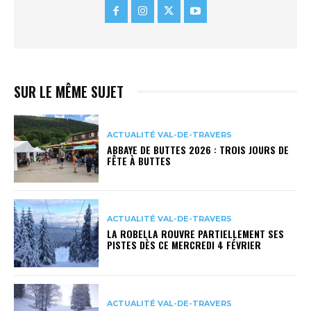
SUR LE MÊME SUJET
ACTUALITÉ VAL-DE-TRAVERS
ABBAYE DE BUTTES 2026 : TROIS JOURS DE
FÊTE À BUTTES
ACTUALITÉ VAL-DE-TRAVERS
LA ROBELLA ROUVRE PARTIELLEMENT SES
PISTES DÈS CE MERCREDI 4 FÉVRIER
ACTUALITÉ VAL-DE-TRAVERS