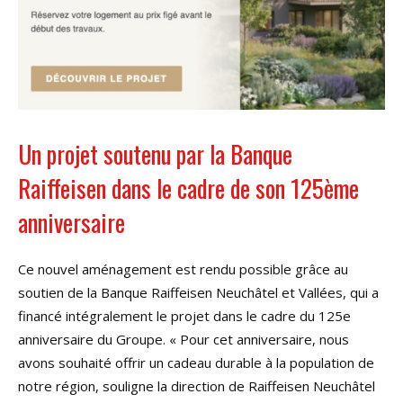
Un projet soutenu par la Banque
Raiffeisen dans le cadre de son 125ème
anniversaire
Ce nouvel aménagement est rendu possible grâce au
soutien de la Banque Raiffeisen Neuchâtel et Vallées, qui a
financé intégralement le projet dans le cadre du 125e
anniversaire du Groupe. « Pour cet anniversaire, nous
avons souhaité offrir un cadeau durable à la population de
notre région, souligne la direction de Raiffeisen Neuchâtel