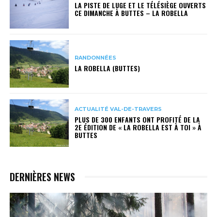
LA PISTE DE LUGE ET LE TÉLÉSIÈGE OUVERTS
CE DIMANCHE À BUTTES – LA ROBELLA
RANDONNÉES
LA ROBELLA (BUTTES)
ACTUALITÉ VAL-DE-TRAVERS
PLUS DE 300 ENFANTS ONT PROFITÉ DE LA
2E ÉDITION DE « LA ROBELLA EST À TOI » À
BUTTES
DERNIÈRES NEWS