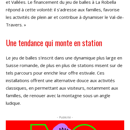
et Vallées. Le financement du jeu de balles à La Robella
répond à cette volonté: il s’adresse aux familles, favorise
les activités de plein air et contribue à dynamiser le Val-de-
Travers. »
Une tendance qui monte en station
Le jeu de balles s’inscrit dans une dynamique plus large en
Suisse romande, de plus en plus de stations misent sur de
tels parcours pour enrichir leur offre estivale. Ces
installations offrent une alternative douce aux activités
classiques, en permettant aux visiteurs, notamment aux
familles, de renouer avec la montagne sous un angle
ludique.
- Publicité -