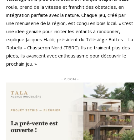
roule, prend de la vitesse et franchit des obstacles, en
intégration parfaite avec la nature. Chaque jeu, créé par
une menuiserie de la région, est conçu en bois local. « C’est
une idée géniale pour inciter les enfants à randonner,
explique Jacques Haldi, président du Télésiège Buttes – La
Robella – Chasseron Nord (TBRC). Ils ne traînent plus des
pieds, ils avancent avec enthousiasme pour découvrir le
prochain jeu. »
- Publicité -