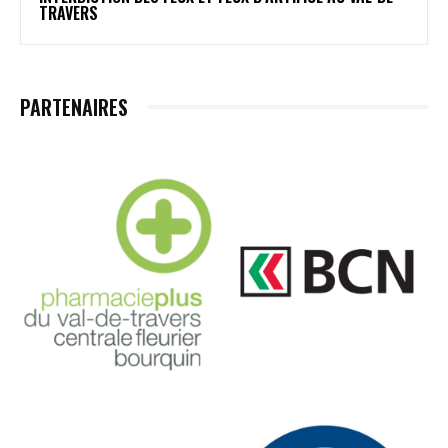
TRAVERS
PARTENAIRES