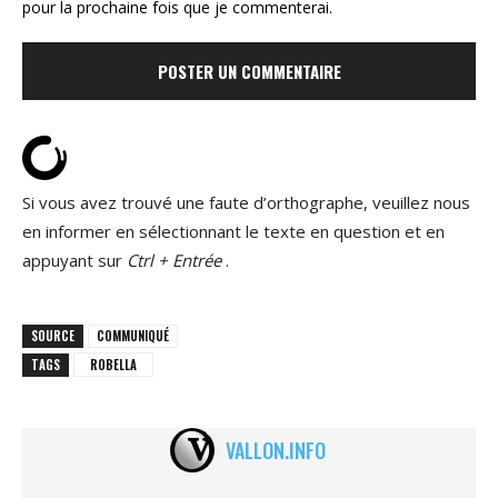
pour la prochaine fois que je commenterai.
Si vous avez trouvé une faute d’orthographe, veuillez nous
en informer en sélectionnant le texte en question et en
appuyant sur
Ctrl + Entrée
.
SOURCE
COMMUNIQUÉ
TAGS
ROBELLA
VALLON.INFO