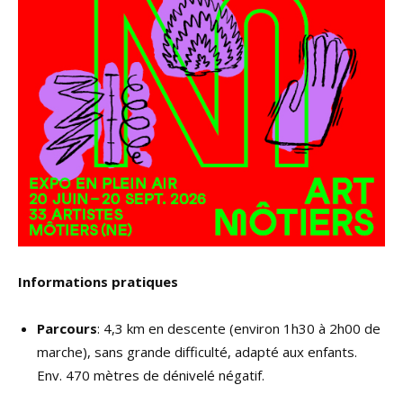
Informations pratiques
Parcours
: 4,3 km en descente (environ 1h30 à 2h00 de
marche), sans grande difficulté, adapté aux enfants.
Env. 470 mètres de dénivelé négatif.