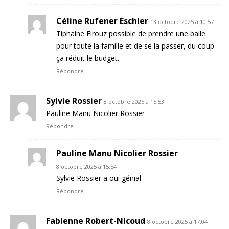
Céline Rufener Eschler
13 octobre 2025 à 10:57
Tiphaine Firouz possible de prendre une balle
pour toute la famille et de se la passer, du coup
ça réduit le budget.
Répondre
Sylvie Rossier
8 octobre 2025 à 15:53
Pauline Manu Nicolier Rossier
Répondre
Pauline Manu Nicolier Rossier
8 octobre 2025 à 15:54
Sylvie Rossier a oui génial
Répondre
Fabienne Robert-Nicoud
8 octobre 2025 à 17:04