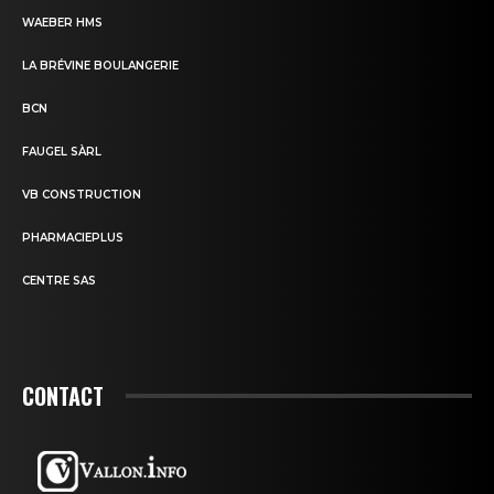
WAEBER HMS
LA BRÉVINE BOULANGERIE
BCN
FAUGEL SÀRL
VB CONSTRUCTION
PHARMACIEPLUS
CENTRE SAS
CONTACT