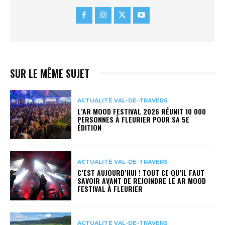
SUR LE MÊME SUJET
ACTUALITÉ VAL-DE-TRAVERS
L’AR MOOD FESTIVAL 2026 RÉUNIT 10 000
PERSONNES À FLEURIER POUR SA 5E
ÉDITION
ACTUALITÉ VAL-DE-TRAVERS
C’EST AUJOURD’HUI ! TOUT CE QU’IL FAUT
SAVOIR AVANT DE REJOINDRE LE AR MOOD
FESTIVAL À FLEURIER
ACTUALITÉ VAL-DE-TRAVERS