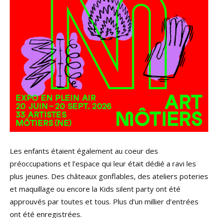
Les enfants étaient également au coeur des
préoccupations et l’espace qui leur était dédié a ravi les
plus jeunes. Des châteaux gonflables, des ateliers poteries
et maquillage ou encore la Kids silent party ont été
approuvés par toutes et tous. Plus d’un millier d’entrées
ont été enregistrées.