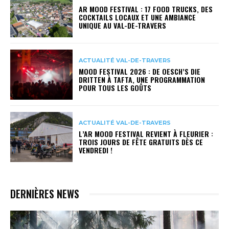
AR MOOD FESTIVAL : 17 FOOD TRUCKS, DES
COCKTAILS LOCAUX ET UNE AMBIANCE
UNIQUE AU VAL-DE-TRAVERS
ACTUALITÉ VAL-DE-TRAVERS
MOOD FESTIVAL 2026 : DE OESCH’S DIE
DRITTEN À TAFTA, UNE PROGRAMMATION
POUR TOUS LES GOÛTS
ACTUALITÉ VAL-DE-TRAVERS
L’AR MOOD FESTIVAL REVIENT À FLEURIER :
TROIS JOURS DE FÊTE GRATUITS DÈS CE
VENDREDI !
DERNIÈRES NEWS