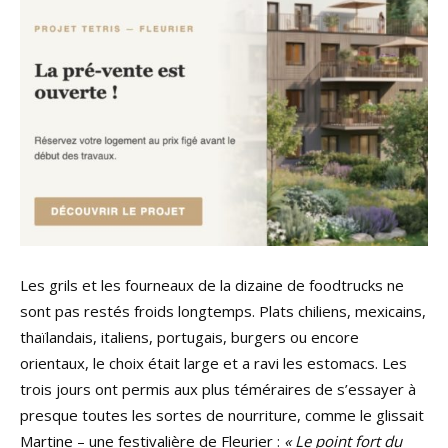
Les grils et les fourneaux de la dizaine de foodtrucks ne
sont pas restés froids longtemps. Plats chiliens, mexicains,
thaïlandais, italiens, portugais, burgers ou encore
orientaux, le choix était large et a ravi les estomacs. Les
trois jours ont permis aux plus téméraires de s’essayer à
presque toutes les sortes de nourriture, comme le glissait
Martine – une festivalière de Fleurier :
« Le point fort du