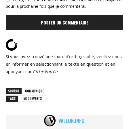
pour la prochaine fois que je commenterai.
Si vous avez trouvé une faute d’orthographe, veuillez nous
en informer en sélectionnant le texte en question et en
appuyant sur
Ctrl + Entrée
.
SOURCE
COMMUNIQUÉ
TAGS
MOODEVENTS
VALLON.INFO