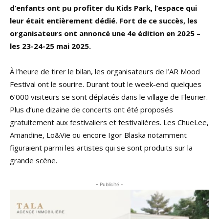
d’enfants ont pu profiter du Kids Park, l’espace qui
leur était entièrement dédié. Fort de ce succès, les
organisateurs ont annoncé une 4e édition en 2025 –
les 23-24-25 mai 2025.
À l’heure de tirer le bilan, les organisateurs de l’AR Mood
Festival ont le sourire. Durant tout le week-end quelques
6’000 visiteurs se sont déplacés dans le village de Fleurier.
Plus d’une dizaine de concerts ont été proposés
gratuitement aux festivaliers et festivalières. Les ChueLee,
Amandine, Lo&Vie ou encore Igor Blaska notamment
figuraient parmi les artistes qui se sont produits sur la
grande scène.
- Publicité -