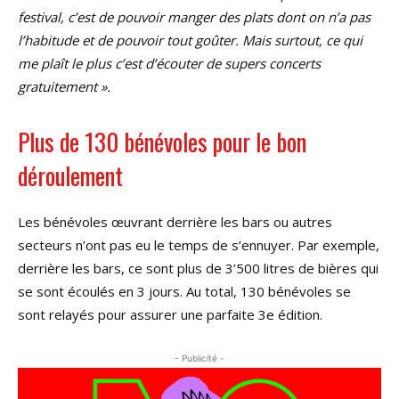
festival, c’est de pouvoir manger des plats dont on n’a pas
l’habitude et de pouvoir tout goûter. Mais surtout, ce qui
me plaît le plus c’est d’écouter de supers concerts
gratuitement ».
Plus de 130 bénévoles pour le bon
déroulement
Les bénévoles œuvrant derrière les bars ou autres
secteurs n’ont pas eu le temps de s’ennuyer. Par exemple,
derrière les bars, ce sont plus de 3’500 litres de bières qui
se sont écoulés en 3 jours. Au total, 130 bénévoles se
sont relayés pour assurer une parfaite 3e édition.
- Publicité -