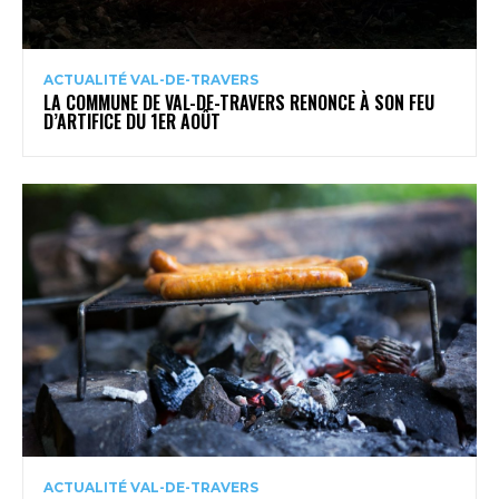
ACTUALITÉ VAL-DE-TRAVERS
LA COMMUNE DE VAL-DE-TRAVERS RENONCE À SON FEU
D’ARTIFICE DU 1ER AOÛT
ACTUALITÉ VAL-DE-TRAVERS