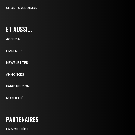
SPORTS & LOISIRS
ET AUSSI...
AGENDA
URGENCES
NEWSLETTER
ANNONCES
FAIRE UN DON
PUBLICITÉ
PARTENAIRES
LA MOBILIÈRE