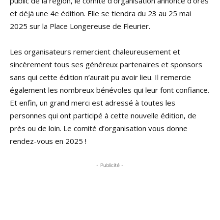
public de la région, le comité d’organisation annonce d’ores
et déjà une 4e édition. Elle se tiendra du 23 au 25 mai
2025 sur la Place Longereuse de Fleurier.
Les organisateurs remercient chaleureusement et
sincèrement tous ses généreux partenaires et sponsors
sans qui cette édition n’aurait pu avoir lieu. Il remercie
également les nombreux bénévoles qui leur font confiance.
Et enfin, un grand merci est adressé à toutes les
personnes qui ont participé à cette nouvelle édition, de
près ou de loin. Le comité d’organisation vous donne
rendez-vous en 2025 !
- Publicité -