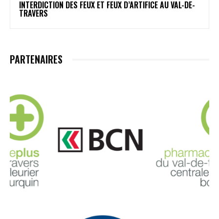
INTERDICTION DES FEUX ET FEUX D’ARTIFICE AU VAL-DE-
TRAVERS
PARTENAIRES