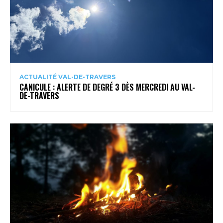
ACTUALITÉ VAL-DE-TRAVERS
CANICULE : ALERTE DE DEGRÉ 3 DÈS MERCREDI AU VAL-
DE-TRAVERS