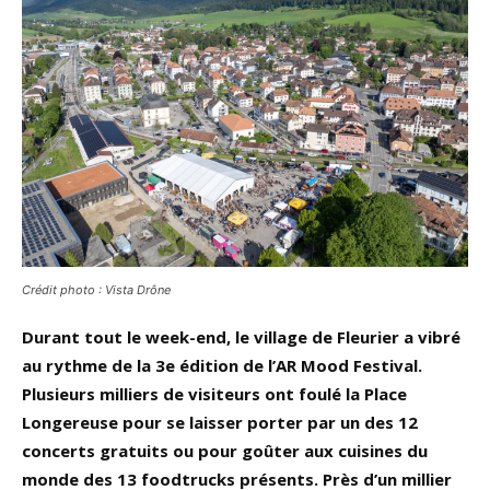
Crédit photo : Vista Drône
Durant tout le week-end, le village de Fleurier a vibré
au rythme de la 3e édition de l’AR Mood Festival.
Plusieurs milliers de visiteurs ont foulé la Place
Longereuse pour se laisser porter par un des 12
concerts gratuits ou pour goûter aux cuisines du
monde des 13 foodtrucks présents. Près d’un millier