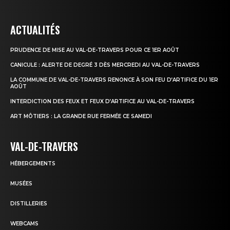
ACTUALITÉS
PRUDENCE DE MISE AU VAL-DE-TRAVERS POUR CE 1ER AOÛT
CANICULE : ALERTE DE DEGRÉ 3 DÈS MERCREDI AU VAL-DE-TRAVERS
LA COMMUNE DE VAL-DE-TRAVERS RENONCE À SON FEU D’ARTIFICE DU 1ER
AOÛT
INTERDICTION DES FEUX ET FEUX D’ARTIFICE AU VAL-DE-TRAVERS
ART MÔTIERS : LA GRANDE RUE FERMÉE CE SAMEDI
VAL-DE-TRAVERS
HÉBERGEMENTS
MUSÉES
DISTILLERIES
WEBCAMS