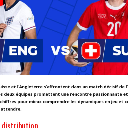
uisse et l’Angleterre s’affrontent dans un match décisif de l
des deux équipes promettent une rencontre passionnante et
 chiffres pour mieux comprendre les dynamiques en jeu et c
 attendre.
 distribution