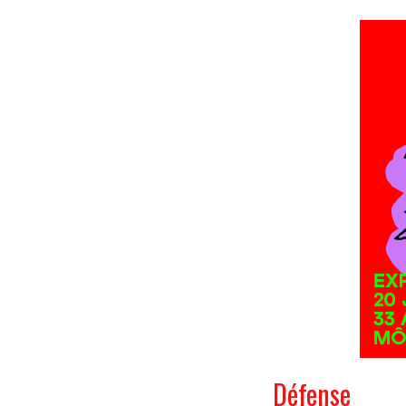
Défense