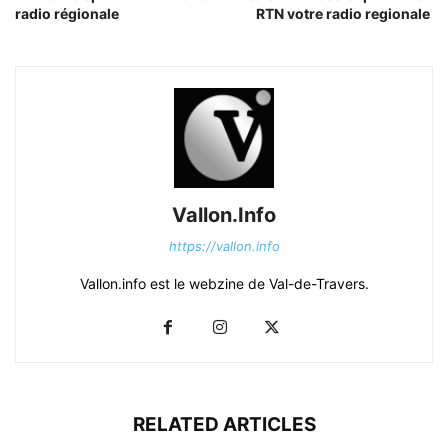
radio régionale
RTN votre radio regionale
Vallon.Info
https://vallon.info
Vallon.info est le webzine de Val-de-Travers.
RELATED ARTICLES