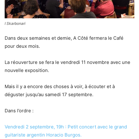
I Skarbonari
Dans deux semaines et demie, A Côté fermera le Café
pour deux mois.
La réouverture se fera le vendredi 11 novembre avec une
nouvelle exposition.
Mais il y a encore des choses à voir, à écouter et à
déguster jusqu’au samedi 17 septembre.
Dans l’ordre :
Vendredi 2 septembre, 19h : Petit concert avec le grand
guitariste argentin Horacio Burgos.