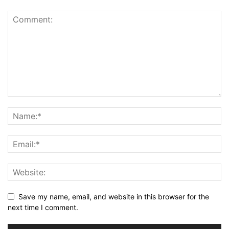
Save my name, email, and website in this browser for the
next time I comment.