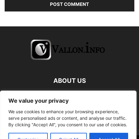
ABOUT US
FOLLOW US
We value your privacy
We use cookies to enhance your browsing experience,
serve personalised ads or content, and analyse our traffic.
By clicking "Accept All", you consent to our use of cookies.