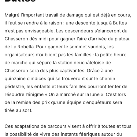
Malgré l’important travail de damage qui est déjà en cours,
il faut se rendre à la raison : une descente jusqu’à Buttes
n’est pas envisageable. Les descendeurs s’élanceront du
Chasseron dès midi pour gagner l’aire d’arrivée du plateau
de La Robella. Pour gagner le sommet vaudois, les
organisateurs n’oublient pas les familles : la petite heure
de marche qui sépare la station neuchâteloise de
Chasseron sera des plus captivantes. Grâce à une
quinzaine d’indices qui se trouveront sur le chemin
pédestre, les enfants et leurs familles pourront tenter de
résoudre l’énigme « On a marché sur la lune ». C’est lors
de la remise des prix qu’une équipe d’enquêteurs sera
tirée au sort.
Ces adaptations de parcours visent à offrir à toutes et tous
la possibilité de vivre des instants féériques autour du