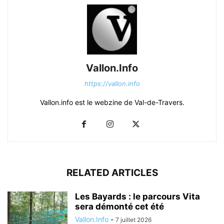
Vallon.Info
https://vallon.info
Vallon.info est le webzine de Val-de-Travers.
RELATED ARTICLES
Les Bayards : le parcours Vita
sera démonté cet été
Vallon.Info
-
7 juillet 2026