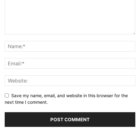
Save my name, email, and website in this browser for the
next time I comment.