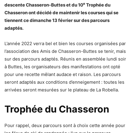
e
descente Chasseron-Buttes et du 10
Trophée du
Chasseron ont décidé de maintenir les courses qui se
tiennent ce dimanche 13 février sur des parcours
adaptés.
L’année 2022 verra bel et bien les courses organisées par
l’association des Amis de Chasseron-Buttes se tenir, mais
sur des parcours adaptés. Réunis en assemblée lundi soir
à Buttes, les organisateurs des manifestations ont opté
pour une recette mêlant audace et raison. Les parcours
seront adaptés aux conditions d’enneigement : toutes les
arrivées seront mesurées sur le plateau de La Robella.
Trophée du Chasseron
Pour rappel, deux parcours sont à choix cette année pour