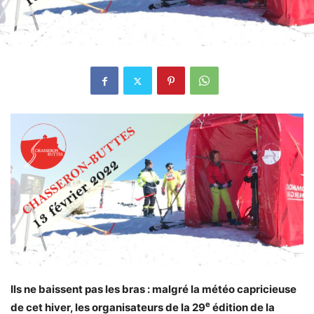
Ils ne baissent pas les bras : malgré la météo capricieuse
e
de cet hiver, les organisateurs de la 29
édition de la