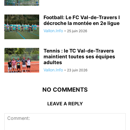
Football: Le FC Val-de-Travers I
décroche la montée en 2e ligue
Vallon.Info
-
25 juin 2026
Tennis : le TC Val-de-Travers
maintient toutes ses équipes
adultes
Vallon.Info
-
23 juin 2026
NO COMMENTS
LEAVE A REPLY