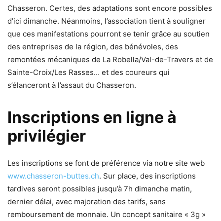
Chasseron. Certes, des adaptations sont encore possibles
d’ici dimanche. Néanmoins, l’association tient à souligner
que ces manifestations pourront se tenir grâce au soutien
des entreprises de la région, des bénévoles, des
remontées mécaniques de La Robella/Val-de-Travers et de
Sainte-Croix/Les Rasses… et des coureurs qui
s’élanceront à l’assaut du Chasseron.
Inscriptions en ligne à
privilégier
Les inscriptions se font de préférence via notre site web
www.chasseron-buttes.ch
. Sur place, des inscriptions
tardives seront possibles jusqu’à 7h dimanche matin,
dernier délai, avec majoration des tarifs, sans
remboursement de monnaie. Un concept sanitaire « 3g »