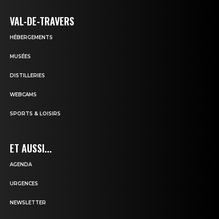
VAL-DE-TRAVERS
HÉBERGEMENTS
MUSÉES
DISTILLERIES
WEBCAMS
SPORTS & LOISIRS
ET AUSSI...
AGENDA
URGENCES
NEWSLETTER