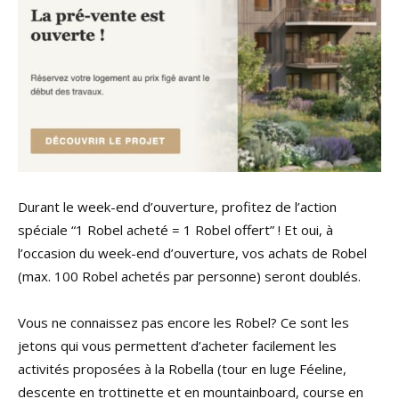
Durant le week-end d’ouverture, profitez de l’action
spéciale “1 Robel acheté = 1 Robel offert” ! Et oui, à
l’occasion du week-end d’ouverture, vos achats de Robel
(max. 100 Robel achetés par personne) seront doublés.
Vous ne connaissez pas encore les Robel? Ce sont les
jetons qui vous permettent d’acheter facilement les
activités proposées à la Robella (tour en luge Féeline,
descente en trottinette et en mountainboard, course en