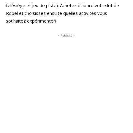
télésiège et jeu de piste). Achetez d’abord votre lot de
Robel et choisissez ensuite quelles activités vous
souhaitez expérimenter!
- Publicité -