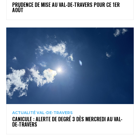
PRUDENCE DE MISE AU VAL-DE-TRAVERS POUR CE 1ER
AOÛT
ACTUALITÉ VAL-DE-TRAVERS
CANICULE : ALERTE DE DEGRÉ 3 DÈS MERCREDI AU VAL-
DE-TRAVERS