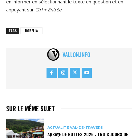
en informer en sélectionnant le texte en question et en
appuyant sur
Ctrl + Entrée
.
TAGS
ROBELLA
VALLON.INFO
SUR LE MÊME SUJET
ACTUALITÉ VAL-DE-TRAVERS
ABBAYE DE BUTTES 2026 : TROIS JOURS DE