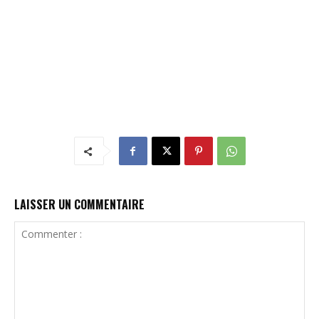
LAISSER UN COMMENTAIRE