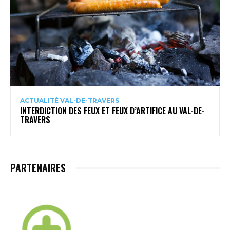
ACTUALITÉ VAL-DE-TRAVERS
INTERDICTION DES FEUX ET FEUX D’ARTIFICE AU VAL-DE-
TRAVERS
PARTENAIRES