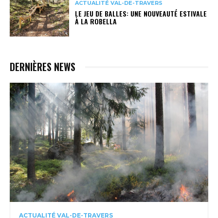
ACTUALITÉ VAL-DE-TRAVERS
LE JEU DE BALLES: UNE NOUVEAUTÉ ESTIVALE
À LA ROBELLA
DERNIÈRES NEWS
ACTUALITÉ VAL-DE-TRAVERS