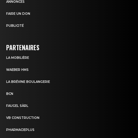
ANNONCES
FAIRE UN DON
PUBLICITÉ
PARTENAIRES
LA MOBILIÈRE
WAEBER HMS
LA BRÉVINE BOULANGERIE
BCN
FAUGEL SÀRL
VB CONSTRUCTION
PHARMACIEPLUS