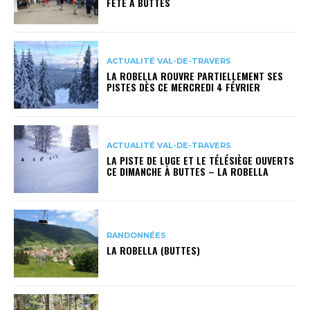
FÊTE À BUTTES
ACTUALITÉ VAL-DE-TRAVERS
LA ROBELLA ROUVRE PARTIELLEMENT SES
PISTES DÈS CE MERCREDI 4 FÉVRIER
ACTUALITÉ VAL-DE-TRAVERS
LA PISTE DE LUGE ET LE TÉLÉSIÈGE OUVERTS
CE DIMANCHE À BUTTES – LA ROBELLA
RANDONNÉES
LA ROBELLA (BUTTES)