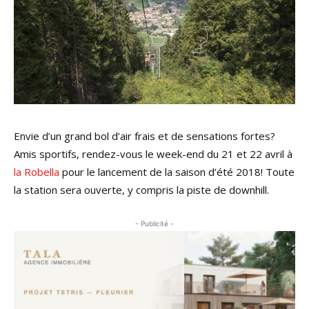
Envie d’un grand bol d’air frais et de sensations fortes?
Amis sportifs, rendez-vous le week-end du 21 et 22 avril à
la Robella
pour le lancement de la saison d’été 2018! Toute
la station sera ouverte, y compris la piste de downhill.
- Publicité -