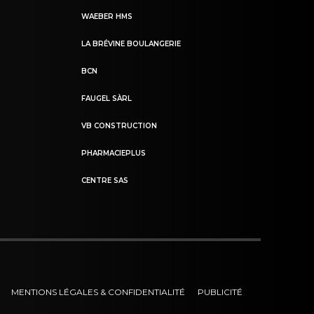
WAEBER HMS
LA BRÉVINE BOULANGERIE
BCN
FAUGEL SÀRL
VB CONSTRUCTION
PHARMACIEPLUS
CENTRE SAS
MENTIONS LÉGALES & CONFIDENTIALITÉ
PUBLICITÉ