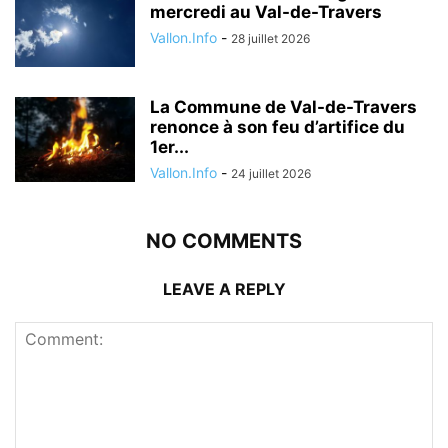
mercredi au Val-de-Travers
Vallon.Info
-
28 juillet 2026
La Commune de Val-de-Travers
renonce à son feu d’artifice du
1er...
Vallon.Info
-
24 juillet 2026
NO COMMENTS
LEAVE A REPLY