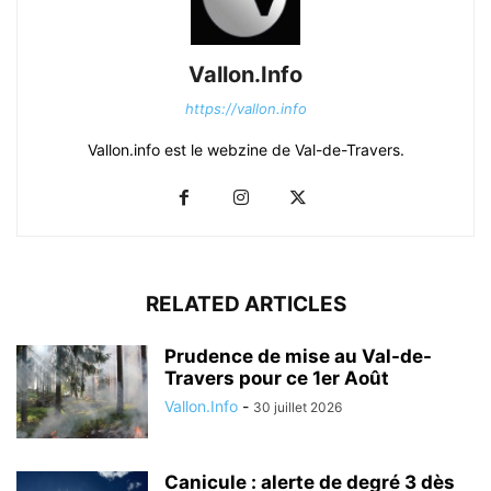
Vallon.Info
https://vallon.info
Vallon.info est le webzine de Val-de-Travers.
RELATED ARTICLES
Prudence de mise au Val-de-
Travers pour ce 1er Août
Vallon.Info
-
30 juillet 2026
Canicule : alerte de degré 3 dès