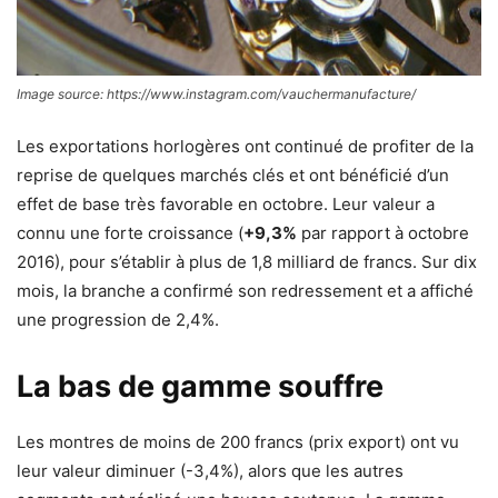
Image source: https://www.instagram.com/vauchermanufacture/
Les exportations horlogères ont continué de profiter de la
reprise de quelques marchés clés et ont bénéficié d’un
effet de base très favorable en octobre. Leur valeur a
connu une forte croissance (
+9,3%
par rapport à octobre
2016), pour s’établir à plus de 1,8 milliard de francs. Sur dix
mois, la branche a confirmé son redressement et a affiché
une progression de 2,4%.
La bas de gamme souffre
Les montres de moins de 200 francs (prix export) ont vu
leur valeur diminuer (-3,4%), alors que les autres