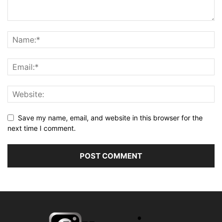
Save my name, email, and website in this browser for the
next time I comment.