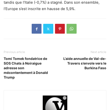
tandis que l’Italie (-0,7%) a stagné. Dans son ensemble,
l’Europe s’est inscrite en hausse de 5,9%.
Previous article
Next article
Tomi Tomek fondatrice de
L’aide annuelle de Val-de-
SOS Chats à Noiraigue
Travers s’envole vers le
adresse son
Burkina Faso
mécontentement à Donald
Trump