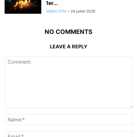
1er...
Vallon.Info
-
24 juillet 2026
NO COMMENTS
LEAVE A REPLY