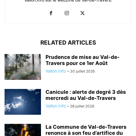
RELATED ARTICLES
Prudence de mise au Val-de-
Travers pour ce 1er Août
Vallon.Info
-
30 juillet 2026
Canicule : alerte de degré 3 dès
mercredi au Val-de-Travers
Vallon.Info
-
28 juillet 2026
La Commune de Val-de-Travers
renonce à son feu d’artifice du