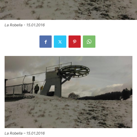
La Robella - 15.01.2016
La Robella – 15.01.2016