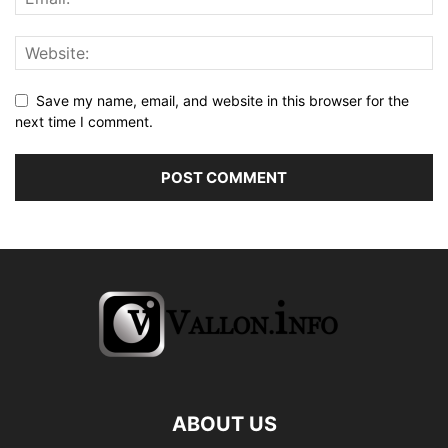
Save my name, email, and website in this browser for the
next time I comment.
ABOUT US