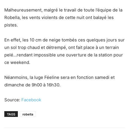
Malheureusement, malgré le travail de toute l’équipe de la
Robella, les vents violents de cette nuit ont balayé les
pistes.
En effet, les 10 cm de neige tombés ces quelques jours sur
un sol trop chaud et détrempé, ont fait place à un terrain
pelé…rendant impossible une ouverture de la station pour
ce weekend.
Néanmoins, la luge Féeline sera en fonction samedi et
dimanche
de 9h00 à 16h30.
Source:
Facebook
TAGS
robella